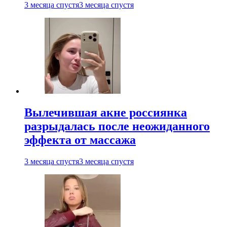
3 месяца спустя
3 месяца спустя
Вылечившая акне россиянка
разрыдалась после неожиданного
эффекта от массажа
3 месяца спустя
3 месяца спустя