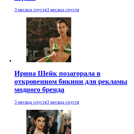
3 месяца спустя
3 месяца спустя
Ирина Шейк позагорала в
откровенном бикини для рекламы
модного бренда
3 месяца спустя
3 месяца спустя