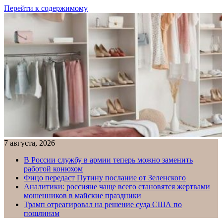
Перейти к содержимому
7 августа, 2026
В России службу в армии теперь можно заменить
работой конюхом
Фицо передаст Путину послание от Зеленского
Аналитики: россияне чаще всего становятся жертвами
мошенников в майские праздники
Трамп отреагировал на решение суда США по
пошлинам