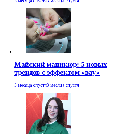
3 месяца спустя
3 месяца спустя
Майский маникюр: 5 новых
трендов с эффектом «вау»
3 месяца спустя
3 месяца спустя