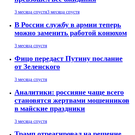
3 месяца спустя
3 месяца спустя
В России службу в армии теперь
можно заменить работой конюхом
3 месяца спустя
Фицо передаст Путину послание
от Зеленского
3 месяца спустя
Аналитики: россияне чаще всего
становятся жертвами мошенников
в майские праздники
3 месяца спустя
Трамп отреагировал на решение