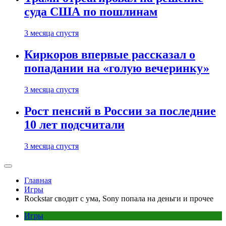
суда США по пошлинам
3 месяца спустя
Киркоров впервые рассказал о
попадании на «голую вечеринку»
3 месяца спустя
Рост пенсий в России за последние
10 лет подсчитали
3 месяца спустя
Главная
Игры
Rockstar сводит с ума, Sony попала на деньги и прочее
Игры