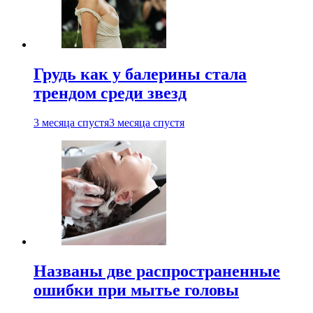
Грудь как у балерины стала
трендом среди звезд
3 месяца спустя
3 месяца спустя
Названы две распространенные
ошибки при мытье головы