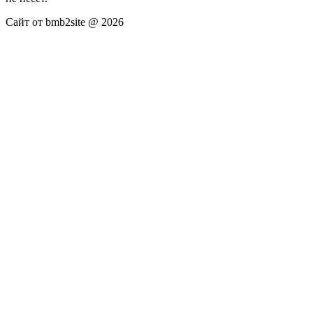
Сайт от bmb2site @ 2026