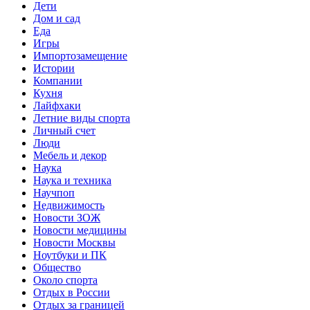
Дети
Дом и сад
Еда
Игры
Импортозамещение
Истории
Компании
Кухня
Лайфхаки
Летние виды спорта
Личный счет
Люди
Мебель и декор
Наука
Наука и техника
Научпоп
Недвижимость
Новости ЗОЖ
Новости медицины
Новости Москвы
Ноутбуки и ПК
Общество
Около спорта
Отдых в России
Отдых за границей