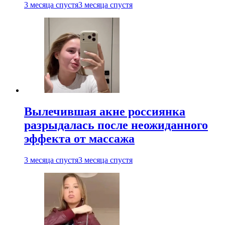
3 месяца спустя
3 месяца спустя
Вылечившая акне россиянка
разрыдалась после неожиданного
эффекта от массажа
3 месяца спустя
3 месяца спустя