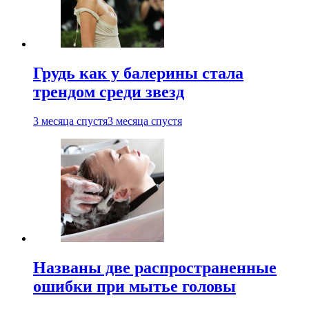
Грудь как у балерины стала
трендом среди звезд
3 месяца спустя
3 месяца спустя
Названы две распространенные
ошибки при мытье головы