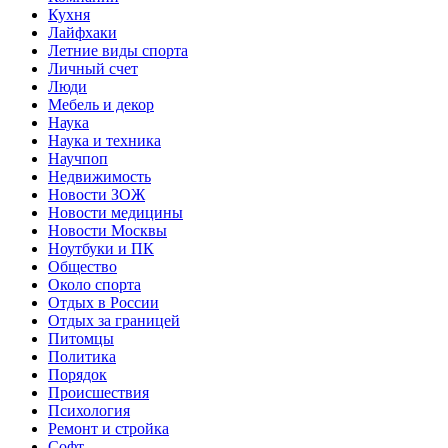
Кухня
Лайфхаки
Летние виды спорта
Личный счет
Люди
Мебель и декор
Наука
Наука и техника
Научпоп
Недвижимость
Новости ЗОЖ
Новости медицины
Новости Москвы
Ноутбуки и ПК
Общество
Около спорта
Отдых в России
Отдых за границей
Питомцы
Политика
Порядок
Происшествия
Психология
Ремонт и стройка
Софт