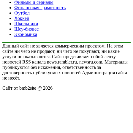
Фильмы и сериалы
Финансовая грамотность
Футбол
Хоккей
Школьники
Шоу-бизнес
Экономика
Данный сайт не является коммерческим проектом. На этом
сайте ни чего не продают, ни чего не покупают, ни какие
услуги не оказываются. Сайт представляет собой ленту
новостей RSS канала news.rambler.ru, newsru.com. Материалы
публикуются без искажения, ответственность за
достоверность публикуемых новостей Администрация сайта
не несёт.
Сайт от bmb2site @ 2026