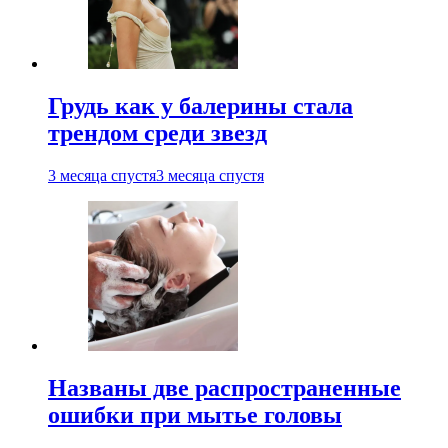
Грудь как у балерины стала
трендом среди звезд
3 месяца спустя
3 месяца спустя
Названы две распространенные
ошибки при мытье головы