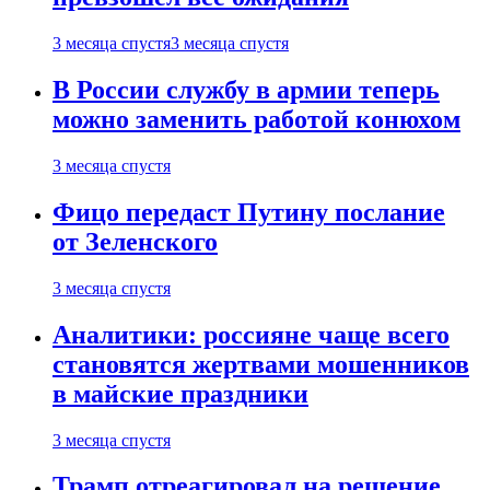
3 месяца спустя
3 месяца спустя
В России службу в армии теперь
можно заменить работой конюхом
3 месяца спустя
Фицо передаст Путину послание
от Зеленского
3 месяца спустя
Аналитики: россияне чаще всего
становятся жертвами мошенников
в майские праздники
3 месяца спустя
Трамп отреагировал на решение