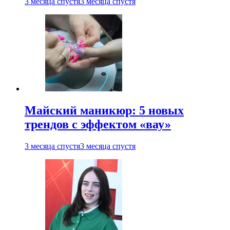
3 месяца спустя
3 месяца спустя
Майский маникюр: 5 новых
трендов с эффектом «вау»
3 месяца спустя
3 месяца спустя