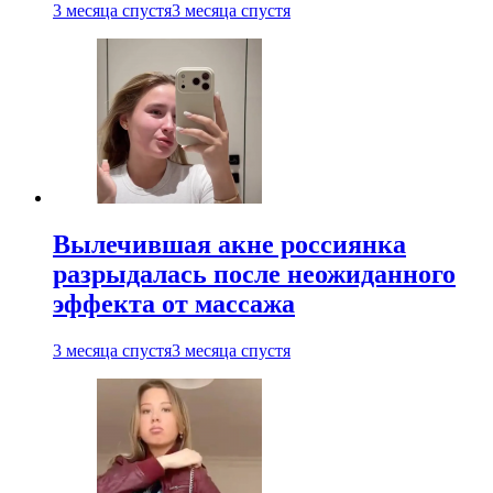
3 месяца спустя
3 месяца спустя
Вылечившая акне россиянка
разрыдалась после неожиданного
эффекта от массажа
3 месяца спустя
3 месяца спустя