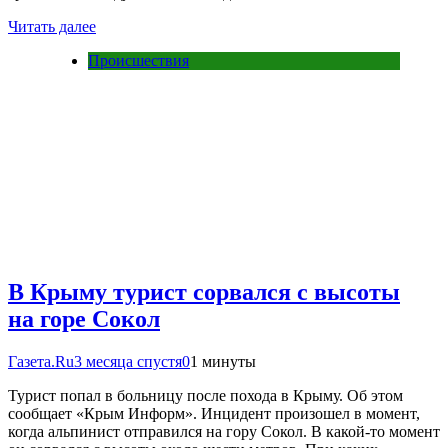
Читать далее
Происшествия
В Крыму турист сорвался с высоты
на горе Сокол
Газета.Ru
3 месяца спустя
0
1 минуты
Турист попал в больницу после похода в Крыму. Об этом
сообщает «Крым Информ». Инцидент произошел в момент,
когда альпинист отправился на гору Сокол. В какой-то момент