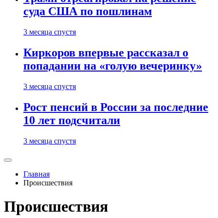
суда США по пошлинам
3 месяца спустя
Киркоров впервые рассказал о
попадании на «голую вечеринку»
3 месяца спустя
Рост пенсий в России за последние
10 лет подсчитали
3 месяца спустя
Главная
Происшествия
Происшествия