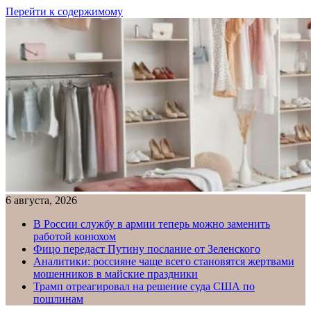
Перейти к содержимому
6 августа, 2026
В России службу в армии теперь можно заменить
работой конюхом
Фицо передаст Путину послание от Зеленского
Аналитики: россияне чаще всего становятся жертвами
мошенников в майские праздники
Трамп отреагировал на решение суда США по
пошлинам