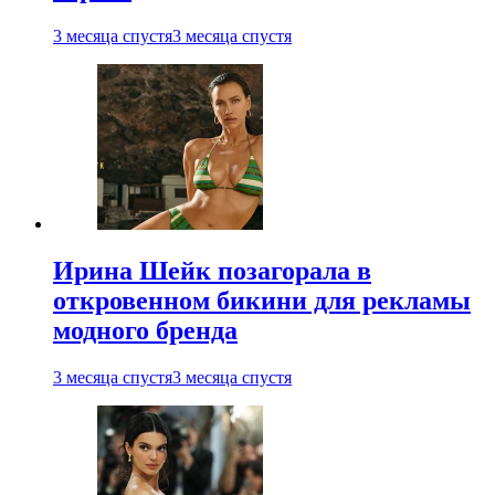
3 месяца спустя
3 месяца спустя
Ирина Шейк позагорала в
откровенном бикини для рекламы
модного бренда
3 месяца спустя
3 месяца спустя