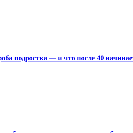
оба подростка — и что после 40 начинае