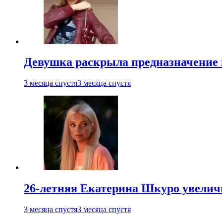
Девушка раскрыла предназначение п
3 месяца спустя
3 месяца спустя
26-летняя Екатерина Шкуро увеличи
3 месяца спустя
3 месяца спустя