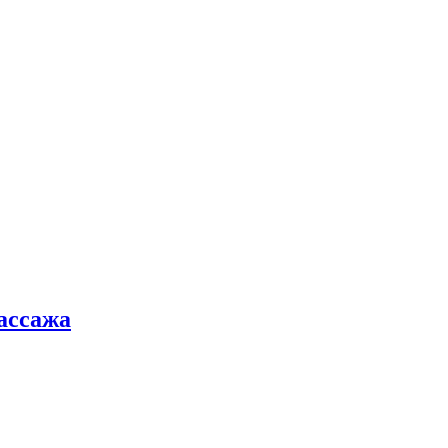
ассажа