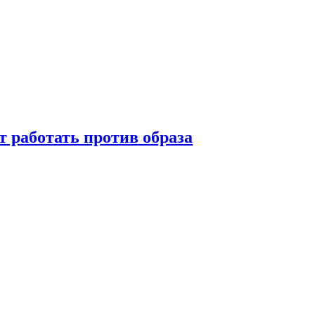
т работать против образа