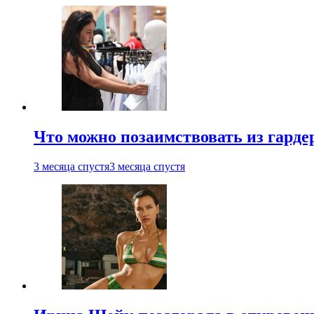
Что можно позаимствовать из гардер
3 месяца спустя
3 месяца спустя