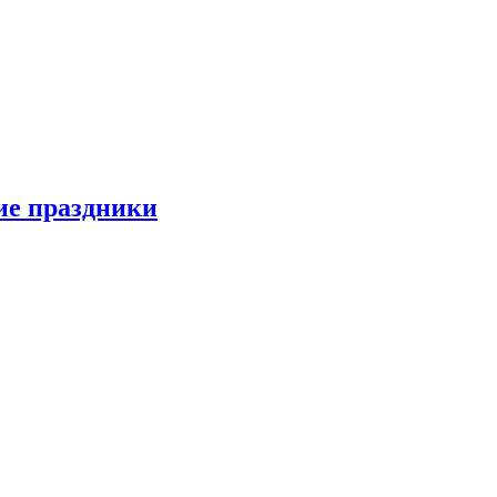
ие праздники