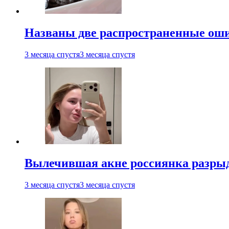
Названы две распространенные ош
3 месяца спустя
3 месяца спустя
Вылечившая акне россиянка разрыд
3 месяца спустя
3 месяца спустя