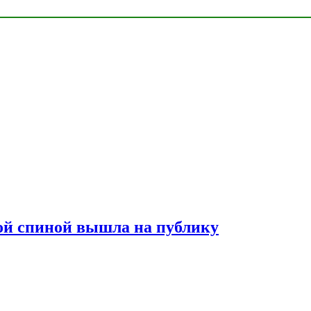
лой спиной вышла на публику