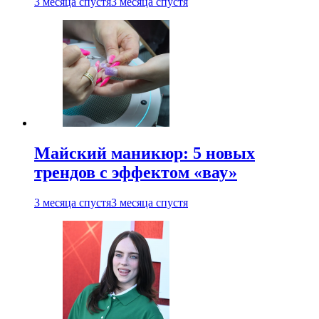
3 месяца спустя
3 месяца спустя
Майский маникюр: 5 новых
трендов с эффектом «вау»
3 месяца спустя
3 месяца спустя