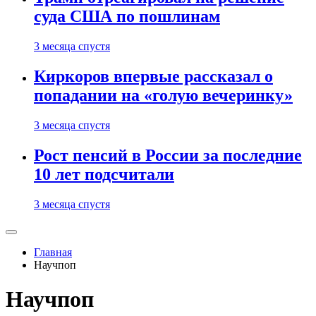
суда США по пошлинам
3 месяца спустя
Киркоров впервые рассказал о
попадании на «голую вечеринку»
3 месяца спустя
Рост пенсий в России за последние
10 лет подсчитали
3 месяца спустя
Главная
Научпоп
Научпоп