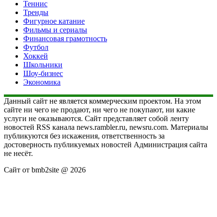
Теннис
Тренды
Фигурное катание
Фильмы и сериалы
Финансовая грамотность
Футбол
Хоккей
Школьники
Шоу-бизнес
Экономика
Данный сайт не является коммерческим проектом. На этом
сайте ни чего не продают, ни чего не покупают, ни какие
услуги не оказываются. Сайт представляет собой ленту
новостей RSS канала news.rambler.ru, newsru.com. Материалы
публикуются без искажения, ответственность за
достоверность публикуемых новостей Администрация сайта
не несёт.
Сайт от bmb2site @ 2026