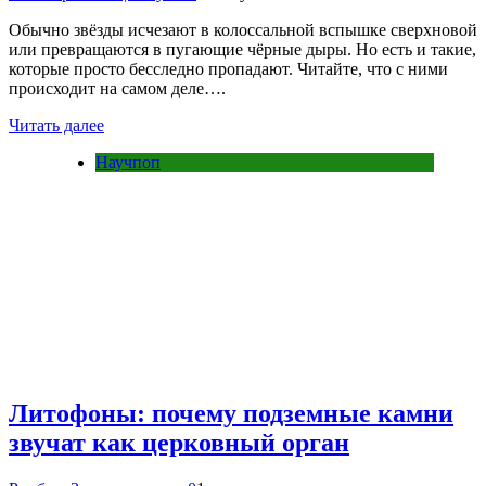
Обычно звёзды исчезают в колоссальной вспышке сверхновой
или превращаются в пугающие чёрные дыры. Но есть и такие,
которые просто бесследно пропадают. Читайте, что с ними
происходит на самом деле….
Читать далее
Научпоп
Литофоны: почему подземные камни
звучат как церковный орган