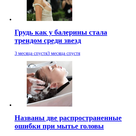
Грудь как у балерины стала
трендом среди звезд
3 месяца спустя
3 месяца спустя
Названы две распространенные
ошибки при мытье головы