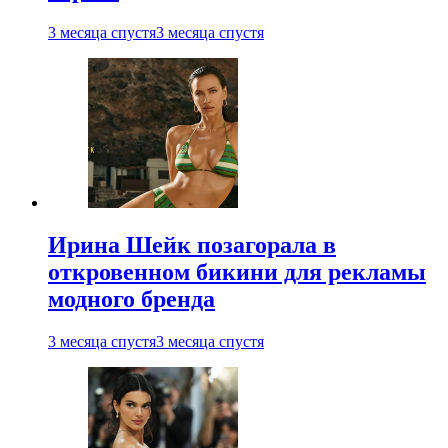
3 месяца спустя
3 месяца спустя
Ирина Шейк позагорала в
откровенном бикини для рекламы
модного бренда
3 месяца спустя
3 месяца спустя