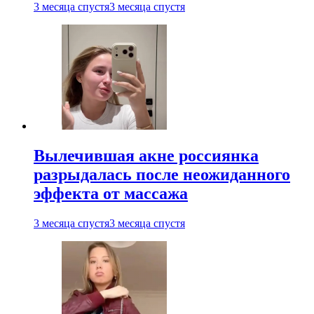
3 месяца спустя
3 месяца спустя
Вылечившая акне россиянка
разрыдалась после неожиданного
эффекта от массажа
3 месяца спустя
3 месяца спустя