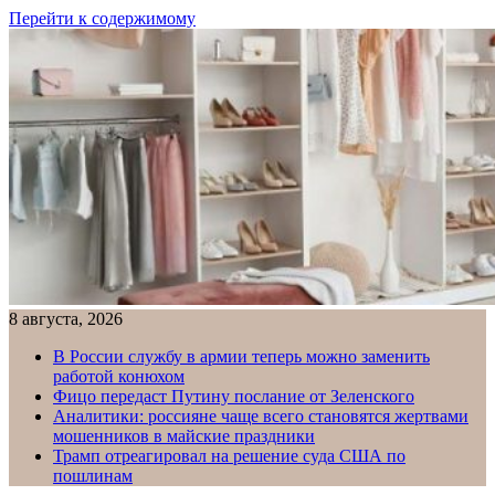
Перейти к содержимому
8 августа, 2026
В России службу в армии теперь можно заменить
работой конюхом
Фицо передаст Путину послание от Зеленского
Аналитики: россияне чаще всего становятся жертвами
мошенников в майские праздники
Трамп отреагировал на решение суда США по
пошлинам