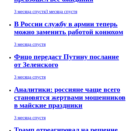
3 месяца спустя
3 месяца спустя
В России службу в армии теперь
можно заменить работой конюхом
3 месяца спустя
Фицо передаст Путину послание
от Зеленского
3 месяца спустя
Аналитики: россияне чаще всего
становятся жертвами мошенников
в майские праздники
3 месяца спустя
Трамп отреагировал на решение