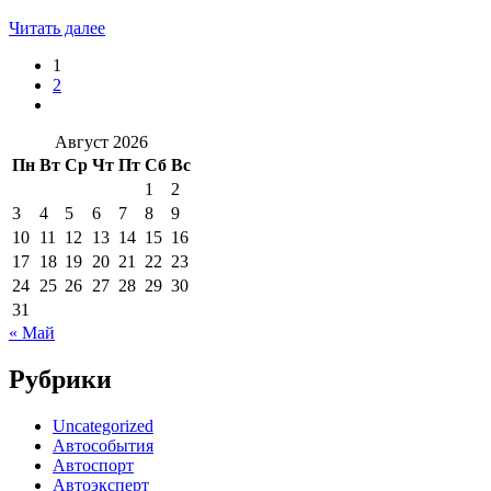
Читать далее
1
2
Август 2026
Пн
Вт
Ср
Чт
Пт
Сб
Вс
1
2
3
4
5
6
7
8
9
10
11
12
13
14
15
16
17
18
19
20
21
22
23
24
25
26
27
28
29
30
31
« Май
Рубрики
Uncategorized
Автособытия
Автоспорт
Автоэксперт