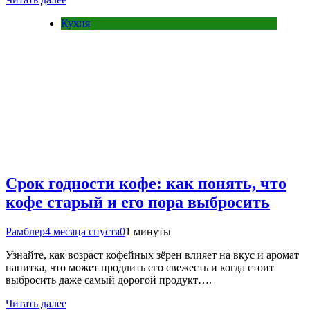
Кухня
Срок годности кофе: как понять, что
кофе старый и его пора выбросить
Рамблер
4 месяца спустя
0
1 минуты
Узнайте, как возраст кофейных зёрен влияет на вкус и аромат
напитка, что может продлить его свежесть и когда стоит
выбросить даже самый дорогой продукт….
Читать далее