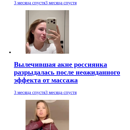
3 месяца спустя
3 месяца спустя
Вылечившая акне россиянка
разрыдалась после неожиданного
эффекта от массажа
3 месяца спустя
3 месяца спустя