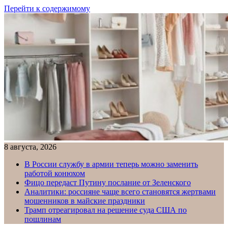
Перейти к содержимому
8 августа, 2026
В России службу в армии теперь можно заменить
работой конюхом
Фицо передаст Путину послание от Зеленского
Аналитики: россияне чаще всего становятся жертвами
мошенников в майские праздники
Трамп отреагировал на решение суда США по
пошлинам