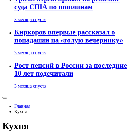
суда США по пошлинам
3 месяца спустя
Киркоров впервые рассказал о
попадании на «голую вечеринку»
3 месяца спустя
Рост пенсий в России за последние
10 лет подсчитали
3 месяца спустя
Главная
Кухня
Кухня