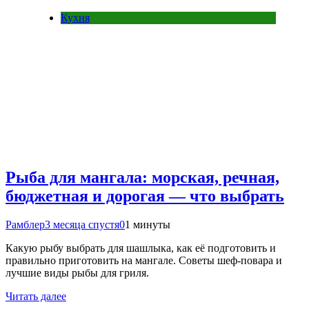
Кухня
Рыба для мангала: морская, речная,
бюджетная и дорогая — что выбрать
Рамблер
3 месяца спустя
0
1 минуты
Какую рыбу выбрать для шашлыка, как её подготовить и
правильно приготовить на мангале. Советы шеф-повара и
лучшие виды рыбы для гриля.
Читать далее