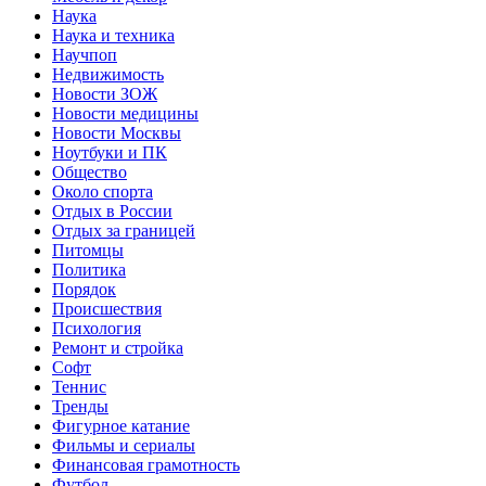
Наука
Наука и техника
Научпоп
Недвижимость
Новости ЗОЖ
Новости медицины
Новости Москвы
Ноутбуки и ПК
Общество
Около спорта
Отдых в России
Отдых за границей
Питомцы
Политика
Порядок
Происшествия
Психология
Ремонт и стройка
Софт
Теннис
Тренды
Фигурное катание
Фильмы и сериалы
Финансовая грамотность
Футбол