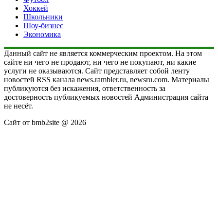
Хоккей
Школьники
Шоу-бизнес
Экономика
Данный сайт не является коммерческим проектом. На этом
сайте ни чего не продают, ни чего не покупают, ни какие
услуги не оказываются. Сайт представляет собой ленту
новостей RSS канала news.rambler.ru, newsru.com. Материалы
публикуются без искажения, ответственность за
достоверность публикуемых новостей Администрация сайта
не несёт.
Сайт от bmb2site @ 2026