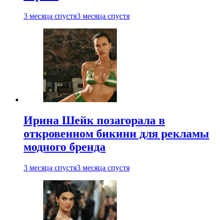
3 месяца спустя
3 месяца спустя
Ирина Шейк позагорала в
откровенном бикини для рекламы
модного бренда
3 месяца спустя
3 месяца спустя