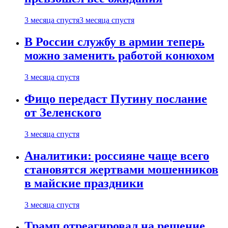
3 месяца спустя
3 месяца спустя
В России службу в армии теперь
можно заменить работой конюхом
3 месяца спустя
Фицо передаст Путину послание
от Зеленского
3 месяца спустя
Аналитики: россияне чаще всего
становятся жертвами мошенников
в майские праздники
3 месяца спустя
Трамп отреагировал на решение