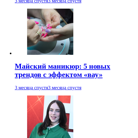
3 месяца спустя
3 месяца спустя
Майский маникюр: 5 новых
трендов с эффектом «вау»
3 месяца спустя
3 месяца спустя