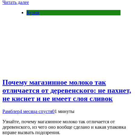
Читать далее
Кухня
Почему магазинное молоко так
отличается от деревенского: не пахнет,
не киснет и не имеет слоя сливок
Рамблер
4 месяца спустя
0
1 минуты
Узнайте, почему магазинное молоко так отличается от
деревенского, из чего оно вообще сделано и какая упаковка
вправе вызвать подозрения.