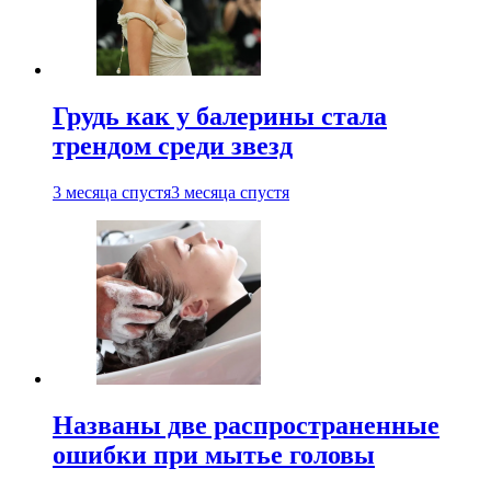
Грудь как у балерины стала
трендом среди звезд
3 месяца спустя
3 месяца спустя
Названы две распространенные
ошибки при мытье головы