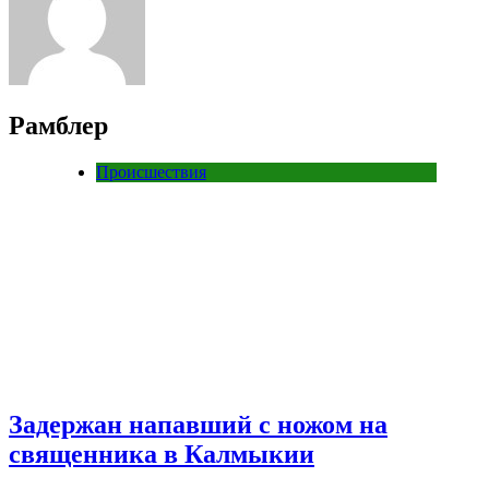
Рамблер
Происшествия
Задержан напавший с ножом на
священника в Калмыкии