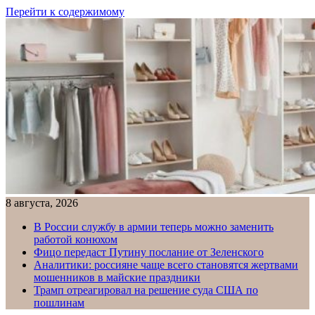
Перейти к содержимому
8 августа, 2026
В России службу в армии теперь можно заменить
работой конюхом
Фицо передаст Путину послание от Зеленского
Аналитики: россияне чаще всего становятся жертвами
мошенников в майские праздники
Трамп отреагировал на решение суда США по
пошлинам