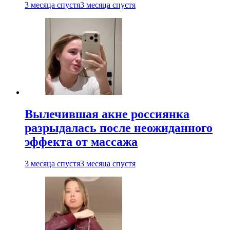
3 месяца спустя
3 месяца спустя
Вылечившая акне россиянка
разрыдалась после неожиданного
эффекта от массажа
3 месяца спустя
3 месяца спустя