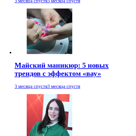
3 месяца спустя
3 месяца спустя
Майский маникюр: 5 новых
трендов с эффектом «вау»
3 месяца спустя
3 месяца спустя