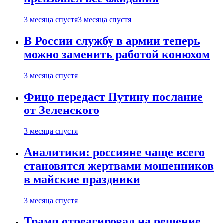
3 месяца спустя
3 месяца спустя
В России службу в армии теперь
можно заменить работой конюхом
3 месяца спустя
Фицо передаст Путину послание
от Зеленского
3 месяца спустя
Аналитики: россияне чаще всего
становятся жертвами мошенников
в майские праздники
3 месяца спустя
Трамп отреагировал на решение