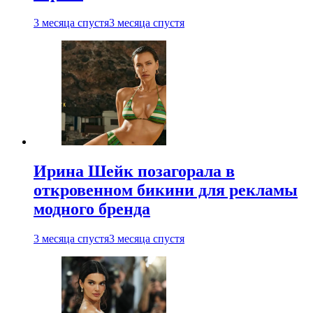
3 месяца спустя
3 месяца спустя
Ирина Шейк позагорала в
откровенном бикини для рекламы
модного бренда
3 месяца спустя
3 месяца спустя