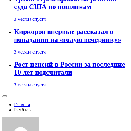
суда США по пошлинам
3 месяца спустя
Киркоров впервые рассказал о
попадании на «голую вечеринку»
3 месяца спустя
Рост пенсий в России за последние
10 лет подсчитали
3 месяца спустя
Главная
Рамблер