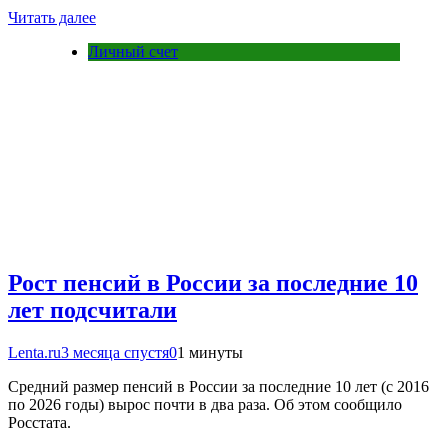
Читать далее
Личный счет
Рост пенсий в России за последние 10
лет подсчитали
Lenta.ru
3 месяца спустя
0
1 минуты
Средний размер пенсий в России за последние 10 лет (с 2016
по 2026 годы) вырос почти в два раза. Об этом сообщило
Росстата.