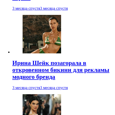
3 месяца спустя
3 месяца спустя
Ирина Шейк позагорала в
откровенном бикини для рекламы
модного бренда
3 месяца спустя
3 месяца спустя