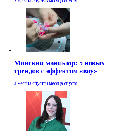
3 месяца спустя
3 месяца спустя
Майский маникюр: 5 новых
трендов с эффектом «вау»
3 месяца спустя
3 месяца спустя