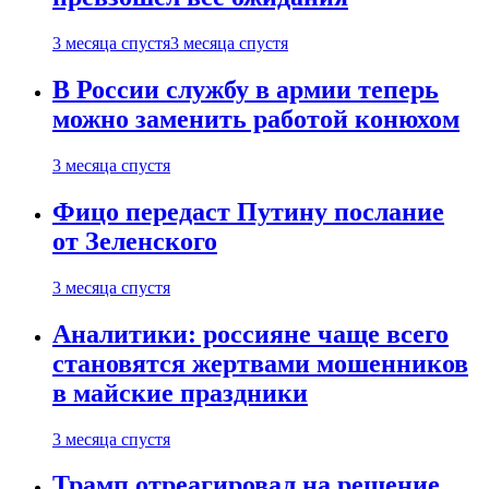
3 месяца спустя
3 месяца спустя
В России службу в армии теперь
можно заменить работой конюхом
3 месяца спустя
Фицо передаст Путину послание
от Зеленского
3 месяца спустя
Аналитики: россияне чаще всего
становятся жертвами мошенников
в майские праздники
3 месяца спустя
Трамп отреагировал на решение