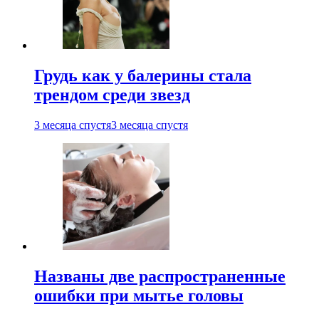
Грудь как у балерины стала
трендом среди звезд
3 месяца спустя
3 месяца спустя
Названы две распространенные
ошибки при мытье головы