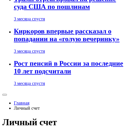
суда США по пошлинам
3 месяца спустя
Киркоров впервые рассказал о
попадании на «голую вечеринку»
3 месяца спустя
Рост пенсий в России за последние
10 лет подсчитали
3 месяца спустя
Главная
Личный счет
Личный счет