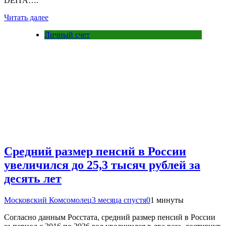
DEITA….
Читать далее
Личный счет
Средний размер пенсий в России
увеличился до 25,3 тысяч рублей за
десять лет
Московский Комсомолец
3 месяца спустя
0
1 минуты
Согласно данным Росстата, средний размер пенсий в России