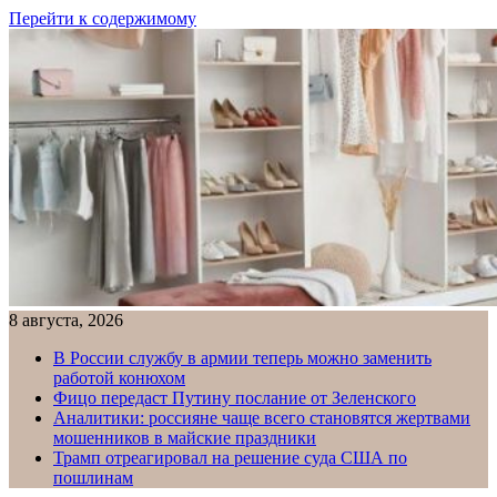
Перейти к содержимому
8 августа, 2026
В России службу в армии теперь можно заменить
работой конюхом
Фицо передаст Путину послание от Зеленского
Аналитики: россияне чаще всего становятся жертвами
мошенников в майские праздники
Трамп отреагировал на решение суда США по
пошлинам