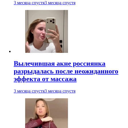
3 месяца спустя
3 месяца спустя
Вылечившая акне россиянка
разрыдалась после неожиданного
эффекта от массажа
3 месяца спустя
3 месяца спустя