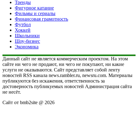
Тренды
Фигурное катание
Фильмы и сериалы
Финансовая грамотность
Футбол
Хоккей
Школьники
Шоу-бизнес
Экономика
Данный сайт не является коммерческим проектом. На этом
сайте ни чего не продают, ни чего не покупают, ни какие
услуги не оказываются. Сайт представляет собой ленту
новостей RSS канала news.rambler.ru, newsru.com. Материалы
публикуются без искажения, ответственность за
достоверность публикуемых новостей Администрация сайта
не несёт.
Сайт от bmb2site @ 2026