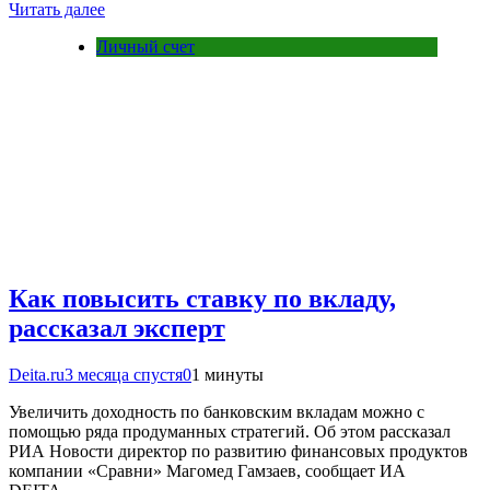
Читать далее
Личный счет
Как повысить ставку по вкладу,
рассказал эксперт
Deita.ru
3 месяца спустя
0
1 минуты
Увеличить доходность по банковским вкладам можно с
помощью ряда продуманных стратегий. Об этом рассказал
РИА Новости директор по развитию финансовых продуктов
компании «Сравни» Магомед Гамзаев, сообщает ИА