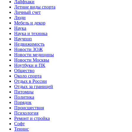
Лайфхаки
Летние виды спорта
Личный счет
Люди
Мебель и декор
Наука
Наука и техника
Научпоп
Недвижимость
Новости ЗОЖ
Новости медицины
Новости Москвы
Ноутбуки и ПК
Общество
Около спорта
Отдых в России
Отдых за границей
Питомцы
Политика
Порядок
Происшествия
Психология
Ремонт и стройка
Софт
Теннис