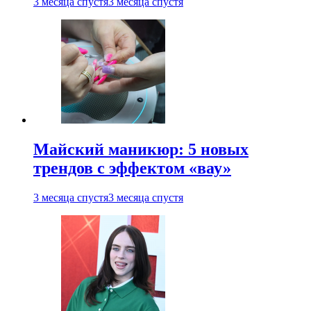
3 месяца спустя
3 месяца спустя
Майский маникюр: 5 новых
трендов с эффектом «вау»
3 месяца спустя
3 месяца спустя