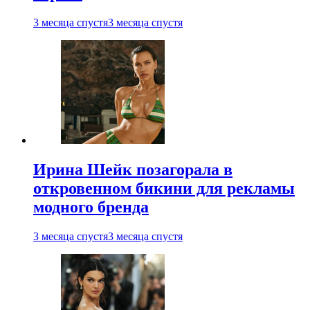
3 месяца спустя
3 месяца спустя
Ирина Шейк позагорала в
откровенном бикини для рекламы
модного бренда
3 месяца спустя
3 месяца спустя