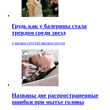
Грудь как у балерины стала
трендом среди звезд
3 месяца спустя
3 месяца спустя
Названы две распространенные
ошибки при мытье головы