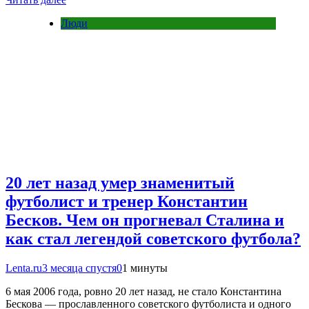
Люди
20 лет назад умер знаменитый
футболист и тренер Константин
Бесков. Чем он прогневал Сталина и
как стал легендой советского футбола?
Lenta.ru
3 месяца спустя
0
1 минуты
6 мая 2006 года, ровно 20 лет назад, не стало Константина
Бескова — прославленного советского футболиста и одного