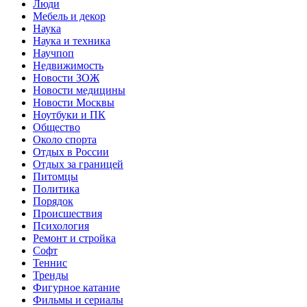
Люди
Мебель и декор
Наука
Наука и техника
Научпоп
Недвижимость
Новости ЗОЖ
Новости медицины
Новости Москвы
Ноутбуки и ПК
Общество
Около спорта
Отдых в России
Отдых за границей
Питомцы
Политика
Порядок
Происшествия
Психология
Ремонт и стройка
Софт
Теннис
Тренды
Фигурное катание
Фильмы и сериалы