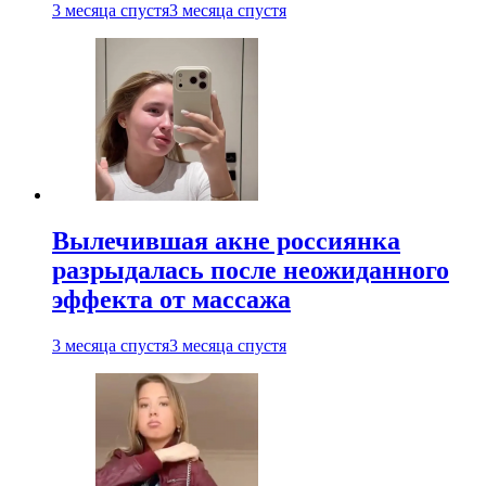
3 месяца спустя
3 месяца спустя
Вылечившая акне россиянка
разрыдалась после неожиданного
эффекта от массажа
3 месяца спустя
3 месяца спустя