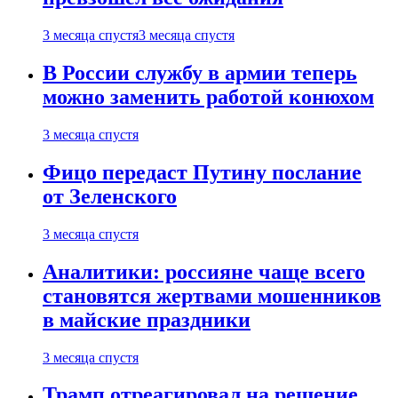
3 месяца спустя
3 месяца спустя
В России службу в армии теперь
можно заменить работой конюхом
3 месяца спустя
Фицо передаст Путину послание
от Зеленского
3 месяца спустя
Аналитики: россияне чаще всего
становятся жертвами мошенников
в майские праздники
3 месяца спустя
Трамп отреагировал на решение