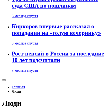
суда США по пошлинам
3 месяца спустя
Киркоров впервые рассказал о
попадании на «голую вечеринку»
3 месяца спустя
Рост пенсий в России за последние
10 лет подсчитали
3 месяца спустя
Главная
Люди
Люди