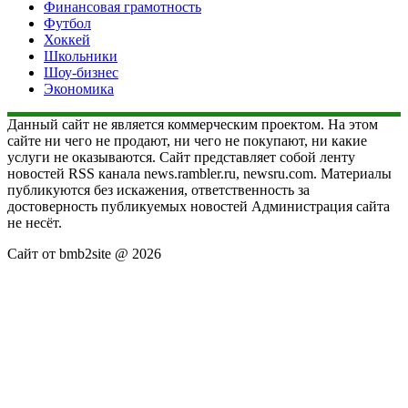
Финансовая грамотность
Футбол
Хоккей
Школьники
Шоу-бизнес
Экономика
Данный сайт не является коммерческим проектом. На этом
сайте ни чего не продают, ни чего не покупают, ни какие
услуги не оказываются. Сайт представляет собой ленту
новостей RSS канала news.rambler.ru, newsru.com. Материалы
публикуются без искажения, ответственность за
достоверность публикуемых новостей Администрация сайта
не несёт.
Сайт от bmb2site @ 2026