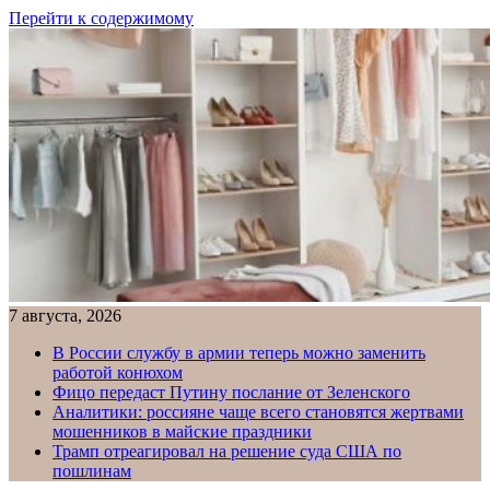
Перейти к содержимому
7 августа, 2026
В России службу в армии теперь можно заменить
работой конюхом
Фицо передаст Путину послание от Зеленского
Аналитики: россияне чаще всего становятся жертвами
мошенников в майские праздники
Трамп отреагировал на решение суда США по
пошлинам