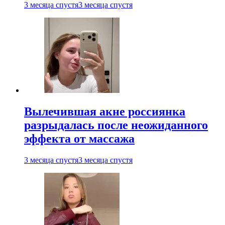
3 месяца спустя
3 месяца спустя
Вылечившая акне россиянка
разрыдалась после неожиданного
эффекта от массажа
3 месяца спустя
3 месяца спустя