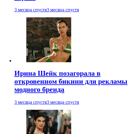
3 месяца спустя
3 месяца спустя
Ирина Шейк позагорала в
откровенном бикини для рекламы
модного бренда
3 месяца спустя
3 месяца спустя