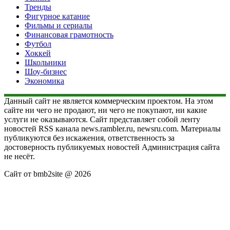
Тренды
Фигурное катание
Фильмы и сериалы
Финансовая грамотность
Футбол
Хоккей
Школьники
Шоу-бизнес
Экономика
Данный сайт не является коммерческим проектом. На этом
сайте ни чего не продают, ни чего не покупают, ни какие
услуги не оказываются. Сайт представляет собой ленту
новостей RSS канала news.rambler.ru, newsru.com. Материалы
публикуются без искажения, ответственность за
достоверность публикуемых новостей Администрация сайта
не несёт.
Сайт от bmb2site @ 2026