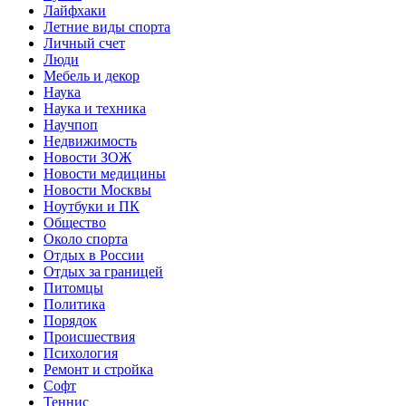
Лайфхаки
Летние виды спорта
Личный счет
Люди
Мебель и декор
Наука
Наука и техника
Научпоп
Недвижимость
Новости ЗОЖ
Новости медицины
Новости Москвы
Ноутбуки и ПК
Общество
Около спорта
Отдых в России
Отдых за границей
Питомцы
Политика
Порядок
Происшествия
Психология
Ремонт и стройка
Софт
Теннис