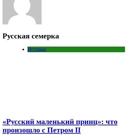
Русская семерка
Истории
«Русский маленький принц»: что
произошло с Петром II