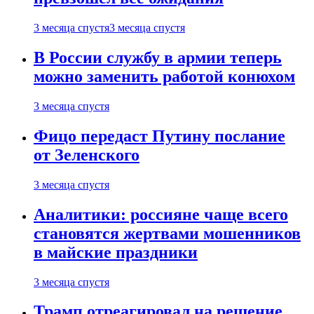
3 месяца спустя
3 месяца спустя
В России службу в армии теперь
можно заменить работой конюхом
3 месяца спустя
Фицо передаст Путину послание
от Зеленского
3 месяца спустя
Аналитики: россияне чаще всего
становятся жертвами мошенников
в майские праздники
3 месяца спустя
Трамп отреагировал на решение