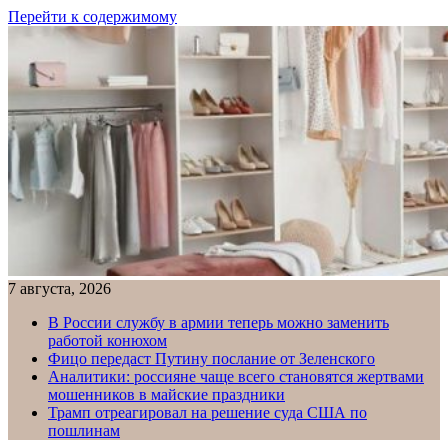
Перейти к содержимому
7 августа, 2026
В России службу в армии теперь можно заменить
работой конюхом
Фицо передаст Путину послание от Зеленского
Аналитики: россияне чаще всего становятся жертвами
мошенников в майские праздники
Трамп отреагировал на решение суда США по
пошлинам