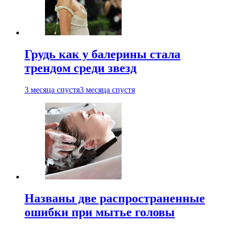
Грудь как у балерины стала
трендом среди звезд
3 месяца спустя
3 месяца спустя
Названы две распространенные
ошибки при мытье головы