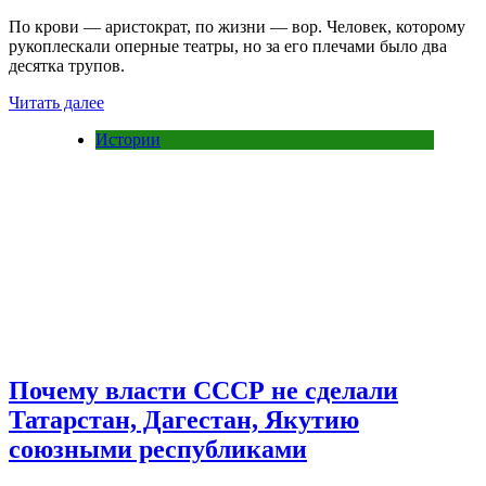
По крови — аристократ, по жизни — вор. Человек, которому
рукоплескали оперные театры, но за его плечами было два
десятка трупов.
Читать далее
Истории
Почему власти СССР не сделали
Татарстан, Дагестан, Якутию
союзными республиками