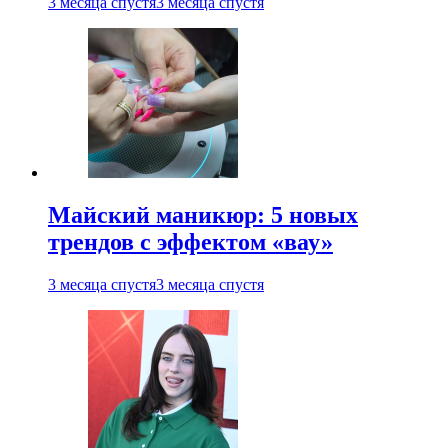
3 месяца спустя
3 месяца спустя
Майский маникюр: 5 новых
трендов с эффектом «вау»
3 месяца спустя
3 месяца спустя