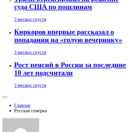
суда США по пошлинам
3 месяца спустя
Киркоров впервые рассказал о
попадании на «голую вечеринку»
3 месяца спустя
Рост пенсий в России за последние
10 лет подсчитали
3 месяца спустя
Главная
Русская семерка