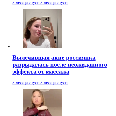
3 месяца спустя
3 месяца спустя
Вылечившая акне россиянка
разрыдалась после неожиданного
эффекта от массажа
3 месяца спустя
3 месяца спустя