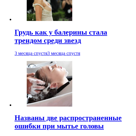
Грудь как у балерины стала
трендом среди звезд
3 месяца спустя
3 месяца спустя
Названы две распространенные
ошибки при мытье головы