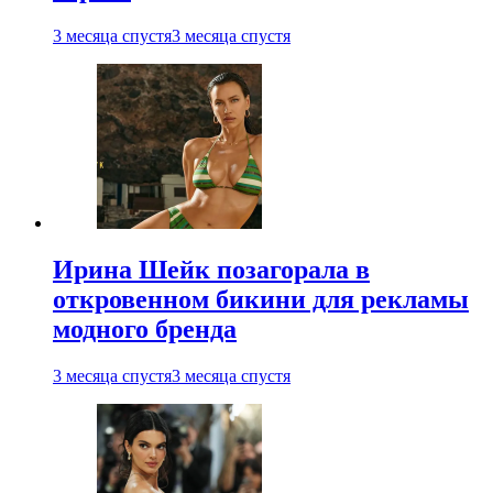
3 месяца спустя
3 месяца спустя
Ирина Шейк позагорала в
откровенном бикини для рекламы
модного бренда
3 месяца спустя
3 месяца спустя