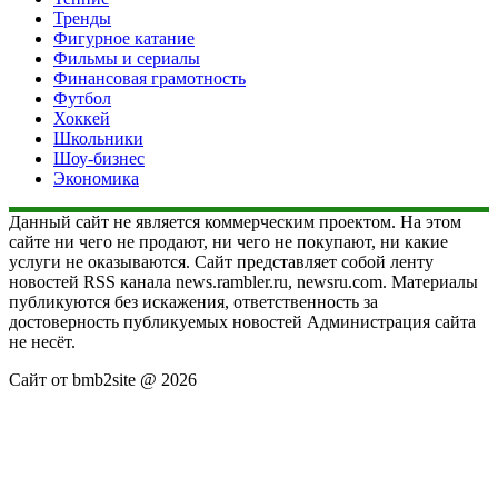
Тренды
Фигурное катание
Фильмы и сериалы
Финансовая грамотность
Футбол
Хоккей
Школьники
Шоу-бизнес
Экономика
Данный сайт не является коммерческим проектом. На этом
сайте ни чего не продают, ни чего не покупают, ни какие
услуги не оказываются. Сайт представляет собой ленту
новостей RSS канала news.rambler.ru, newsru.com. Материалы
публикуются без искажения, ответственность за
достоверность публикуемых новостей Администрация сайта
не несёт.
Сайт от bmb2site @ 2026