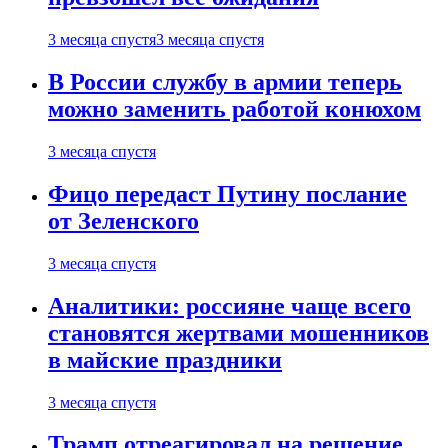
3 месяца спустя
3 месяца спустя
В России службу в армии теперь
можно заменить работой конюхом
3 месяца спустя
Фицо передаст Путину послание
от Зеленского
3 месяца спустя
Аналитики: россияне чаще всего
становятся жертвами мошенников
в майские праздники
3 месяца спустя
Трамп отреагировал на решение