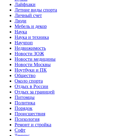
Лайфхаки
Летние виды спорта
Личный счет
Люди
Мебель и декор
Наука
Наука и техника
Научпоп
Недвижимость
Новости ЗОЖ
Новости медицины
Новости Москвы
Ноутбуки и ПК
Общество
Около спорта
Отдых в России
Отдых за границей
Питомцы
Политика
Порядок
Происшествия
Психология
Ремонт и стройка
Софт
Теннис