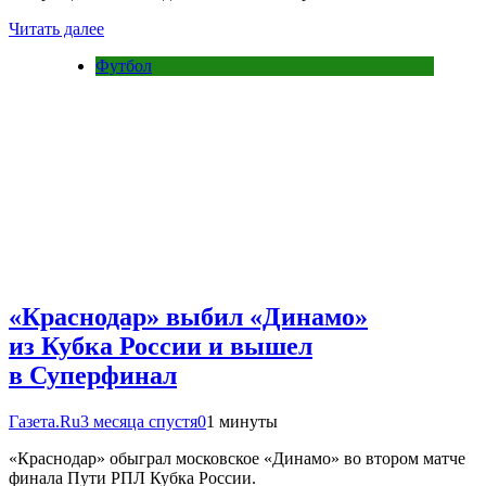
Читать далее
Футбол
«Краснодар» выбил «Динамо»
из Кубка России и вышел
в Суперфинал
Газета.Ru
3 месяца спустя
0
1 минуты
«Краснодар» обыграл московское «Динамо» во втором матче
финала Пути РПЛ Кубка России.