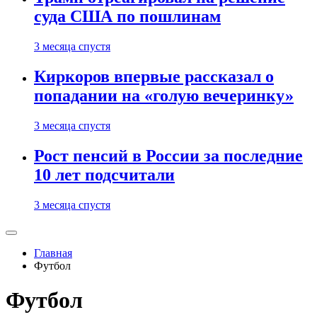
суда США по пошлинам
3 месяца спустя
Киркоров впервые рассказал о
попадании на «голую вечеринку»
3 месяца спустя
Рост пенсий в России за последние
10 лет подсчитали
3 месяца спустя
Главная
Футбол
Футбол