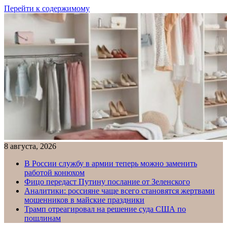
Перейти к содержимому
8 августа, 2026
В России службу в армии теперь можно заменить
работой конюхом
Фицо передаст Путину послание от Зеленского
Аналитики: россияне чаще всего становятся жертвами
мошенников в майские праздники
Трамп отреагировал на решение суда США по
пошлинам