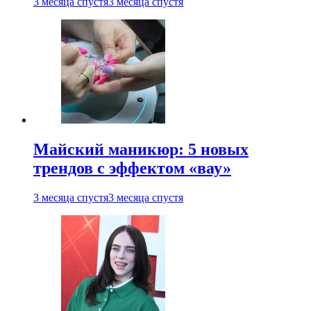
3 месяца спустя
3 месяца спустя
Майский маникюр: 5 новых
трендов с эффектом «вау»
3 месяца спустя
3 месяца спустя