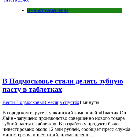
Импортозамещение
В Подмосковье стали делать зубную
пасту в таблетках
Вести Подмосковья
3 месяца спустя
0
1 минуты
В городском округе Пушкинский компанией «Пластик Он
Лайн» запущено производство совершенно нового товара —
зубной пасты в таблетках. В разработку продукта было
инвестировано около 12 млн рублей, сообщает пресс-служба
министерства инвестиций, промышленн…