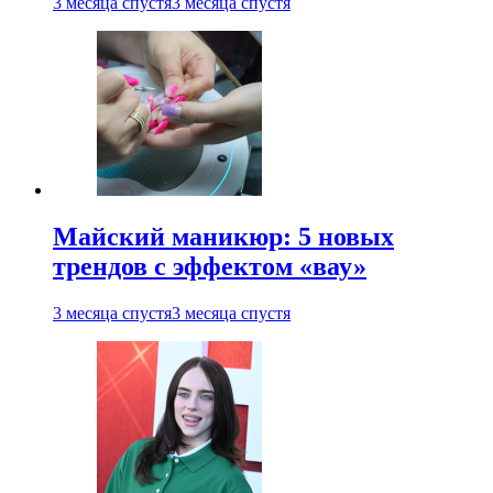
3 месяца спустя
3 месяца спустя
Майский маникюр: 5 новых
трендов с эффектом «вау»
3 месяца спустя
3 месяца спустя