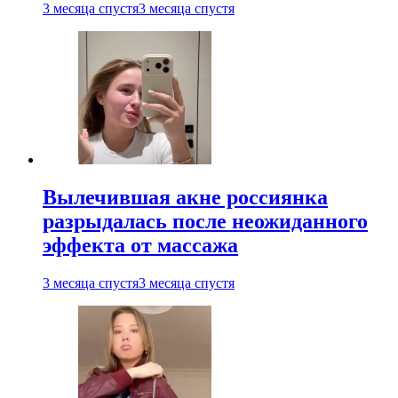
3 месяца спустя
3 месяца спустя
Вылечившая акне россиянка
разрыдалась после неожиданного
эффекта от массажа
3 месяца спустя
3 месяца спустя