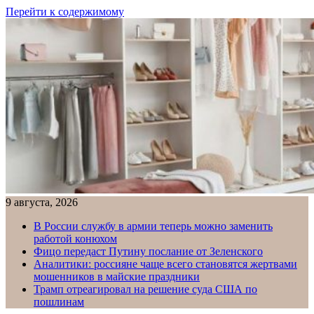
Перейти к содержимому
9 августа, 2026
В России службу в армии теперь можно заменить
работой конюхом
Фицо передаст Путину послание от Зеленского
Аналитики: россияне чаще всего становятся жертвами
мошенников в майские праздники
Трамп отреагировал на решение суда США по
пошлинам