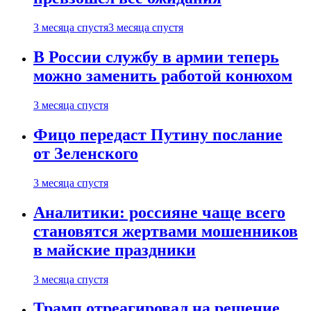
3 месяца спустя
3 месяца спустя
В России службу в армии теперь
можно заменить работой конюхом
3 месяца спустя
Фицо передаст Путину послание
от Зеленского
3 месяца спустя
Аналитики: россияне чаще всего
становятся жертвами мошенников
в майские праздники
3 месяца спустя
Трамп отреагировал на решение