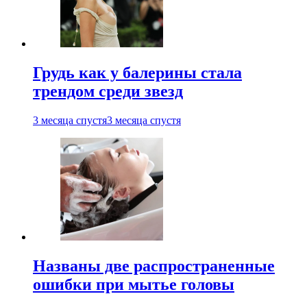
Грудь как у балерины стала
трендом среди звезд
3 месяца спустя
3 месяца спустя
Названы две распространенные
ошибки при мытье головы