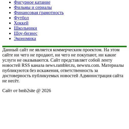
Фигурное катание
Фильмы и сериалы
Финансовая грамотность
Футбол
Хоккей
Школьники
Шоу-бизнес
Экономика
Данный сайт не является коммерческим проектом. На этом
сайте ни чего не продают, ни чего не покупают, ни какие
услуги не оказываются. Сайт представляет собой ленту
новостей RSS канала news.rambler.ru, newsru.com. Материалы
публикуются без искажения, ответственность за
достоверность публикуемых новостей Администрация сайта
не несёт.
Сайт от bmb2site @ 2026