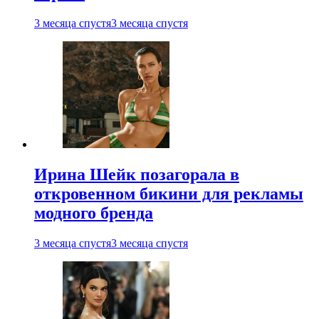
3 месяца спустя
3 месяца спустя
Ирина Шейк позагорала в
откровенном бикини для рекламы
модного бренда
3 месяца спустя
3 месяца спустя