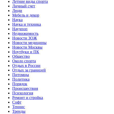
Летние виды спорта
Личный счет
Люди
Мебель и декор
Наука
Наука и техника
Научпоп
Недвижимость
Новости ЗОЖ
Новости медицины
Новости Москвы
Ноутбуки и ПК
Общество
Около спорта
Отдых в России
Отдых за границей
Питомцы
Политика
Порядок
Происшествия
Психология
Ремонт и стройка
Софт
Теннис
Тренды