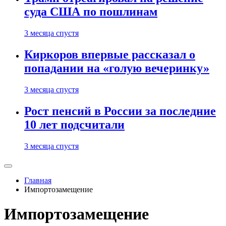
суда США по пошлинам
3 месяца спустя
Киркоров впервые рассказал о
попадании на «голую вечеринку»
3 месяца спустя
Рост пенсий в России за последние
10 лет подсчитали
3 месяца спустя
Главная
Импортозамещение
Импортозамещение