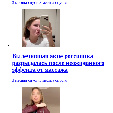
3 месяца спустя
3 месяца спустя
Вылечившая акне россиянка
разрыдалась после неожиданного
эффекта от массажа
3 месяца спустя
3 месяца спустя