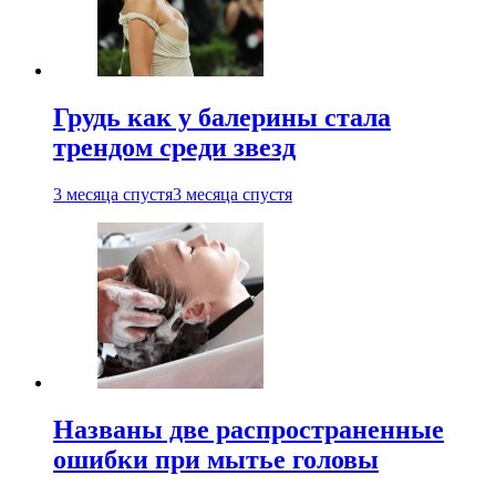
Грудь как у балерины стала
трендом среди звезд
3 месяца спустя
3 месяца спустя
Названы две распространенные
ошибки при мытье головы