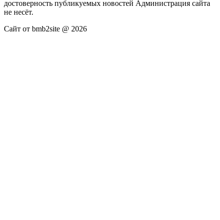
достоверность публикуемых новостей Администрация сайта
не несёт.
Сайт от bmb2site @ 2026