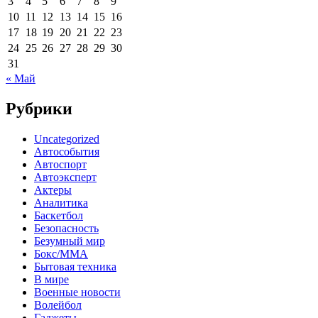
3
4
5
6
7
8
9
10
11
12
13
14
15
16
17
18
19
20
21
22
23
24
25
26
27
28
29
30
31
« Май
Рубрики
Uncategorized
Автособытия
Автоспорт
Автоэксперт
Актеры
Аналитика
Баскетбол
Безопасность
Безумный мир
Бокс/MMA
Бытовая техника
В мире
Военные новости
Волейбол
Гаджеты