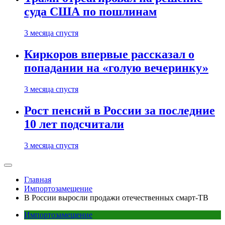
суда США по пошлинам
3 месяца спустя
Киркоров впервые рассказал о
попадании на «голую вечеринку»
3 месяца спустя
Рост пенсий в России за последние
10 лет подсчитали
3 месяца спустя
Главная
Импортозамещение
В России выросли продажи отечественных смарт-ТВ
Импортозамещение