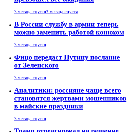
3 месяца спустя
3 месяца спустя
В России службу в армии теперь
можно заменить работой конюхом
3 месяца спустя
Фицо передаст Путину послание
от Зеленского
3 месяца спустя
Аналитики: россияне чаще всего
становятся жертвами мошенников
в майские праздники
3 месяца спустя
Трамп отреагировал на решение