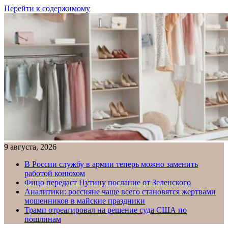
Перейти к содержимому
9 августа, 2026
В России службу в армии теперь можно заменить
работой конюхом
Фицо передаст Путину послание от Зеленского
Аналитики: россияне чаще всего становятся жертвами
мошенников в майские праздники
Трамп отреагировал на решение суда США по
пошлинам