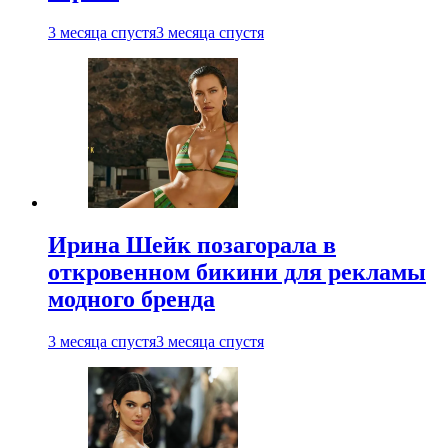
3 месяца спустя
3 месяца спустя
Ирина Шейк позагорала в
откровенном бикини для рекламы
модного бренда
3 месяца спустя
3 месяца спустя