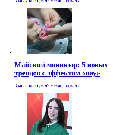
3 месяца спустя
3 месяца спустя
Майский маникюр: 5 новых
трендов с эффектом «вау»
3 месяца спустя
3 месяца спустя