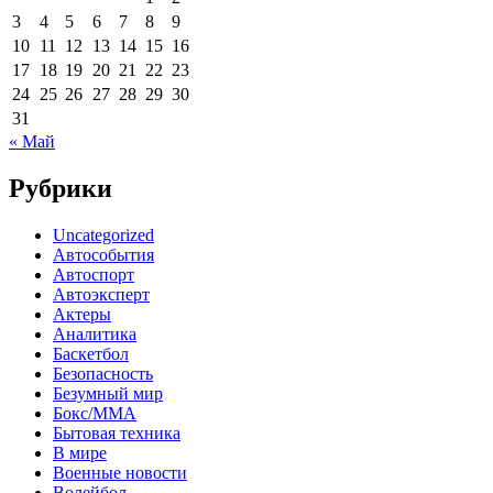
3
4
5
6
7
8
9
10
11
12
13
14
15
16
17
18
19
20
21
22
23
24
25
26
27
28
29
30
31
« Май
Рубрики
Uncategorized
Автособытия
Автоспорт
Автоэксперт
Актеры
Аналитика
Баскетбол
Безопасность
Безумный мир
Бокс/MMA
Бытовая техника
В мире
Военные новости
Волейбол