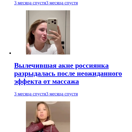
3 месяца спустя
3 месяца спустя
Вылечившая акне россиянка
разрыдалась после неожиданного
эффекта от массажа
3 месяца спустя
3 месяца спустя