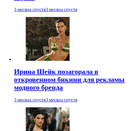
3 месяца спустя
3 месяца спустя
Ирина Шейк позагорала в
откровенном бикини для рекламы
модного бренда
3 месяца спустя
3 месяца спустя