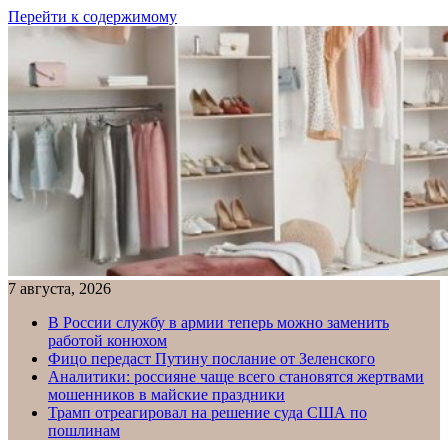
Перейти к содержимому
7 августа, 2026
В России службу в армии теперь можно заменить
работой конюхом
Фицо передаст Путину послание от Зеленского
Аналитики: россияне чаще всего становятся жертвами
мошенников в майские праздники
Трамп отреагировал на решение суда США по
пошлинам