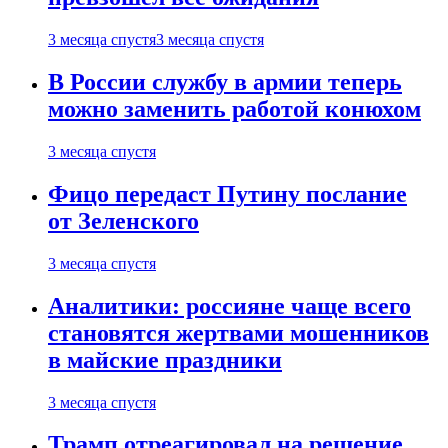
3 месяца спустя
3 месяца спустя
В России службу в армии теперь
можно заменить работой конюхом
3 месяца спустя
Фицо передаст Путину послание
от Зеленского
3 месяца спустя
Аналитики: россияне чаще всего
становятся жертвами мошенников
в майские праздники
3 месяца спустя
Трамп отреагировал на решение