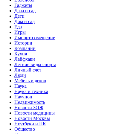
Гаджеты
Дача и сад
Дети
Дом и сад
Еда
Игры
Импортозамещение
Истории
Компании
Кухня
Лайфхаки
Летние виды спорта
Личный счет
Люди
Мебель и декор
Наука
Наука и техника
Научпоп
Недвижимость
Новости ЗОЖ
Новости медицины
Новости Москвы
Ноутбуки и ПК
Общество