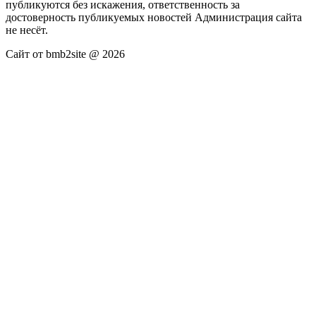
публикуются без искажения, ответственность за
достоверность публикуемых новостей Администрация сайта
не несёт.
Сайт от bmb2site @ 2026