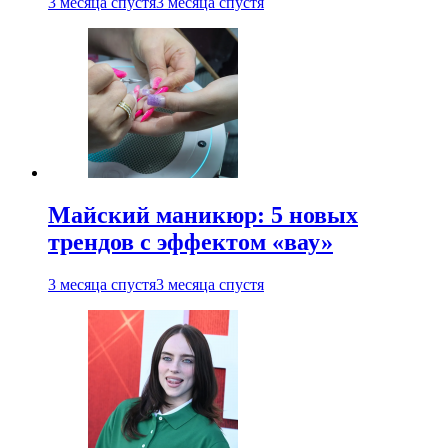
3 месяца спустя
3 месяца спустя
Майский маникюр: 5 новых
трендов с эффектом «вау»
3 месяца спустя
3 месяца спустя