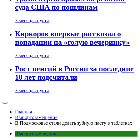
суда США по пошлинам
3 месяца спустя
Киркоров впервые рассказал о
попадании на «голую вечеринку»
3 месяца спустя
Рост пенсий в России за последние
10 лет подсчитали
3 месяца спустя
Главная
Импортозамещение
В Подмосковье стали делать зубную пасту в таблетках
Импортозамещение