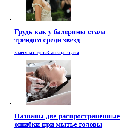
Грудь как у балерины стала
трендом среди звезд
3 месяца спустя
3 месяца спустя
Названы две распространенные
ошибки при мытье головы