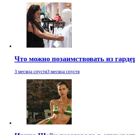
Что можно позаимствовать из гардер
3 месяца спустя
3 месяца спустя