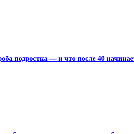
оба подростка — и что после 40 начинае