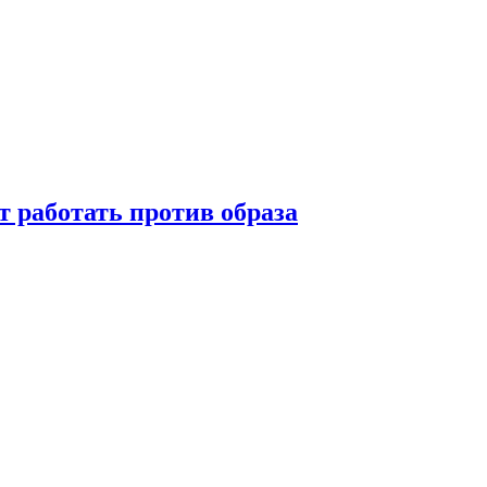
т работать против образа