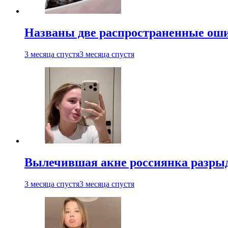
Названы две распространенные ош
3 месяца спустя
3 месяца спустя
Вылечившая акне россиянка разрыд
3 месяца спустя
3 месяца спустя