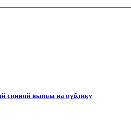
лой спиной вышла на публику