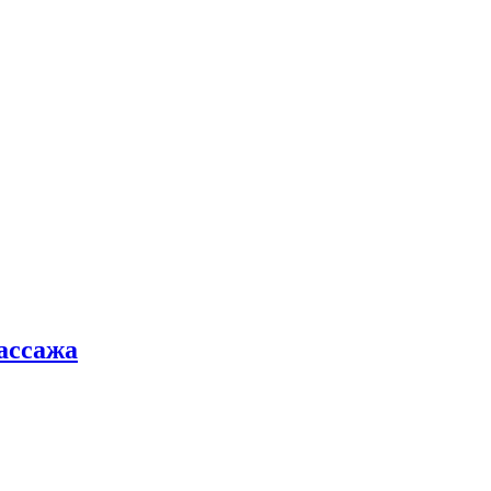
ассажа