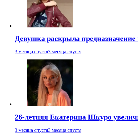
Девушка раскрыла предназначение п
3 месяца спустя
3 месяца спустя
26-летняя Екатерина Шкуро увеличи
3 месяца спустя
3 месяца спустя