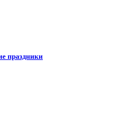
ие праздники