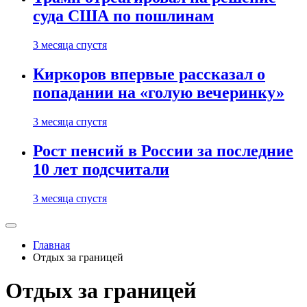
суда США по пошлинам
3 месяца спустя
Киркоров впервые рассказал о
попадании на «голую вечеринку»
3 месяца спустя
Рост пенсий в России за последние
10 лет подсчитали
3 месяца спустя
Главная
Отдых за границей
Отдых за границей