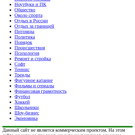
Ноутбуки и ПК
Общество
Около спорта
Отдых в России
Отдых за границей
Питомцы
Политика
Порядок
Происшествия
Психология
Ремонт и стройка
Софт
Теннис
Тренды
Фигурное катание
Фильмы и сериалы
Финансовая грамотность
Футбол
Хоккей
Школьники
Шоу-бизнес
Экономика
Данный сайт не является коммерческим проектом. На этом