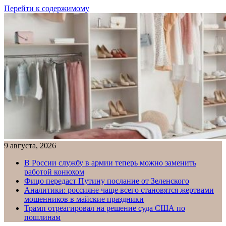
Перейти к содержимому
9 августа, 2026
В России службу в армии теперь можно заменить
работой конюхом
Фицо передаст Путину послание от Зеленского
Аналитики: россияне чаще всего становятся жертвами
мошенников в майские праздники
Трамп отреагировал на решение суда США по
пошлинам