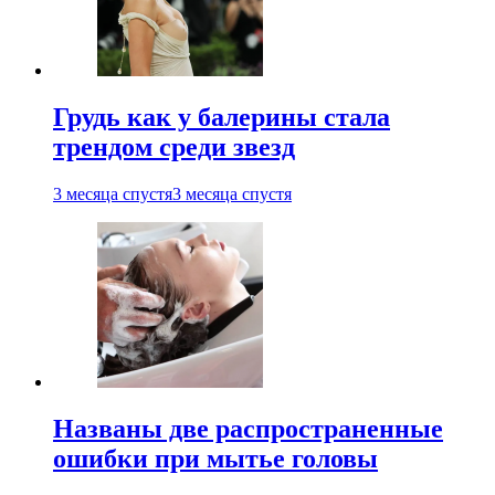
Грудь как у балерины стала
трендом среди звезд
3 месяца спустя
3 месяца спустя
Названы две распространенные
ошибки при мытье головы