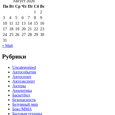
Август 2026
Пн
Вт
Ср
Чт
Пт
Сб
Вс
1
2
3
4
5
6
7
8
9
10
11
12
13
14
15
16
17
18
19
20
21
22
23
24
25
26
27
28
29
30
31
« Май
Рубрики
Uncategorized
Автособытия
Автоспорт
Автоэксперт
Актеры
Аналитика
Баскетбол
Безопасность
Безумный мир
Бокс/MMA
Бытовая техника