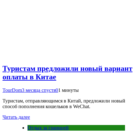
Туристам предложили новый вариант
оплаты в Китае
TourDom
3 месяца спустя
0
1 минуты
Туристам, отправляющимся в Китай, предложили новый
способ пополнения кошельков в WeChat.
Читать далее
Отдых за границей