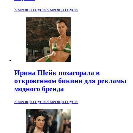
3 месяца спустя
3 месяца спустя
Ирина Шейк позагорала в
откровенном бикини для рекламы
модного бренда
3 месяца спустя
3 месяца спустя