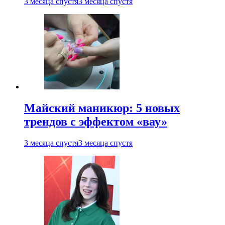
3 месяца спустя
3 месяца спустя
Майский маникюр: 5 новых
трендов с эффектом «вау»
3 месяца спустя
3 месяца спустя