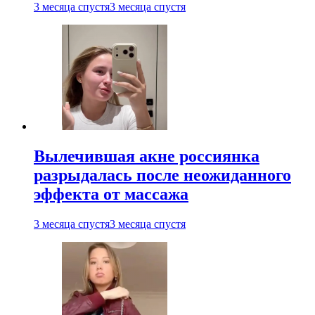
3 месяца спустя
3 месяца спустя
Вылечившая акне россиянка
разрыдалась после неожиданного
эффекта от массажа
3 месяца спустя
3 месяца спустя