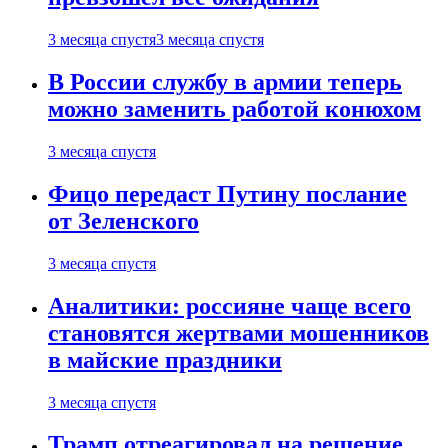
3 месяца спустя
3 месяца спустя
В России службу в армии теперь
можно заменить работой конюхом
3 месяца спустя
Фицо передаст Путину послание
от Зеленского
3 месяца спустя
Аналитики: россияне чаще всего
становятся жертвами мошенников
в майские праздники
3 месяца спустя
Трамп отреагировал на решение