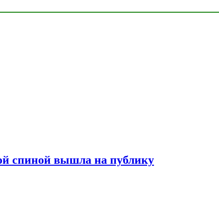
лой спиной вышла на публику