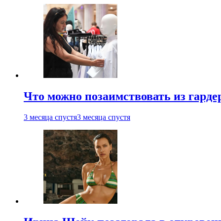
Что можно позаимствовать из гардер
3 месяца спустя
3 месяца спустя