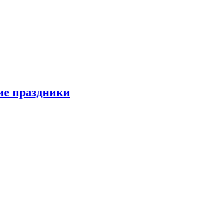
ие праздники