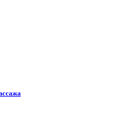
ассажа