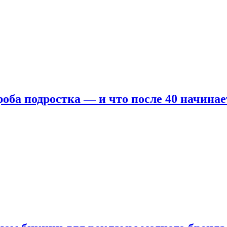
оба подростка — и что после 40 начинае