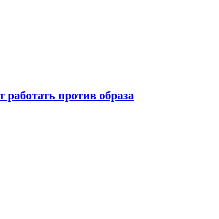
т работать против образа