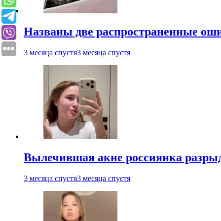
Названы две распространенные ош
3 месяца спустя
3 месяца спустя
Вылечившая акне россиянка разрыд
3 месяца спустя
3 месяца спустя