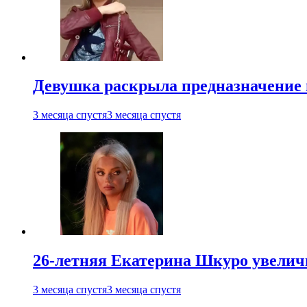
Девушка раскрыла предназначение п
3 месяца спустя
3 месяца спустя
26-летняя Екатерина Шкуро увеличи
3 месяца спустя
3 месяца спустя