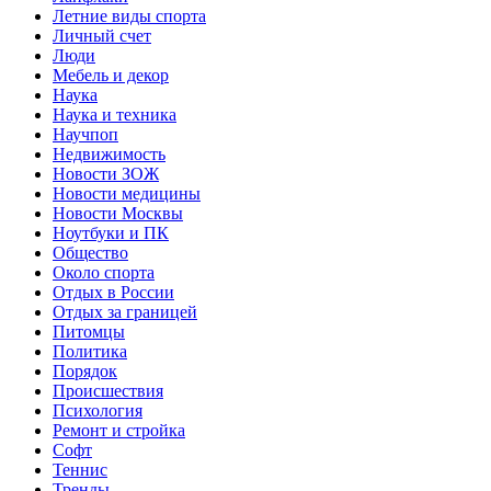
Летние виды спорта
Личный счет
Люди
Мебель и декор
Наука
Наука и техника
Научпоп
Недвижимость
Новости ЗОЖ
Новости медицины
Новости Москвы
Ноутбуки и ПК
Общество
Около спорта
Отдых в России
Отдых за границей
Питомцы
Политика
Порядок
Происшествия
Психология
Ремонт и стройка
Софт
Теннис
Тренды