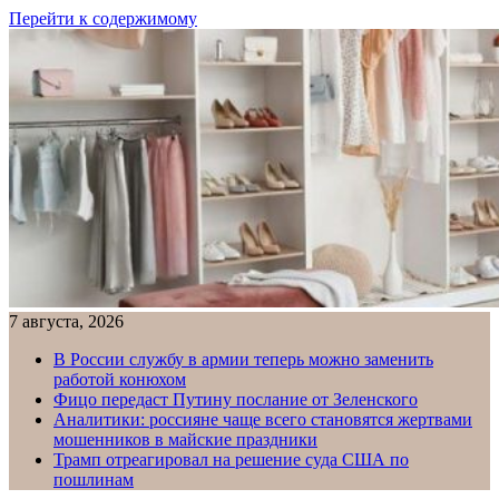
Перейти к содержимому
7 августа, 2026
В России службу в армии теперь можно заменить
работой конюхом
Фицо передаст Путину послание от Зеленского
Аналитики: россияне чаще всего становятся жертвами
мошенников в майские праздники
Трамп отреагировал на решение суда США по
пошлинам