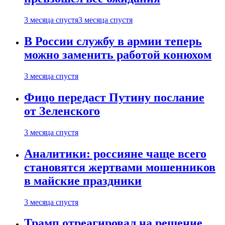
3 месяца спустя
3 месяца спустя
В России службу в армии теперь
можно заменить работой конюхом
3 месяца спустя
Фицо передаст Путину послание
от Зеленского
3 месяца спустя
Аналитики: россияне чаще всего
становятся жертвами мошенников
в майские праздники
3 месяца спустя
Трамп отреагировал на решение