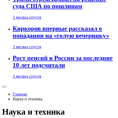
суда США по пошлинам
3 месяца спустя
Киркоров впервые рассказал о
попадании на «голую вечеринку»
3 месяца спустя
Рост пенсий в России за последние
10 лет подсчитали
3 месяца спустя
Главная
Наука и техника
Наука и техника