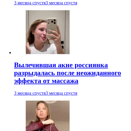
3 месяца спустя
3 месяца спустя
Вылечившая акне россиянка
разрыдалась после неожиданного
эффекта от массажа
3 месяца спустя
3 месяца спустя