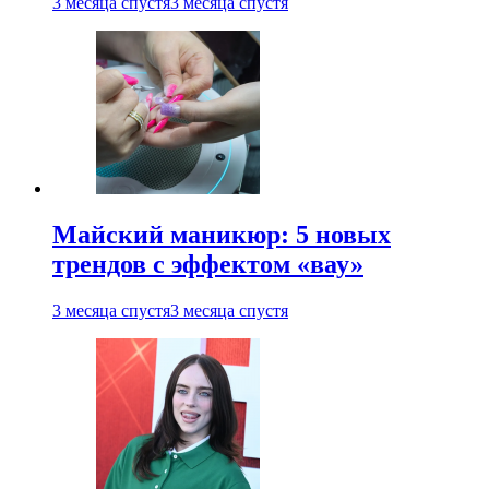
3 месяца спустя
3 месяца спустя
Майский маникюр: 5 новых
трендов с эффектом «вау»
3 месяца спустя
3 месяца спустя