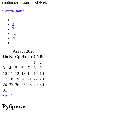
сообщает издание ZDNet.
Читать далее
1
2
3
…
20
Август 2026
Пн
Вт
Ср
Чт
Пт
Сб
Вс
1
2
3
4
5
6
7
8
9
10
11
12
13
14
15
16
17
18
19
20
21
22
23
24
25
26
27
28
29
30
31
« Май
Рубрики