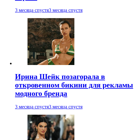
3 месяца спустя
3 месяца спустя
Ирина Шейк позагорала в
откровенном бикини для рекламы
модного бренда
3 месяца спустя
3 месяца спустя