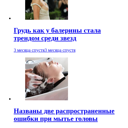
Грудь как у балерины стала
трендом среди звезд
3 месяца спустя
3 месяца спустя
Названы две распространенные
ошибки при мытье головы