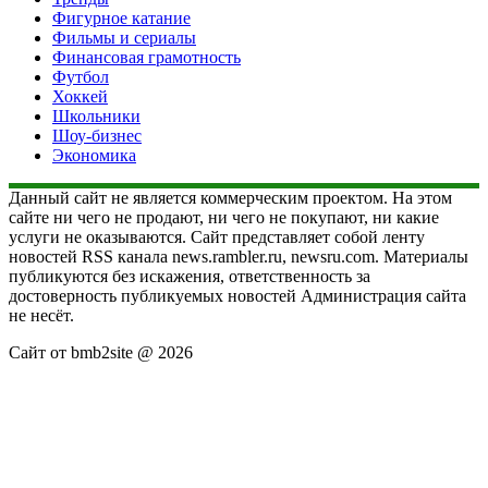
Фигурное катание
Фильмы и сериалы
Финансовая грамотность
Футбол
Хоккей
Школьники
Шоу-бизнес
Экономика
Данный сайт не является коммерческим проектом. На этом
сайте ни чего не продают, ни чего не покупают, ни какие
услуги не оказываются. Сайт представляет собой ленту
новостей RSS канала news.rambler.ru, newsru.com. Материалы
публикуются без искажения, ответственность за
достоверность публикуемых новостей Администрация сайта
не несёт.
Сайт от bmb2site @ 2026