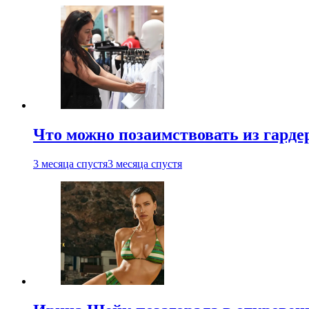
Что можно позаимствовать из гардер
3 месяца спустя
3 месяца спустя