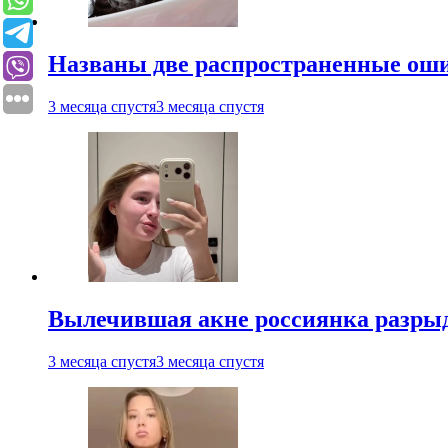
Названы две распространенные ош
3 месяца спустя
3 месяца спустя
Вылечившая акне россиянка разрыд
3 месяца спустя
3 месяца спустя