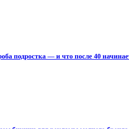
оба подростка — и что после 40 начинае