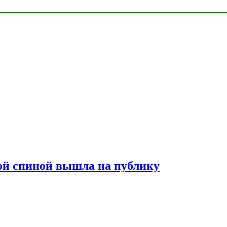
лой спиной вышла на публику