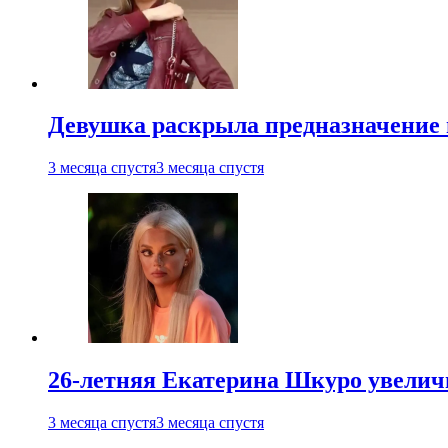
Девушка раскрыла предназначение п
3 месяца спустя
3 месяца спустя
26-летняя Екатерина Шкуро увеличи
3 месяца спустя
3 месяца спустя