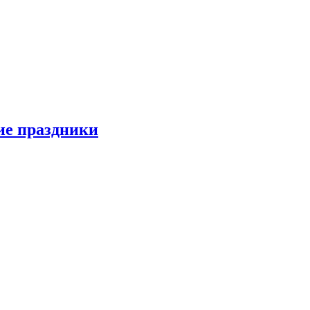
ие праздники