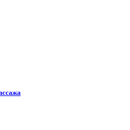
ассажа