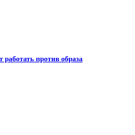
т работать против образа