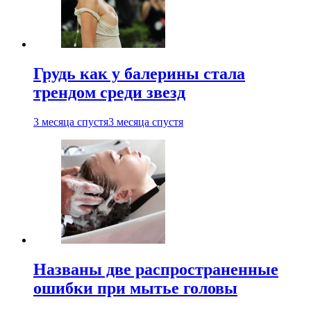
Грудь как у балерины стала
трендом среди звезд
3 месяца спустя
3 месяца спустя
Названы две распространенные
ошибки при мытье головы