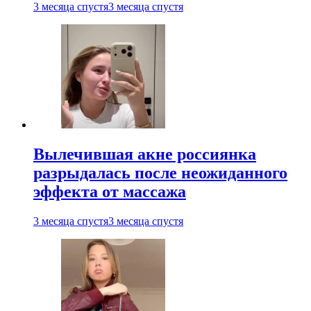
3 месяца спустя
3 месяца спустя
Вылечившая акне россиянка
разрыдалась после неожиданного
эффекта от массажа
3 месяца спустя
3 месяца спустя