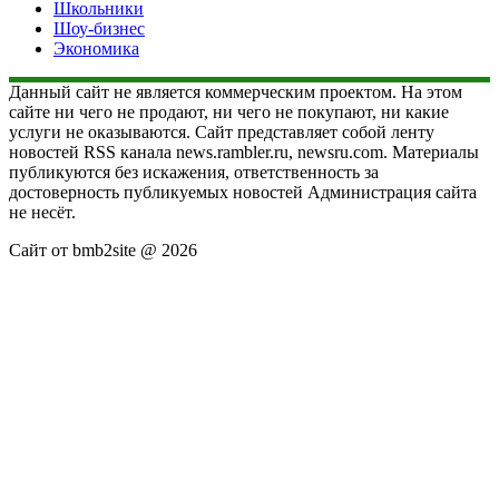
Школьники
Шоу-бизнес
Экономика
Данный сайт не является коммерческим проектом. На этом
сайте ни чего не продают, ни чего не покупают, ни какие
услуги не оказываются. Сайт представляет собой ленту
новостей RSS канала news.rambler.ru, newsru.com. Материалы
публикуются без искажения, ответственность за
достоверность публикуемых новостей Администрация сайта
не несёт.
Сайт от bmb2site @ 2026