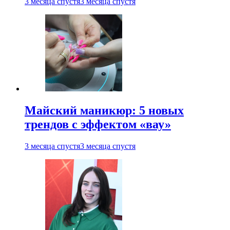
3 месяца спустя
3 месяца спустя
Майский маникюр: 5 новых
трендов с эффектом «вау»
3 месяца спустя
3 месяца спустя