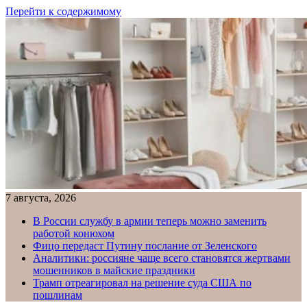
Перейти к содержимому
7 августа, 2026
В России службу в армии теперь можно заменить
работой конюхом
Фицо передаст Путину послание от Зеленского
Аналитики: россияне чаще всего становятся жертвами
мошенников в майские праздники
Трамп отреагировал на решение суда США по
пошлинам