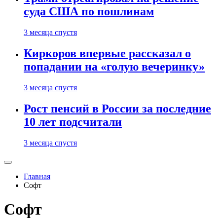
суда США по пошлинам
3 месяца спустя
Киркоров впервые рассказал о
попадании на «голую вечеринку»
3 месяца спустя
Рост пенсий в России за последние
10 лет подсчитали
3 месяца спустя
Главная
Софт
Софт