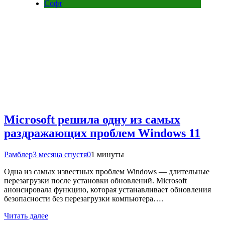
Софт
Microsoft решила одну из самых
раздражающих проблем Windows 11
Рамблер
3 месяца спустя
0
1 минуты
Одна из самых известных проблем Windows — длительные
перезагрузки после установки обновлений. Microsoft
анонсировала функцию, которая устанавливает обновления
безопасности без перезагрузки компьютера….
Читать далее