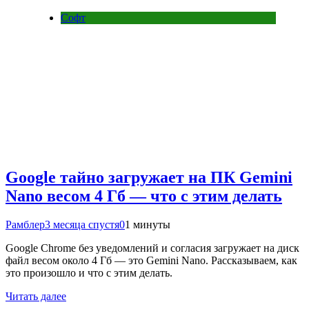
Софт
Google тайно загружает на ПК Gemini
Nano весом 4 Гб — что с этим делать
Рамблер
3 месяца спустя
0
1 минуты
Google Chrome без уведомлений и согласия загружает на диск
файл весом около 4 Гб — это Gemini Nano. Рассказываем, как
это произошло и что с этим делать.
Читать далее