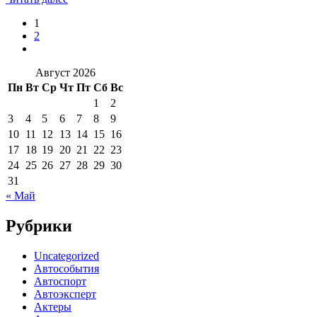
1
2
Август 2026
Пн
Вт
Ср
Чт
Пт
Сб
Вс
1
2
3
4
5
6
7
8
9
10
11
12
13
14
15
16
17
18
19
20
21
22
23
24
25
26
27
28
29
30
31
« Май
Рубрики
Uncategorized
Автособытия
Автоспорт
Автоэксперт
Актеры