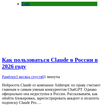
Софт
Как пользоваться Claude в России в
2026 году
Рамблер
3 месяца спустя
0
1 минуты
Нейросеть Claude от компании Anthropic по праву считают
главным и самым умным конкурентом ChatGPT. Однако
официально она недоступна в России. Рассказываем, как
обойти блокировки, зарегистрировать аккаунт и оплатить
подписку Claude Pro….