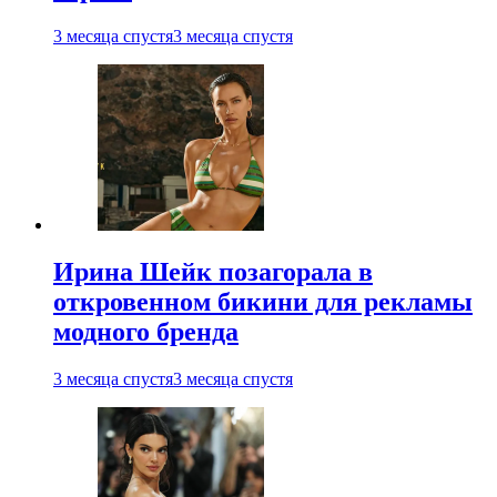
3 месяца спустя
3 месяца спустя
Ирина Шейк позагорала в
откровенном бикини для рекламы
модного бренда
3 месяца спустя
3 месяца спустя