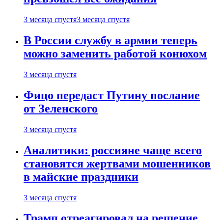
3 месяца спустя
3 месяца спустя
В России службу в армии теперь
можно заменить работой конюхом
3 месяца спустя
Фицо передаст Путину послание
от Зеленского
3 месяца спустя
Аналитики: россияне чаще всего
становятся жертвами мошенников
в майские праздники
3 месяца спустя
Трамп отреагировал на решение