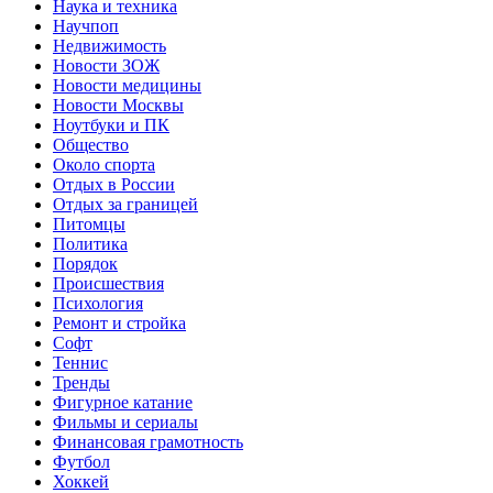
Наука и техника
Научпоп
Недвижимость
Новости ЗОЖ
Новости медицины
Новости Москвы
Ноутбуки и ПК
Общество
Около спорта
Отдых в России
Отдых за границей
Питомцы
Политика
Порядок
Происшествия
Психология
Ремонт и стройка
Софт
Теннис
Тренды
Фигурное катание
Фильмы и сериалы
Финансовая грамотность
Футбол
Хоккей