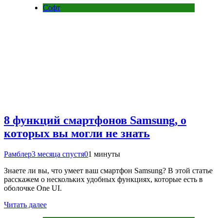
Софт
8 функций смартфонов Samsung, о
которых вы могли не знать
Рамблер
3 месяца спустя
0
1 минуты
Знаете ли вы, что умеет ваш смартфон Samsung? В этой статье
расскажем о нескольких удобных функциях, которые есть в
оболочке One UI.
Читать далее