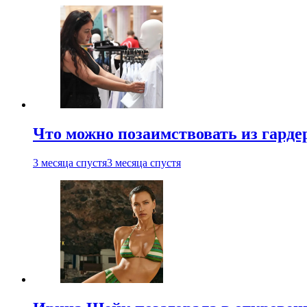
Что можно позаимствовать из гардер
3 месяца спустя
3 месяца спустя