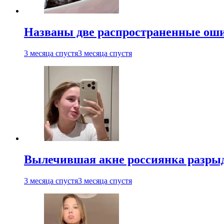
Названы две распространенные ош
3 месяца спустя
3 месяца спустя
Вылечившая акне россиянка разрыд
3 месяца спустя
3 месяца спустя