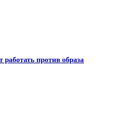
т работать против образа