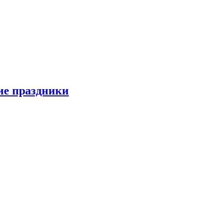
ие праздники