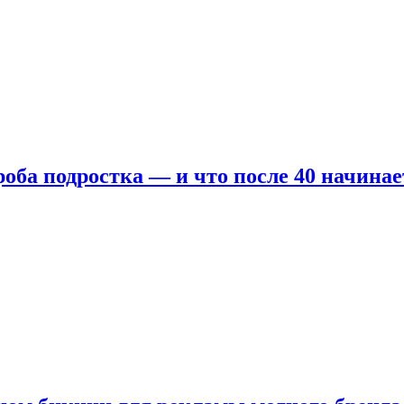
оба подростка — и что после 40 начинае