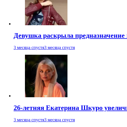
Девушка раскрыла предназначение п
3 месяца спустя
3 месяца спустя
26-летняя Екатерина Шкуро увеличи
3 месяца спустя
3 месяца спустя