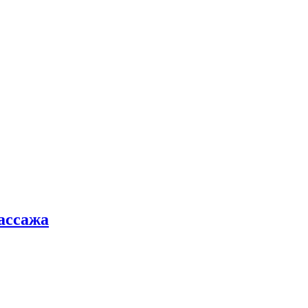
ассажа