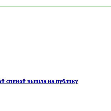
лой спиной вышла на публику