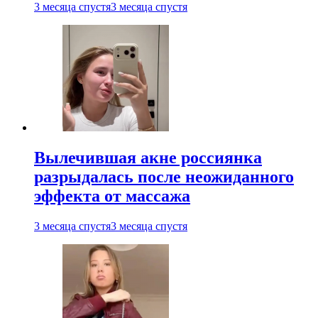
3 месяца спустя
3 месяца спустя
Вылечившая акне россиянка
разрыдалась после неожиданного
эффекта от массажа
3 месяца спустя
3 месяца спустя