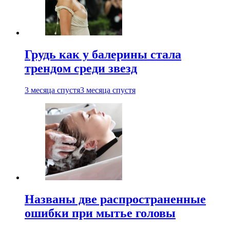
Грудь как у балерины стала
трендом среди звезд
3 месяца спустя
3 месяца спустя
Названы две распространенные
ошибки при мытье головы