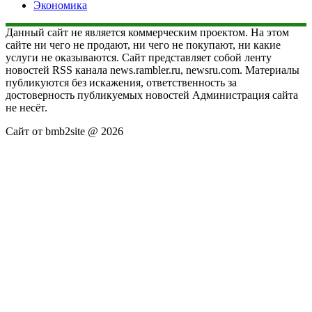
Экономика
Данный сайт не является коммерческим проектом. На этом
сайте ни чего не продают, ни чего не покупают, ни какие
услуги не оказываются. Сайт представляет собой ленту
новостей RSS канала news.rambler.ru, newsru.com. Материалы
публикуются без искажения, ответственность за
достоверность публикуемых новостей Администрация сайта
не несёт.
Сайт от bmb2site @ 2026