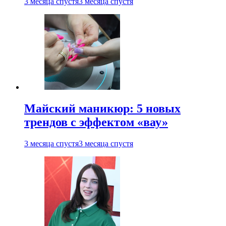
3 месяца спустя
3 месяца спустя
Майский маникюр: 5 новых
трендов с эффектом «вау»
3 месяца спустя
3 месяца спустя