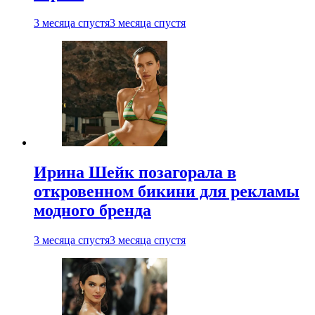
3 месяца спустя
3 месяца спустя
Ирина Шейк позагорала в
откровенном бикини для рекламы
модного бренда
3 месяца спустя
3 месяца спустя