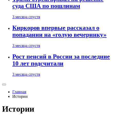
суда США по пошлинам
3 месяца спустя
Киркоров впервые рассказал о
попадании на «голую вечеринку»
3 месяца спустя
Рост пенсий в России за последние
10 лет подсчитали
3 месяца спустя
Главная
Истории
Истории