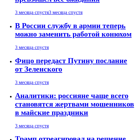
3 месяца спустя
3 месяца спустя
В России службу в армии теперь
можно заменить работой конюхом
3 месяца спустя
Фицо передаст Путину послание
от Зеленского
3 месяца спустя
Аналитики: россияне чаще всего
становятся жертвами мошенников
в майские праздники
3 месяца спустя
Трамп отреагировал на решение