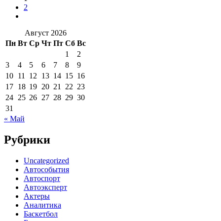
2
Август 2026
Пн
Вт
Ср
Чт
Пт
Сб
Вс
1
2
3
4
5
6
7
8
9
10
11
12
13
14
15
16
17
18
19
20
21
22
23
24
25
26
27
28
29
30
31
« Май
Рубрики
Uncategorized
Автособытия
Автоспорт
Автоэксперт
Актеры
Аналитика
Баскетбол