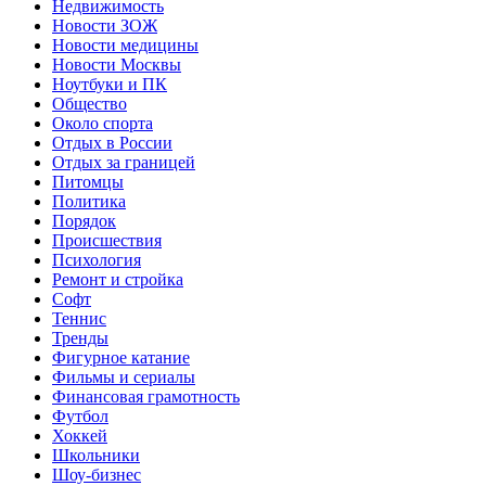
Недвижимость
Новости ЗОЖ
Новости медицины
Новости Москвы
Ноутбуки и ПК
Общество
Около спорта
Отдых в России
Отдых за границей
Питомцы
Политика
Порядок
Происшествия
Психология
Ремонт и стройка
Софт
Теннис
Тренды
Фигурное катание
Фильмы и сериалы
Финансовая грамотность
Футбол
Хоккей
Школьники
Шоу-бизнес