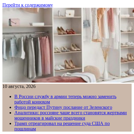
Перейти к содержимому
10 августа, 2026
В России службу в армии теперь можно заменить
работой конюхом
Фицо передаст Путину послание от Зеленского
Аналитики: россияне чаще всего становятся жертвами
мошенников в майские праздники
Трамп отреагировал на решение суда США по
пошлинам