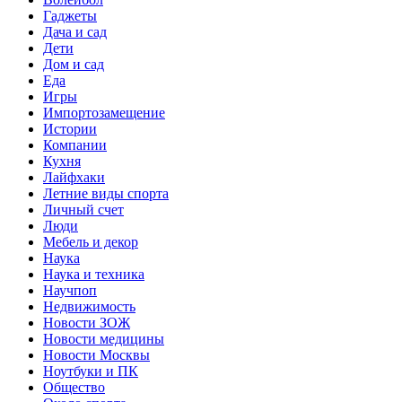
Гаджеты
Дача и сад
Дети
Дом и сад
Еда
Игры
Импортозамещение
Истории
Компании
Кухня
Лайфхаки
Летние виды спорта
Личный счет
Люди
Мебель и декор
Наука
Наука и техника
Научпоп
Недвижимость
Новости ЗОЖ
Новости медицины
Новости Москвы
Ноутбуки и ПК
Общество