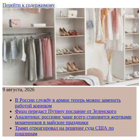
Перейти к содержимому
9 августа, 2026
В России службу в армии теперь можно заменить
работой конюхом
Фицо передаст Путину послание от Зеленского
Аналитики: россияне чаще всего становятся жертвами
мошенников в майские праздники
Трамп отреагировал на решение суда США по
пошлинам