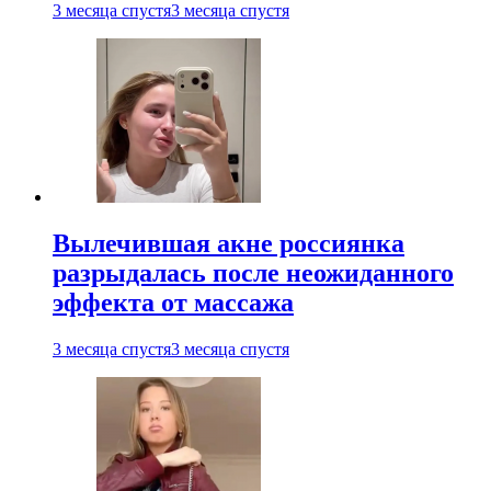
3 месяца спустя
3 месяца спустя
Вылечившая акне россиянка
разрыдалась после неожиданного
эффекта от массажа
3 месяца спустя
3 месяца спустя