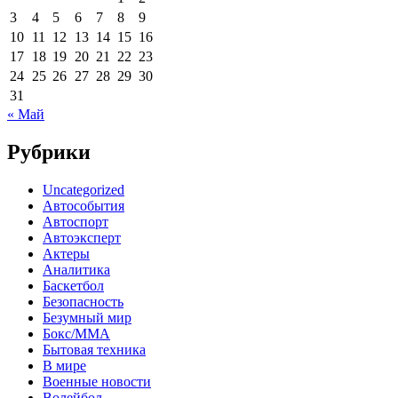
3
4
5
6
7
8
9
10
11
12
13
14
15
16
17
18
19
20
21
22
23
24
25
26
27
28
29
30
31
« Май
Рубрики
Uncategorized
Автособытия
Автоспорт
Автоэксперт
Актеры
Аналитика
Баскетбол
Безопасность
Безумный мир
Бокс/MMA
Бытовая техника
В мире
Военные новости
Волейбол