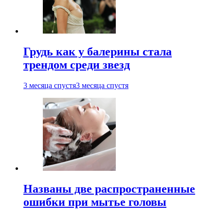
Грудь как у балерины стала
трендом среди звезд
3 месяца спустя
3 месяца спустя
Названы две распространенные
ошибки при мытье головы