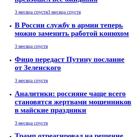
3 месяца спустя
3 месяца спустя
В России службу в армии теперь
можно заменить работой конюхом
3 месяца спустя
Фицо передаст Путину послание
от Зеленского
3 месяца спустя
Аналитики: россияне чаще всего
становятся жертвами мошенников
в майские праздники
3 месяца спустя
Трамп отреагировал на решение