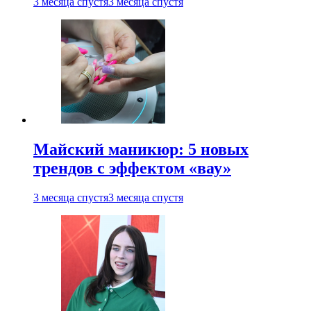
3 месяца спустя
3 месяца спустя
Майский маникюр: 5 новых
трендов с эффектом «вау»
3 месяца спустя
3 месяца спустя