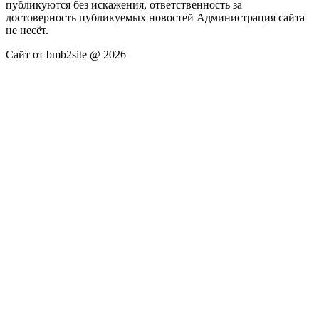
публикуются без искажения, ответственность за
достоверность публикуемых новостей Администрация сайта
не несёт.
Сайт от bmb2site @ 2026