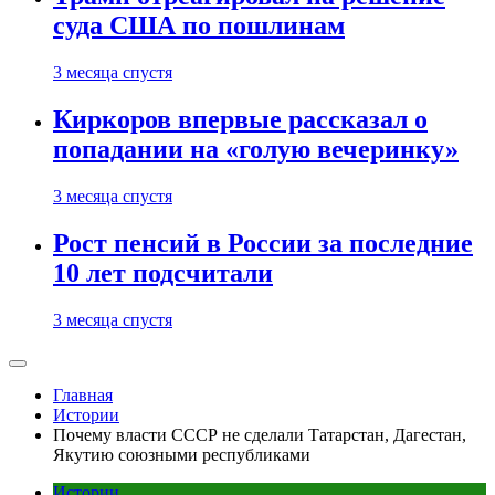
суда США по пошлинам
3 месяца спустя
Киркоров впервые рассказал о
попадании на «голую вечеринку»
3 месяца спустя
Рост пенсий в России за последние
10 лет подсчитали
3 месяца спустя
Главная
Истории
Почему власти СССР не сделали Татарстан, Дагестан,
Якутию союзными республиками
Истории