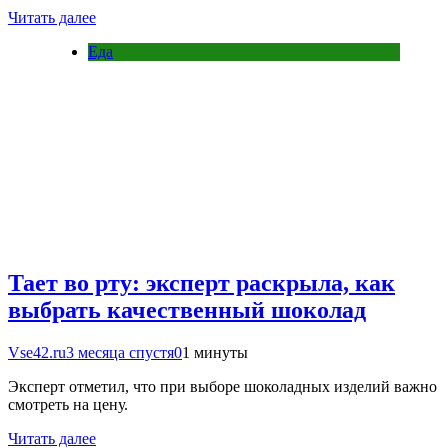
Читать далее
Еда
Тает во рту: эксперт раскрыла, как
выбрать качественный шоколад
Vse42.ru
3 месяца спустя
0
1 минуты
Эксперт отметил, что при выборе шоколадных изделий важно
смотреть на цену.
Читать далее