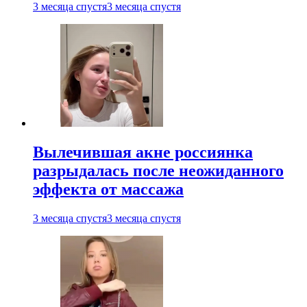
3 месяца спустя
3 месяца спустя
Вылечившая акне россиянка
разрыдалась после неожиданного
эффекта от массажа
3 месяца спустя
3 месяца спустя