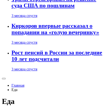
суда США по пошлинам
3 месяца спустя
Киркоров впервые рассказал о
попадании на «голую вечеринку»
3 месяца спустя
Рост пенсий в России за последние
10 лет подсчитали
3 месяца спустя
Главная
Еда
Еда