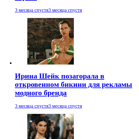
3 месяца спустя
3 месяца спустя
Ирина Шейк позагорала в
откровенном бикини для рекламы
модного бренда
3 месяца спустя
3 месяца спустя