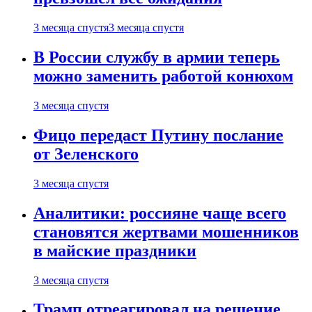
3 месяца спустя
3 месяца спустя
В России службу в армии теперь
можно заменить работой конюхом
3 месяца спустя
Фицо передаст Путину послание
от Зеленского
3 месяца спустя
Аналитики: россияне чаще всего
становятся жертвами мошенников
в майские праздники
3 месяца спустя
Трамп отреагировал на решение