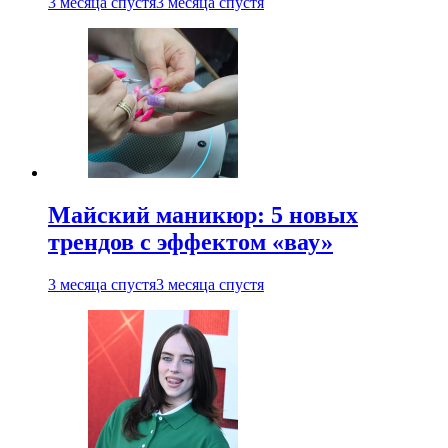
3 месяца спустя
3 месяца спустя
Майский маникюр: 5 новых
трендов с эффектом «вау»
3 месяца спустя
3 месяца спустя