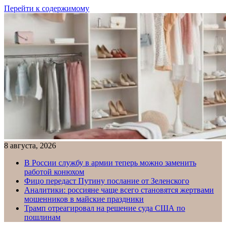
Перейти к содержимому
8 августа, 2026
В России службу в армии теперь можно заменить
работой конюхом
Фицо передаст Путину послание от Зеленского
Аналитики: россияне чаще всего становятся жертвами
мошенников в майские праздники
Трамп отреагировал на решение суда США по
пошлинам