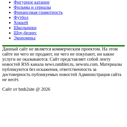
Фигурное катание
Фильмы и сериалы
Финансовая грамотность
Футбол
Хоккей
Школьники
Шоу-бизнес
Экономика
Данный сайт не является коммерческим проектом. На этом
сайте ни чего не продают, ни чего не покупают, ни какие
услуги не оказываются. Сайт представляет собой ленту
новостей RSS канала news.rambler.ru, newsru.com. Материалы
публикуются без искажения, ответственность за
достоверность публикуемых новостей Администрация сайта
не несёт.
Сайт от bmb2site @ 2026