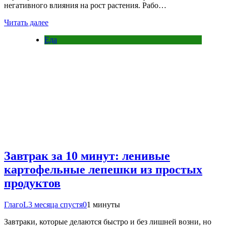
негативного влияния на рост растения. Рабо…
Читать далее
Еда
Завтрак за 10 минут: ленивые
картофельные лепешки из простых
продуктов
ГлагоL
3 месяца спустя
0
1 минуты
Завтраки, которые делаются быстро и без лишней возни, но