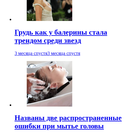
Грудь как у балерины стала
трендом среди звезд
3 месяца спустя
3 месяца спустя
Названы две распространенные
ошибки при мытье головы