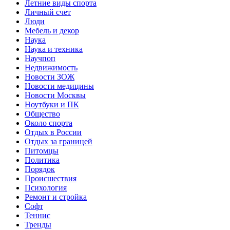
Летние виды спорта
Личный счет
Люди
Мебель и декор
Наука
Наука и техника
Научпоп
Недвижимость
Новости ЗОЖ
Новости медицины
Новости Москвы
Ноутбуки и ПК
Общество
Около спорта
Отдых в России
Отдых за границей
Питомцы
Политика
Порядок
Происшествия
Психология
Ремонт и стройка
Софт
Теннис
Тренды