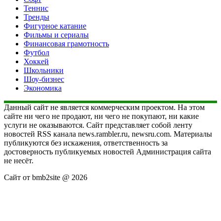
Теннис
Тренды
Фигурное катание
Фильмы и сериалы
Финансовая грамотность
Футбол
Хоккей
Школьники
Шоу-бизнес
Экономика
Данный сайт не является коммерческим проектом. На этом
сайте ни чего не продают, ни чего не покупают, ни какие
услуги не оказываются. Сайт представляет собой ленту
новостей RSS канала news.rambler.ru, newsru.com. Материалы
публикуются без искажения, ответственность за
достоверность публикуемых новостей Администрация сайта
не несёт.
Сайт от bmb2site @ 2026