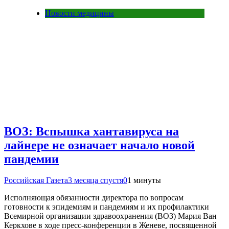
Новости медицины
ВОЗ: Вспышка хантавируса на
лайнере не означает начало новой
пандемии
Российская Газета
3 месяца спустя
0
1 минуты
Исполняющая обязанности директора по вопросам
готовности к эпидемиям и пандемиям и их профилактики
Всемирной организации здравоохранения (ВОЗ) Мария Ван
Керкхове в ходе пресс-конференции в Женеве, посвященной