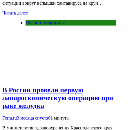
ситуации вокруг вспышки хантавируса на круи…
Читать далее
Новости медицины
В России провели первую
лапароскопическую операцию при
раке желудка
Ferra.ru
3 месяца спустя
0
1 минуты
В министерстве здравоохранения Краснодарского края