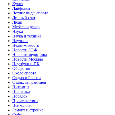
Кухня
Лайфхаки
Летние виды спорта
Личный счет
Люди
Мебель и декор
Наука
Наука и техника
Научпоп
Недвижимость
Новости ЗОЖ
Новости медицины
Новости Москвы
Ноутбуки и ПК
Общество
Около спорта
Отдых в России
Отдых за границей
Питомцы
Политика
Порядок
Происшествия
Психология
Ремонт и стройка
Софт