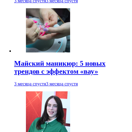
3 месяца спустя
3 месяца спустя
Майский маникюр: 5 новых
трендов с эффектом «вау»
3 месяца спустя
3 месяца спустя