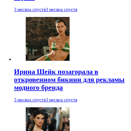
3 месяца спустя
3 месяца спустя
Ирина Шейк позагорала в
откровенном бикини для рекламы
модного бренда
3 месяца спустя
3 месяца спустя