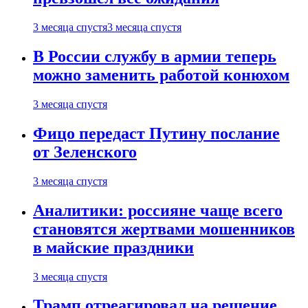
3 месяца спустя
3 месяца спустя
В России службу в армии теперь
можно заменить работой конюхом
3 месяца спустя
Фицо передаст Путину послание
от Зеленского
3 месяца спустя
Аналитики: россияне чаще всего
становятся жертвами мошенников
в майские праздники
3 месяца спустя
Трамп отреагировал на решение