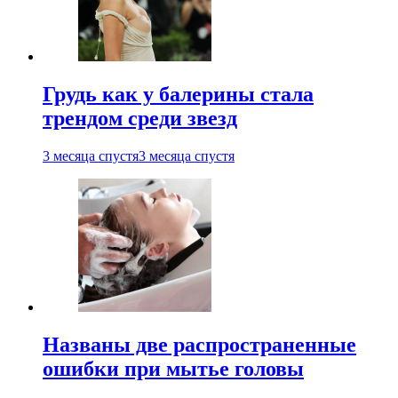
Грудь как у балерины стала
трендом среди звезд
3 месяца спустя
3 месяца спустя
Названы две распространенные
ошибки при мытье головы