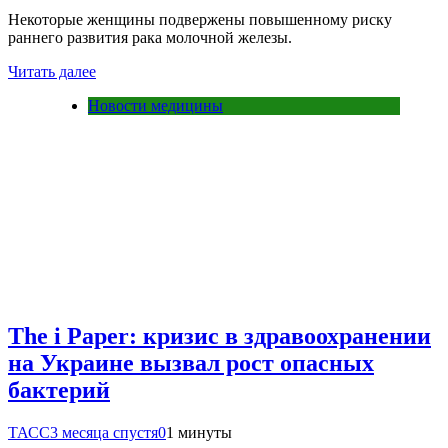
Некоторые женщины подвержены повышенному риску
раннего развития рака молочной железы.
Читать далее
Новости медицины
The i Paper: кризис в здравоохранении
на Украине вызвал рост опасных
бактерий
ТАСС
3 месяца спустя
0
1 минуты