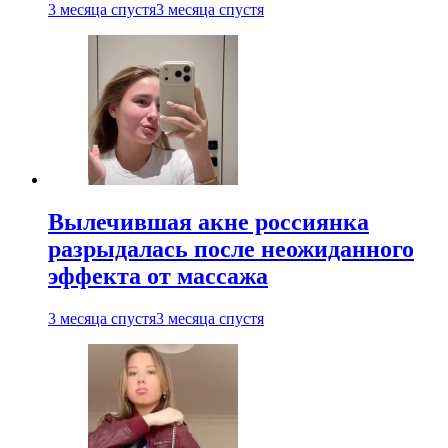
3 месяца спустя
3 месяца спустя
Вылечившая акне россиянка
разрыдалась после неожиданного
эффекта от массажа
3 месяца спустя
3 месяца спустя