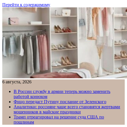
Перейти к содержимому
6 августа, 2026
В России службу в армии теперь можно заменить
работой конюхом
Фицо передаст Путину послание от Зеленского
Аналитики: россияне чаще всего становятся жертвами
мошенников в майские праздники
Трамп отреагировал на решение суда США по
пошлинам