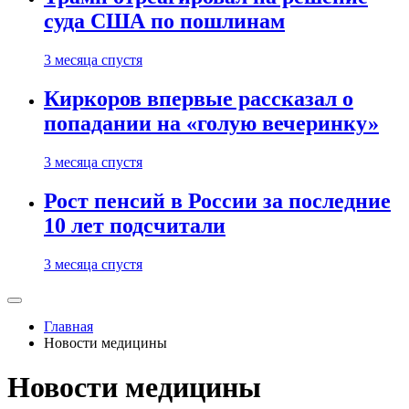
суда США по пошлинам
3 месяца спустя
Киркоров впервые рассказал о
попадании на «голую вечеринку»
3 месяца спустя
Рост пенсий в России за последние
10 лет подсчитали
3 месяца спустя
Главная
Новости медицины
Новости медицины