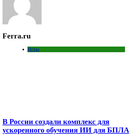
Ferra.ru
Игры
В России создали комплекс для
ускоренного обучения ИИ для БПЛА