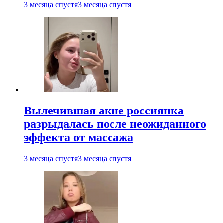
3 месяца спустя
3 месяца спустя
Вылечившая акне россиянка
разрыдалась после неожиданного
эффекта от массажа
3 месяца спустя
3 месяца спустя