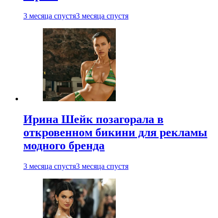
3 месяца спустя
3 месяца спустя
Ирина Шейк позагорала в
откровенном бикини для рекламы
модного бренда
3 месяца спустя
3 месяца спустя