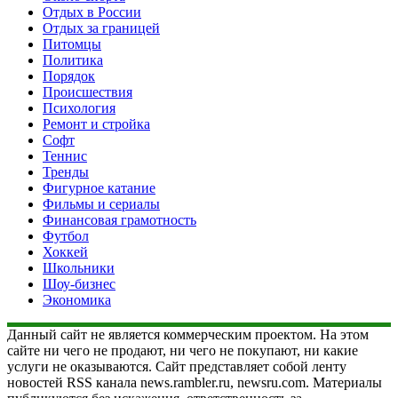
Отдых в России
Отдых за границей
Питомцы
Политика
Порядок
Происшествия
Психология
Ремонт и стройка
Софт
Теннис
Тренды
Фигурное катание
Фильмы и сериалы
Финансовая грамотность
Футбол
Хоккей
Школьники
Шоу-бизнес
Экономика
Данный сайт не является коммерческим проектом. На этом
сайте ни чего не продают, ни чего не покупают, ни какие
услуги не оказываются. Сайт представляет собой ленту
новостей RSS канала news.rambler.ru, newsru.com. Материалы