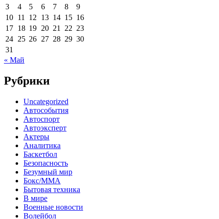
3
4
5
6
7
8
9
10
11
12
13
14
15
16
17
18
19
20
21
22
23
24
25
26
27
28
29
30
31
« Май
Рубрики
Uncategorized
Автособытия
Автоспорт
Автоэксперт
Актеры
Аналитика
Баскетбол
Безопасность
Безумный мир
Бокс/MMA
Бытовая техника
В мире
Военные новости
Волейбол