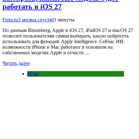
работать в iOS 27
Ferra.ru
3 месяца спустя
0
1 минуты
По данным Bloomberg, Apple в iOS 27, iPadOS 27 и macOS 27
позволит пользователям самим выбирать, какую нейросеть
использовать для функций Apple Intelligence. Сейчас ИИ-
возможности iPhone и Mac работают в основном на
собственных моделях Apple и отчасти …
Читать далее
Игры