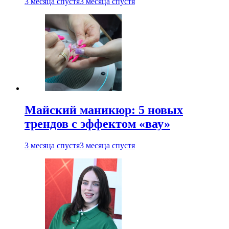
3 месяца спустя
3 месяца спустя
Майский маникюр: 5 новых
трендов с эффектом «вау»
3 месяца спустя
3 месяца спустя