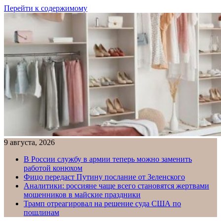
Перейти к содержимому
9 августа, 2026
В России службу в армии теперь можно заменить
работой конюхом
Фицо передаст Путину послание от Зеленского
Аналитики: россияне чаще всего становятся жертвами
мошенников в майские праздники
Трамп отреагировал на решение суда США по
пошлинам