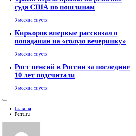
суда США по пошлинам
3 месяца спустя
Киркоров впервые рассказал о
попадании на «голую вечеринку»
3 месяца спустя
Рост пенсий в России за последние
10 лет подсчитали
3 месяца спустя
Главная
Ferra.ru