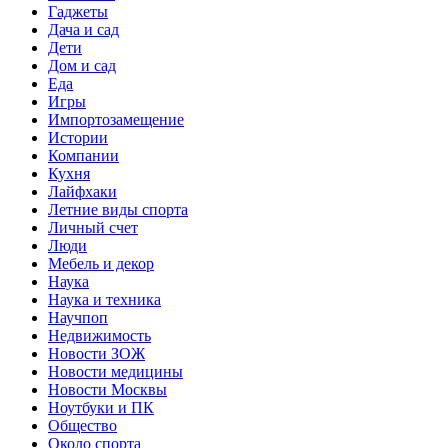
Гаджеты
Дача и сад
Дети
Дом и сад
Еда
Игры
Импортозамещение
Истории
Компании
Кухня
Лайфхаки
Летние виды спорта
Личный счет
Люди
Мебель и декор
Наука
Наука и техника
Научпоп
Недвижимость
Новости ЗОЖ
Новости медицины
Новости Москвы
Ноутбуки и ПК
Общество
Около спорта