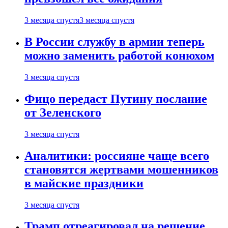
3 месяца спустя
3 месяца спустя
В России службу в армии теперь
можно заменить работой конюхом
3 месяца спустя
Фицо передаст Путину послание
от Зеленского
3 месяца спустя
Аналитики: россияне чаще всего
становятся жертвами мошенников
в майские праздники
3 месяца спустя
Трамп отреагировал на решение