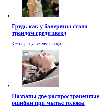
Грудь как у балерины стала
трендом среди звезд
3 месяца спустя
3 месяца спустя
Названы две распространенные
ошибки при мытье головы