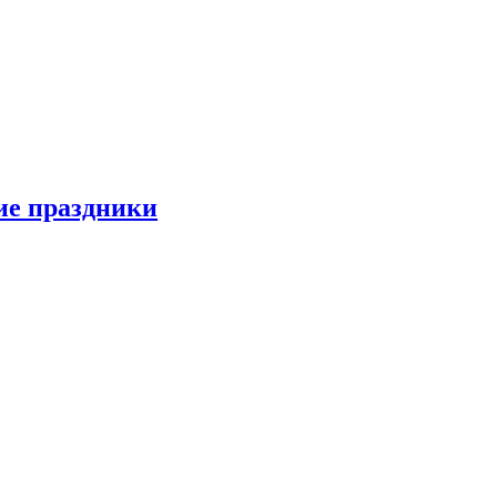
ие праздники