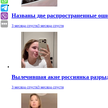
Названы две распространенные ош
3 месяца спустя
3 месяца спустя
Вылечившая акне россиянка разрыд
3 месяца спустя
3 месяца спустя