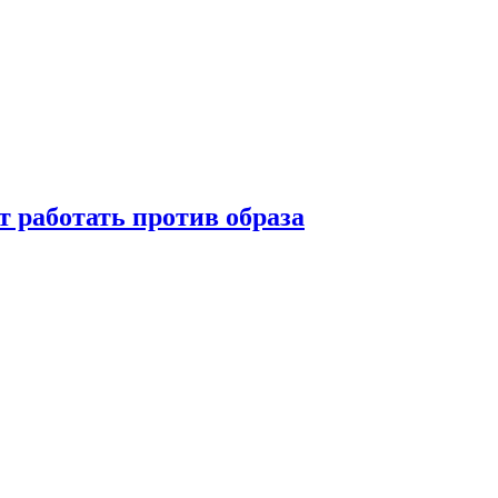
т работать против образа