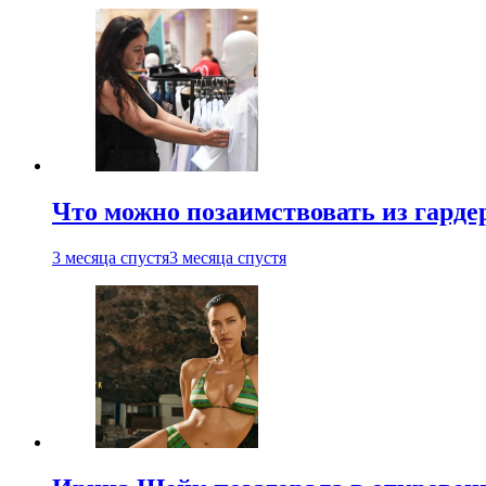
Что можно позаимствовать из гардер
3 месяца спустя
3 месяца спустя