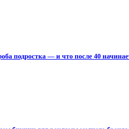
оба подростка — и что после 40 начинае