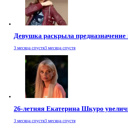
Девушка раскрыла предназначение п
3 месяца спустя
3 месяца спустя
26-летняя Екатерина Шкуро увеличи
3 месяца спустя
3 месяца спустя