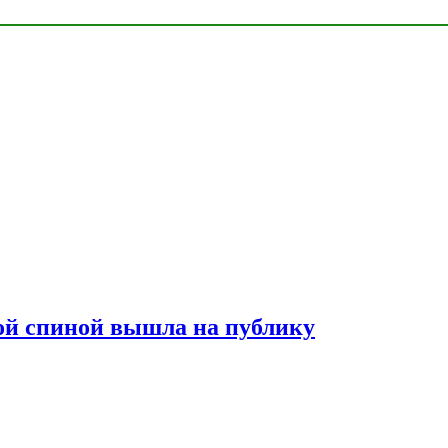
лой спиной вышла на публику