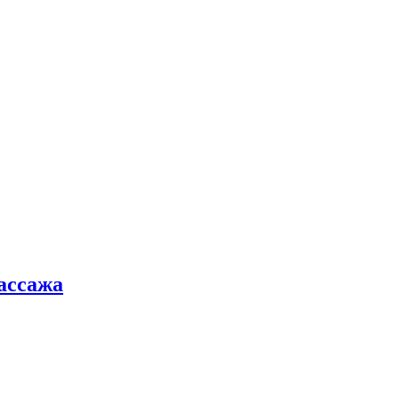
ассажа