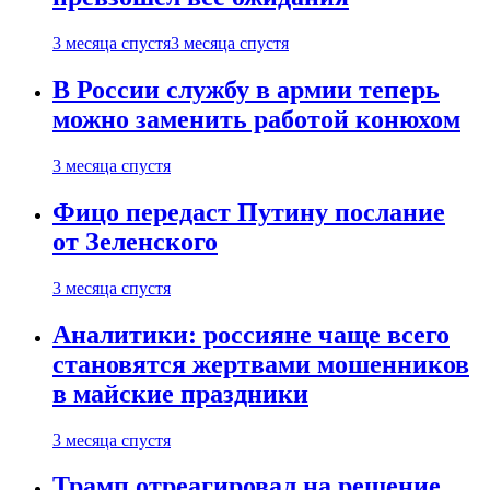
3 месяца спустя
3 месяца спустя
В России службу в армии теперь
можно заменить работой конюхом
3 месяца спустя
Фицо передаст Путину послание
от Зеленского
3 месяца спустя
Аналитики: россияне чаще всего
становятся жертвами мошенников
в майские праздники
3 месяца спустя
Трамп отреагировал на решение