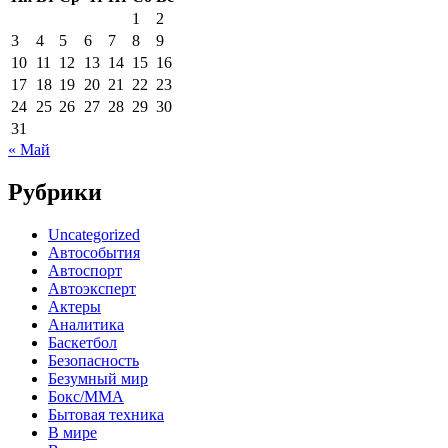
1
2
3
4
5
6
7
8
9
10
11
12
13
14
15
16
17
18
19
20
21
22
23
24
25
26
27
28
29
30
31
« Май
Рубрики
Uncategorized
Автособытия
Автоспорт
Автоэксперт
Актеры
Аналитика
Баскетбол
Безопасность
Безумный мир
Бокс/MMA
Бытовая техника
В мире