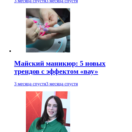
3 месяца спустя
3 месяца спустя
Майский маникюр: 5 новых
трендов с эффектом «вау»
3 месяца спустя
3 месяца спустя