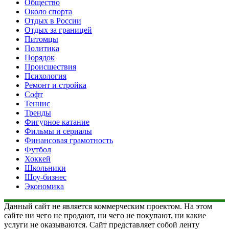
Общество
Около спорта
Отдых в России
Отдых за границей
Питомцы
Политика
Порядок
Происшествия
Психология
Ремонт и стройка
Софт
Теннис
Тренды
Фигурное катание
Фильмы и сериалы
Финансовая грамотность
Футбол
Хоккей
Школьники
Шоу-бизнес
Экономика
Данный сайт не является коммерческим проектом. На этом
сайте ни чего не продают, ни чего не покупают, ни какие
услуги не оказываются. Сайт представляет собой ленту