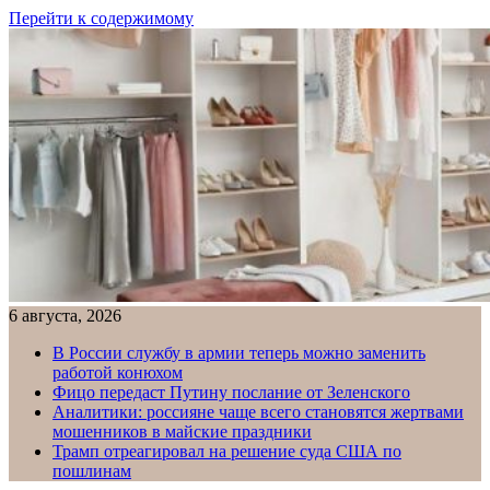
Перейти к содержимому
6 августа, 2026
В России службу в армии теперь можно заменить
работой конюхом
Фицо передаст Путину послание от Зеленского
Аналитики: россияне чаще всего становятся жертвами
мошенников в майские праздники
Трамп отреагировал на решение суда США по
пошлинам