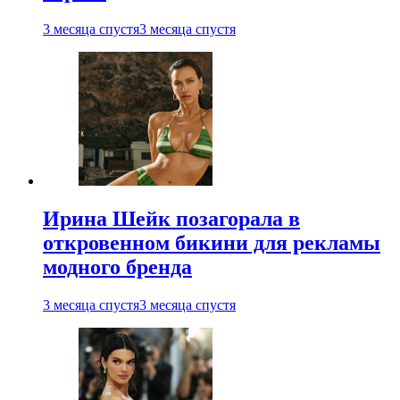
3 месяца спустя
3 месяца спустя
Ирина Шейк позагорала в
откровенном бикини для рекламы
модного бренда
3 месяца спустя
3 месяца спустя