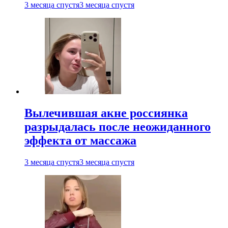
3 месяца спустя
3 месяца спустя
Вылечившая акне россиянка
разрыдалась после неожиданного
эффекта от массажа
3 месяца спустя
3 месяца спустя