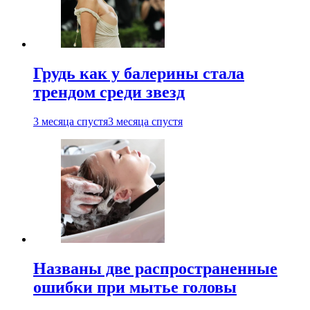
Грудь как у балерины стала
трендом среди звезд
3 месяца спустя
3 месяца спустя
Названы две распространенные
ошибки при мытье головы