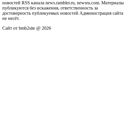
новостей RSS канала news.rambler.ru, newsru.com. Материалы
публикуются без искажения, ответственность за
достоверность публикуемых новостей Администрация сайта
не несёт.
Сайт от bmb2site @ 2026