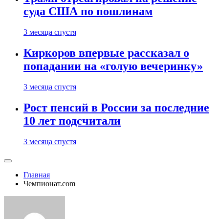
суда США по пошлинам
3 месяца спустя
Киркоров впервые рассказал о
попадании на «голую вечеринку»
3 месяца спустя
Рост пенсий в России за последние
10 лет подсчитали
3 месяца спустя
Главная
Чемпионат.com