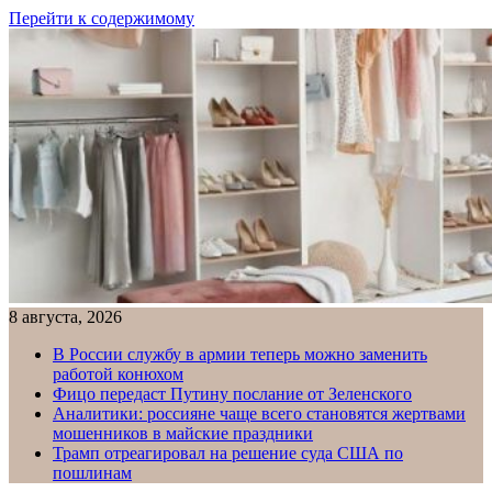
Перейти к содержимому
8 августа, 2026
В России службу в армии теперь можно заменить
работой конюхом
Фицо передаст Путину послание от Зеленского
Аналитики: россияне чаще всего становятся жертвами
мошенников в майские праздники
Трамп отреагировал на решение суда США по
пошлинам