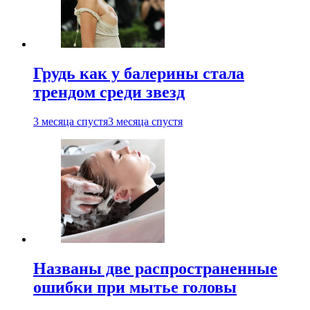
Грудь как у балерины стала
трендом среди звезд
3 месяца спустя
3 месяца спустя
Названы две распространенные
ошибки при мытье головы