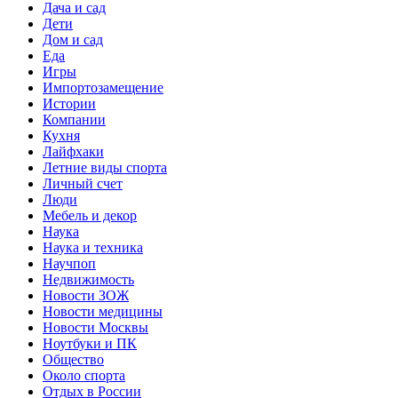
Дача и сад
Дети
Дом и сад
Еда
Игры
Импортозамещение
Истории
Компании
Кухня
Лайфхаки
Летние виды спорта
Личный счет
Люди
Мебель и декор
Наука
Наука и техника
Научпоп
Недвижимость
Новости ЗОЖ
Новости медицины
Новости Москвы
Ноутбуки и ПК
Общество
Около спорта
Отдых в России