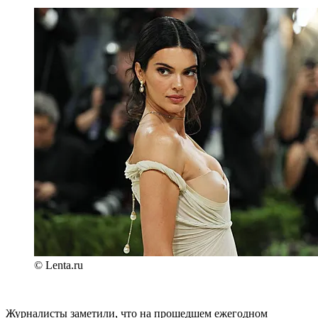
© Lenta.ru
Журналисты заметили, что на прошедшем ежегодном