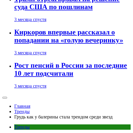
суда США по пошлинам
3 месяца спустя
Киркоров впервые рассказал о
попадании на «голую вечеринку»
3 месяца спустя
Рост пенсий в России за последние
10 лет подсчитали
3 месяца спустя
Главная
Тренды
Грудь как у балерины стала трендом среди звезд
Тренды