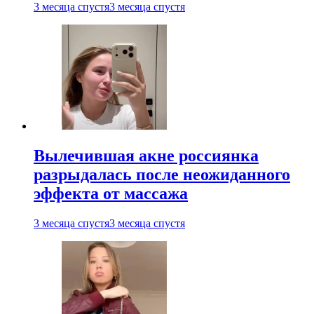
3 месяца спустя
3 месяца спустя
Вылечившая акне россиянка
разрыдалась после неожиданного
эффекта от массажа
3 месяца спустя
3 месяца спустя