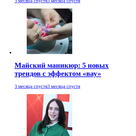
3 месяца спустя
3 месяца спустя
Майский маникюр: 5 новых
трендов с эффектом «вау»
3 месяца спустя
3 месяца спустя