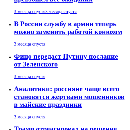
3 месяца спустя
3 месяца спустя
В России службу в армии теперь
можно заменить работой конюхом
3 месяца спустя
Фицо передаст Путину послание
от Зеленского
3 месяца спустя
Аналитики: россияне чаще всего
становятся жертвами мошенников
в майские праздники
3 месяца спустя
Трамп отреагировал на решение