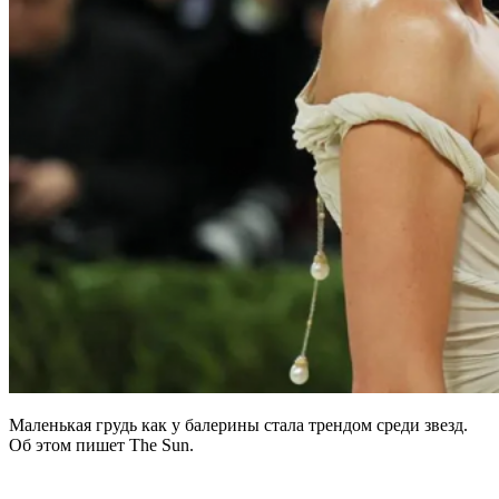
Маленькая грудь как у балерины стала трендом среди звезд.
Об этом пишет The Sun.