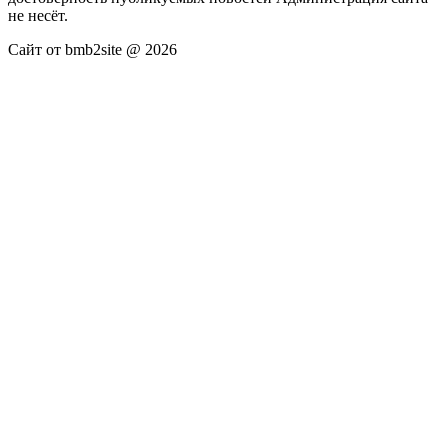
не несёт.
Сайт от bmb2site @ 2026