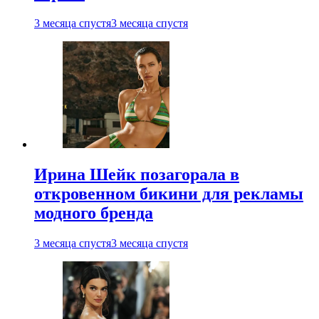
3 месяца спустя
3 месяца спустя
Ирина Шейк позагорала в
откровенном бикини для рекламы
модного бренда
3 месяца спустя
3 месяца спустя