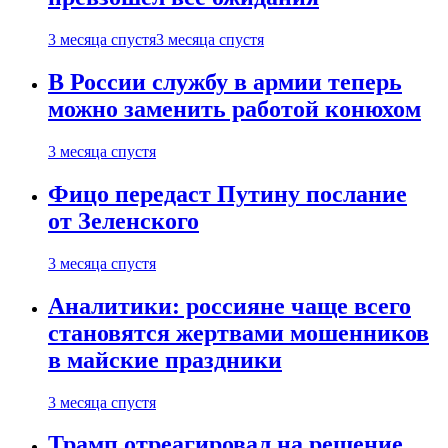
3 месяца спустя
3 месяца спустя
В России службу в армии теперь
можно заменить работой конюхом
3 месяца спустя
Фицо передаст Путину послание
от Зеленского
3 месяца спустя
Аналитики: россияне чаще всего
становятся жертвами мошенников
в майские праздники
3 месяца спустя
Трамп отреагировал на решение