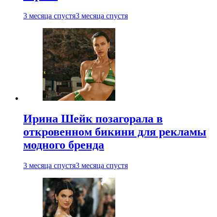
3 месяца спустя
3 месяца спустя
Ирина Шейк позагорала в
откровенном бикини для рекламы
модного бренда
3 месяца спустя
3 месяца спустя