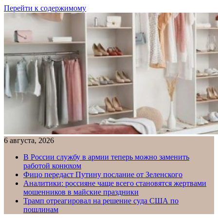
Перейти к содержимому
6 августа, 2026
В России службу в армии теперь можно заменить
работой конюхом
Фицо передаст Путину послание от Зеленского
Аналитики: россияне чаще всего становятся жертвами
мошенников в майские праздники
Трамп отреагировал на решение суда США по
пошлинам