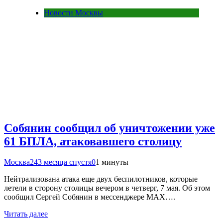
Новости Москвы
Собянин сообщил об уничтожении уже
61 БПЛА, атаковавшего столицу
Москва24
3 месяца спустя
0
1 минуты
Нейтрализована атака еще двух беспилотников, которые
летели в сторону столицы вечером в четверг, 7 мая. Об этом
сообщил Сергей Собянин в мессенджере MAX….
Читать далее