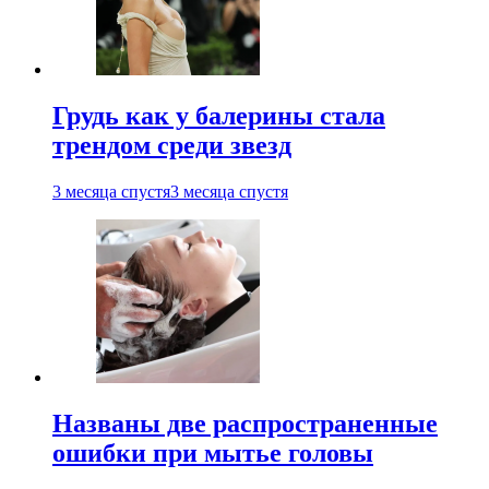
Грудь как у балерины стала
трендом среди звезд
3 месяца спустя
3 месяца спустя
Названы две распространенные
ошибки при мытье головы