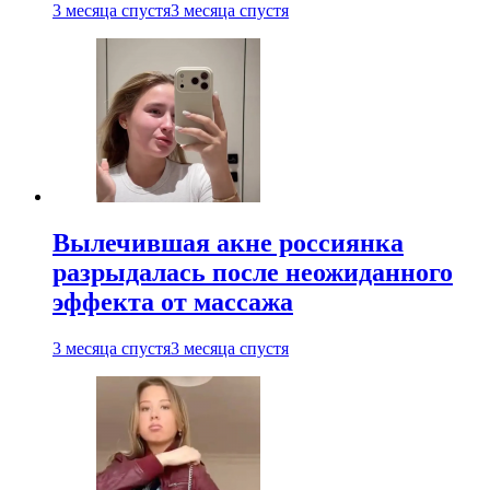
3 месяца спустя
3 месяца спустя
Вылечившая акне россиянка
разрыдалась после неожиданного
эффекта от массажа
3 месяца спустя
3 месяца спустя