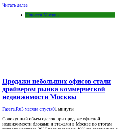
Читать далее
Новости Москвы
Продажи небольших офисов стали
драйвером рынка коммерческой
недвижимости Москвы
Газета.Ru
3 месяца спустя
0
1 минуты
Совокупный объем сделок при продаже офисной
недвижимости блоками и этажами в Москве по итогам