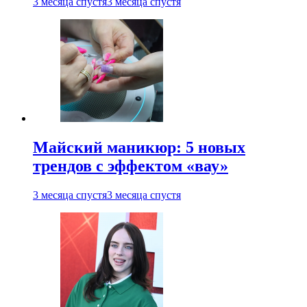
3 месяца спустя
3 месяца спустя
Майский маникюр: 5 новых
трендов с эффектом «вау»
3 месяца спустя
3 месяца спустя