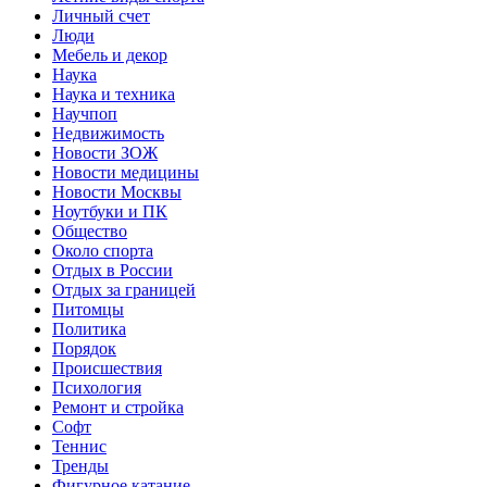
Личный счет
Люди
Мебель и декор
Наука
Наука и техника
Научпоп
Недвижимость
Новости ЗОЖ
Новости медицины
Новости Москвы
Ноутбуки и ПК
Общество
Около спорта
Отдых в России
Отдых за границей
Питомцы
Политика
Порядок
Происшествия
Психология
Ремонт и стройка
Софт
Теннис
Тренды
Фигурное катание