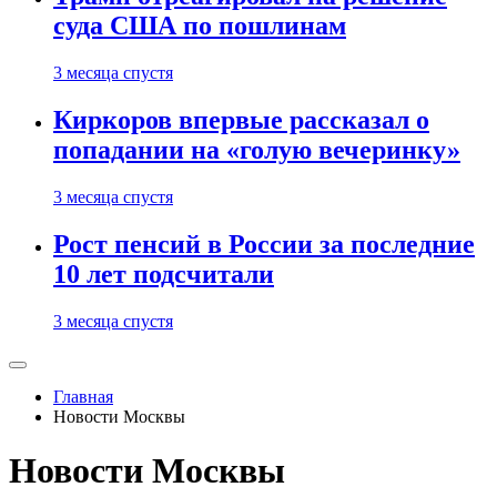
суда США по пошлинам
3 месяца спустя
Киркоров впервые рассказал о
попадании на «голую вечеринку»
3 месяца спустя
Рост пенсий в России за последние
10 лет подсчитали
3 месяца спустя
Главная
Новости Москвы
Новости Москвы