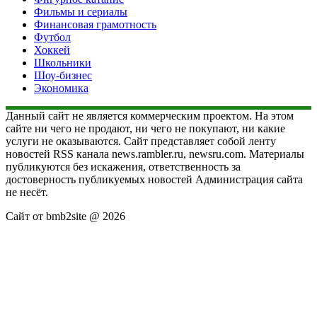
Фильмы и сериалы
Финансовая грамотность
Футбол
Хоккей
Школьники
Шоу-бизнес
Экономика
Данный сайт не является коммерческим проектом. На этом
сайте ни чего не продают, ни чего не покупают, ни какие
услуги не оказываются. Сайт представляет собой ленту
новостей RSS канала news.rambler.ru, newsru.com. Материалы
публикуются без искажения, ответственность за
достоверность публикуемых новостей Администрация сайта
не несёт.
Сайт от bmb2site @ 2026