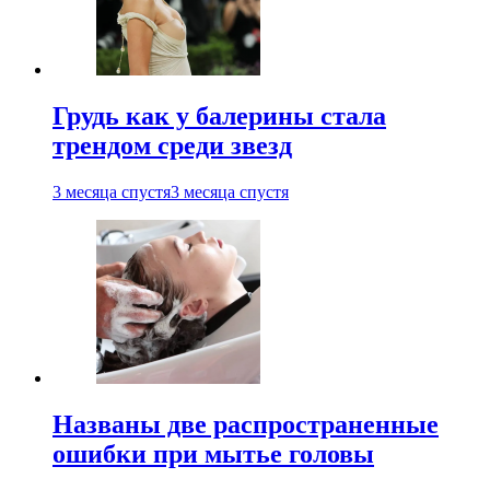
Грудь как у балерины стала
трендом среди звезд
3 месяца спустя
3 месяца спустя
Названы две распространенные
ошибки при мытье головы