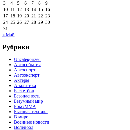
3
4
5
6
7
8
9
10
11
12
13
14
15
16
17
18
19
20
21
22
23
24
25
26
27
28
29
30
31
« Май
Рубрики
Uncategorized
Автособытия
Автоспорт
Автоэксперт
Актеры
Аналитика
Баскетбол
Безопасность
Безумный мир
Бокс/MMA
Бытовая техника
В мире
Военные новости
Волейбол