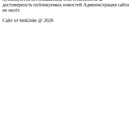
достоверность публикуемых новостей Администрация сайта
не несёт.
Сайт от bmb2site @ 2026