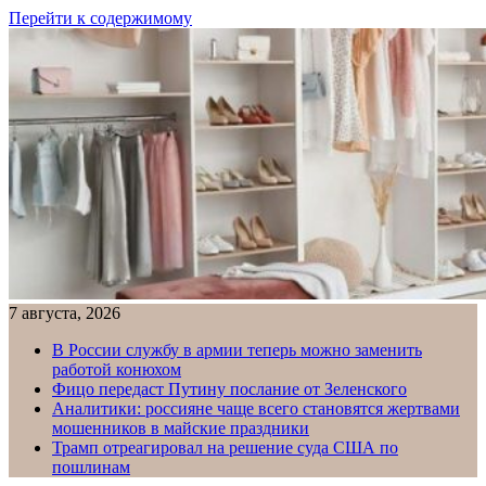
Перейти к содержимому
7 августа, 2026
В России службу в армии теперь можно заменить
работой конюхом
Фицо передаст Путину послание от Зеленского
Аналитики: россияне чаще всего становятся жертвами
мошенников в майские праздники
Трамп отреагировал на решение суда США по
пошлинам