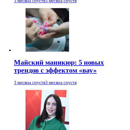
3 месяца спустя
3 месяца спустя
Майский маникюр: 5 новых
трендов с эффектом «вау»
3 месяца спустя
3 месяца спустя