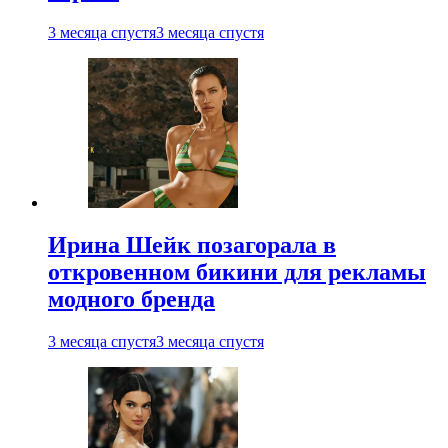
3 месяца спустя
3 месяца спустя
Ирина Шейк позагорала в
откровенном бикини для рекламы
модного бренда
3 месяца спустя
3 месяца спустя