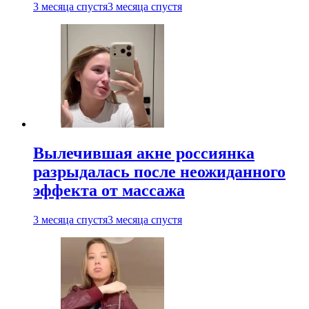
3 месяца спустя
3 месяца спустя
Вылечившая акне россиянка
разрыдалась после неожиданного
эффекта от массажа
3 месяца спустя
3 месяца спустя