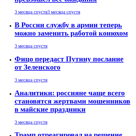
3 месяца спустя
3 месяца спустя
В России службу в армии теперь
можно заменить работой конюхом
3 месяца спустя
Фицо передаст Путину послание
от Зеленского
3 месяца спустя
Аналитики: россияне чаще всего
становятся жертвами мошенников
в майские праздники
3 месяца спустя
Трамп отреагировал на решение