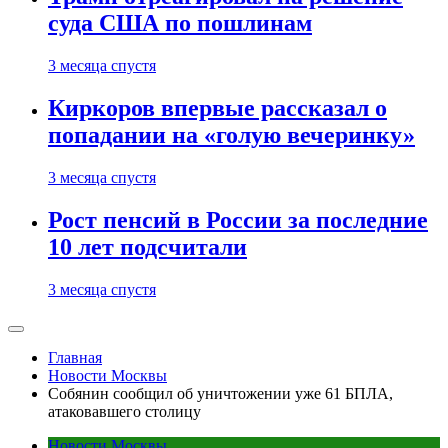
суда США по пошлинам
3 месяца спустя
Киркоров впервые рассказал о
попадании на «голую вечеринку»
3 месяца спустя
Рост пенсий в России за последние
10 лет подсчитали
3 месяца спустя
Главная
Новости Москвы
Собянин сообщил об уничтожении уже 61 БПЛА,
атаковавшего столицу
Новости Москвы