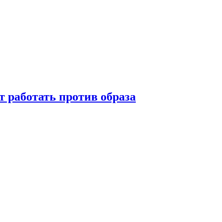
т работать против образа