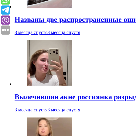
Названы две распространенные ош
3 месяца спустя
3 месяца спустя
Вылечившая акне россиянка разрыд
3 месяца спустя
3 месяца спустя