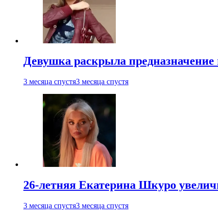
Девушка раскрыла предназначение п
3 месяца спустя
3 месяца спустя
26-летняя Екатерина Шкуро увеличи
3 месяца спустя
3 месяца спустя