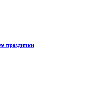
ие праздники