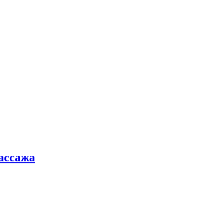
ассажа