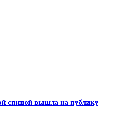
лой спиной вышла на публику