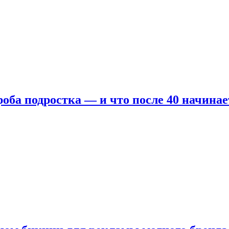
оба подростка — и что после 40 начинае