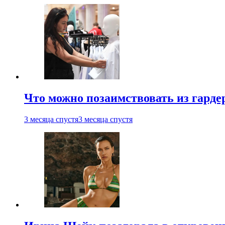
Что можно позаимствовать из гардер
3 месяца спустя
3 месяца спустя