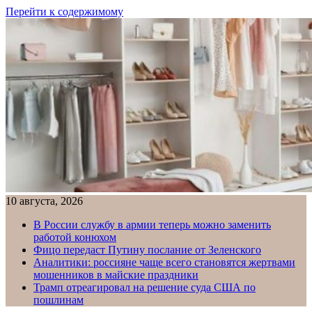
Перейти к содержимому
10 августа, 2026
В России службу в армии теперь можно заменить
работой конюхом
Фицо передаст Путину послание от Зеленского
Аналитики: россияне чаще всего становятся жертвами
мошенников в майские праздники
Трамп отреагировал на решение суда США по
пошлинам