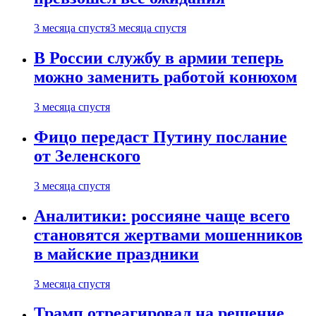
3 месяца спустя
3 месяца спустя
В России службу в армии теперь
можно заменить работой конюхом
3 месяца спустя
Фицо передаст Путину послание
от Зеленского
3 месяца спустя
Аналитики: россияне чаще всего
становятся жертвами мошенников
в майские праздники
3 месяца спустя
Трамп отреагировал на решение