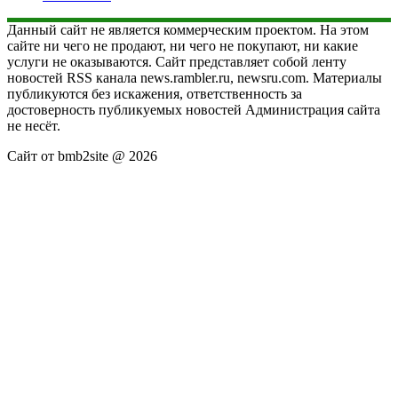
Данный сайт не является коммерческим проектом. На этом
сайте ни чего не продают, ни чего не покупают, ни какие
услуги не оказываются. Сайт представляет собой ленту
новостей RSS канала news.rambler.ru, newsru.com. Материалы
публикуются без искажения, ответственность за
достоверность публикуемых новостей Администрация сайта
не несёт.
Сайт от bmb2site @ 2026