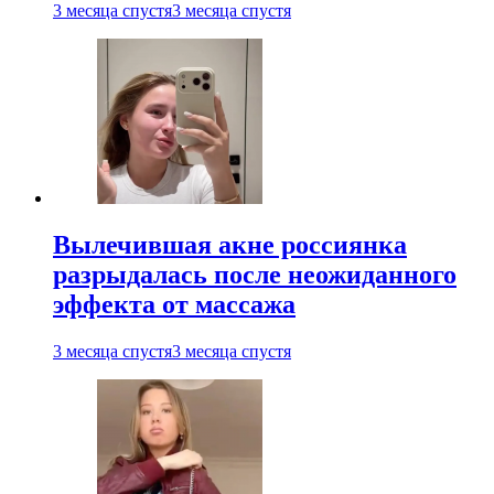
3 месяца спустя
3 месяца спустя
Вылечившая акне россиянка
разрыдалась после неожиданного
эффекта от массажа
3 месяца спустя
3 месяца спустя