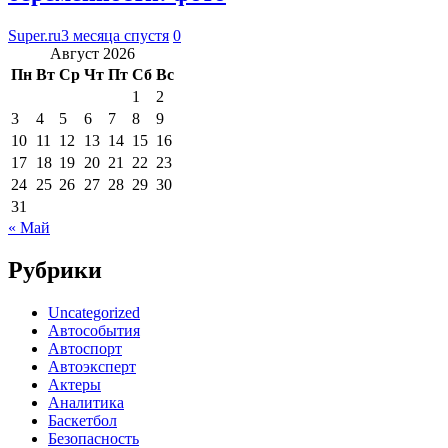
Super.ru
3 месяца спустя
0
Август 2026
Пн
Вт
Ср
Чт
Пт
Сб
Вс
1
2
3
4
5
6
7
8
9
10
11
12
13
14
15
16
17
18
19
20
21
22
23
24
25
26
27
28
29
30
31
« Май
Рубрики
Uncategorized
Автособытия
Автоспорт
Автоэксперт
Актеры
Аналитика
Баскетбол
Безопасность