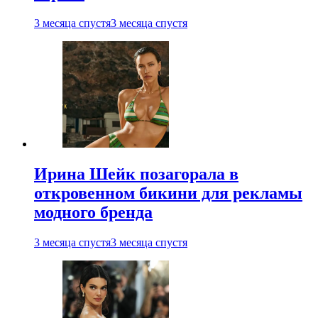
3 месяца спустя
3 месяца спустя
Ирина Шейк позагорала в
откровенном бикини для рекламы
модного бренда
3 месяца спустя
3 месяца спустя