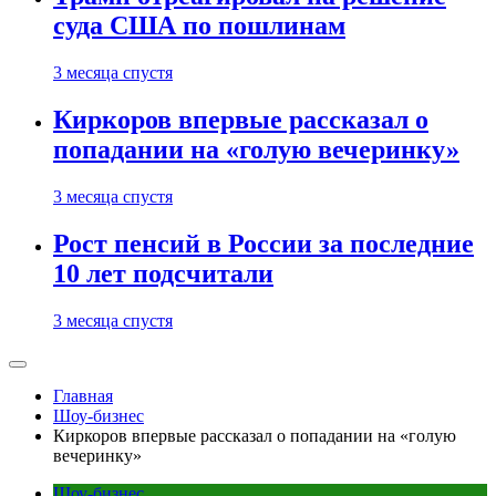
суда США по пошлинам
3 месяца спустя
Киркоров впервые рассказал о
попадании на «голую вечеринку»
3 месяца спустя
Рост пенсий в России за последние
10 лет подсчитали
3 месяца спустя
Главная
Шоу-бизнес
Киркоров впервые рассказал о попадании на «голую
вечеринку»
Шоу-бизнес