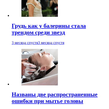
Грудь как у балерины стала
трендом среди звезд
3 месяца спустя
3 месяца спустя
Названы две распространенные
ошибки при мытье головы