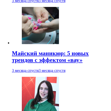
3 месяца спустя
3 месяца спустя
Майский маникюр: 5 новых
трендов с эффектом «вау»
3 месяца спустя
3 месяца спустя