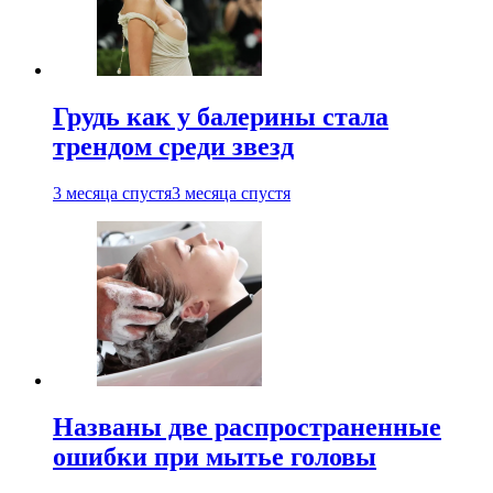
Грудь как у балерины стала
трендом среди звезд
3 месяца спустя
3 месяца спустя
Названы две распространенные
ошибки при мытье головы