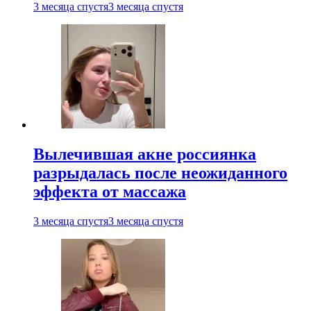
3 месяца спустя
3 месяца спустя
Вылечившая акне россиянка
разрыдалась после неожиданного
эффекта от массажа
3 месяца спустя
3 месяца спустя