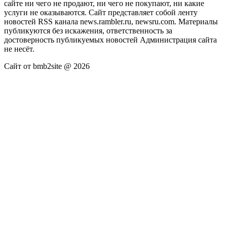
сайте ни чего не продают, ни чего не покупают, ни какие
услуги не оказываются. Сайт представляет собой ленту
новостей RSS канала news.rambler.ru, newsru.com. Материалы
публикуются без искажения, ответственность за
достоверность публикуемых новостей Администрация сайта
не несёт.
Сайт от bmb2site @ 2026