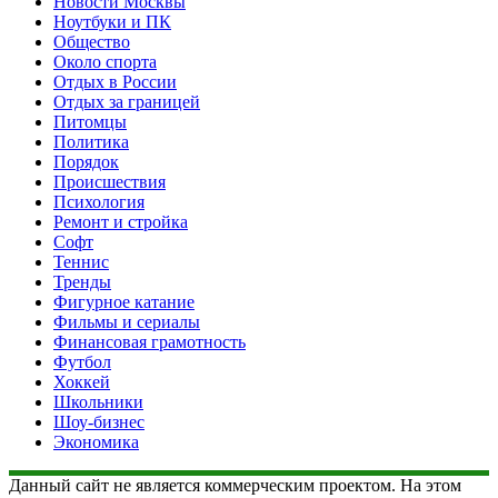
Новости Москвы
Ноутбуки и ПК
Общество
Около спорта
Отдых в России
Отдых за границей
Питомцы
Политика
Порядок
Происшествия
Психология
Ремонт и стройка
Софт
Теннис
Тренды
Фигурное катание
Фильмы и сериалы
Финансовая грамотность
Футбол
Хоккей
Школьники
Шоу-бизнес
Экономика
Данный сайт не является коммерческим проектом. На этом