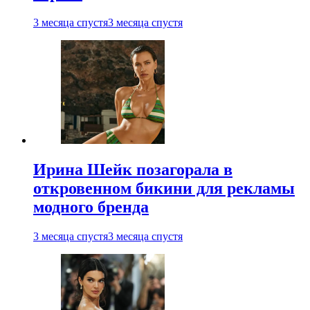
3 месяца спустя
3 месяца спустя
Ирина Шейк позагорала в
откровенном бикини для рекламы
модного бренда
3 месяца спустя
3 месяца спустя