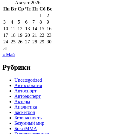
Август 2026
Пн
Вт
Ср
Чт
Пт
Сб
Вс
1
2
3
4
5
6
7
8
9
10
11
12
13
14
15
16
17
18
19
20
21
22
23
24
25
26
27
28
29
30
31
« Май
Рубрики
Uncategorized
Автособытия
Автоспорт
Автоэксперт
Актеры
Аналитика
Баскетбол
Безопасность
Безумный мир
Бокс/MMA
Бытовая техника