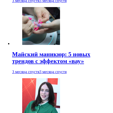
3 месяца спустя
3 месяца спустя
Майский маникюр: 5 новых
трендов с эффектом «вау»
3 месяца спустя
3 месяца спустя