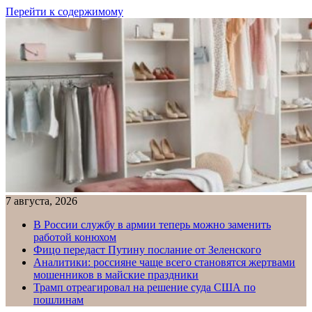
Перейти к содержимому
7 августа, 2026
В России службу в армии теперь можно заменить
работой конюхом
Фицо передаст Путину послание от Зеленского
Аналитики: россияне чаще всего становятся жертвами
мошенников в майские праздники
Трамп отреагировал на решение суда США по
пошлинам