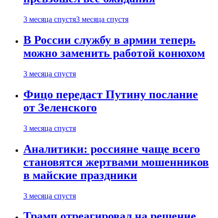
3 месяца спустя
3 месяца спустя
В России службу в армии теперь
можно заменить работой конюхом
3 месяца спустя
Фицо передаст Путину послание
от Зеленского
3 месяца спустя
Аналитики: россияне чаще всего
становятся жертвами мошенников
в майские праздники
3 месяца спустя
Трамп отреагировал на решение