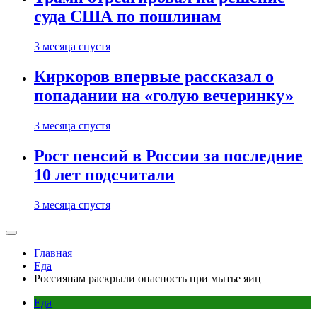
суда США по пошлинам
3 месяца спустя
Киркоров впервые рассказал о
попадании на «голую вечеринку»
3 месяца спустя
Рост пенсий в России за последние
10 лет подсчитали
3 месяца спустя
Главная
Еда
Россиянам раскрыли опасность при мытье яиц
Еда