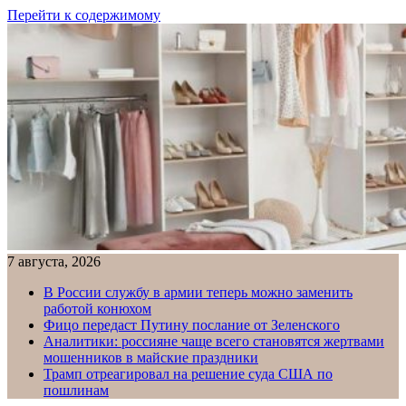
Перейти к содержимому
7 августа, 2026
В России службу в армии теперь можно заменить
работой конюхом
Фицо передаст Путину послание от Зеленского
Аналитики: россияне чаще всего становятся жертвами
мошенников в майские праздники
Трамп отреагировал на решение суда США по
пошлинам