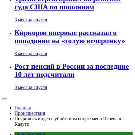
суда США по пошлинам
3 месяца спустя
Киркоров впервые рассказал о
попадании на «голую вечеринку»
3 месяца спустя
Рост пенсий в России за последние
10 лет подсчитали
3 месяца спустя
Главная
Происшествия
Появилось видео с убийством спортсмена Исаева в
Калуге
Происшествия