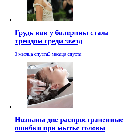
Грудь как у балерины стала
трендом среди звезд
3 месяца спустя
3 месяца спустя
Названы две распространенные
ошибки при мытье головы