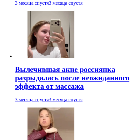
3 месяца спустя
3 месяца спустя
Вылечившая акне россиянка
разрыдалась после неожиданного
эффекта от массажа
3 месяца спустя
3 месяца спустя