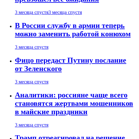
3 месяца спустя
3 месяца спустя
В России службу в армии теперь
можно заменить работой конюхом
3 месяца спустя
Фицо передаст Путину послание
от Зеленского
3 месяца спустя
Аналитики: россияне чаще всего
становятся жертвами мошенников
в майские праздники
3 месяца спустя
Трамп отреагировал на решение