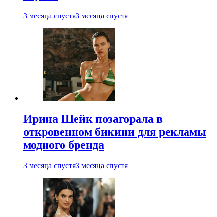
3 месяца спустя
3 месяца спустя
Ирина Шейк позагорала в
откровенном бикини для рекламы
модного бренда
3 месяца спустя
3 месяца спустя