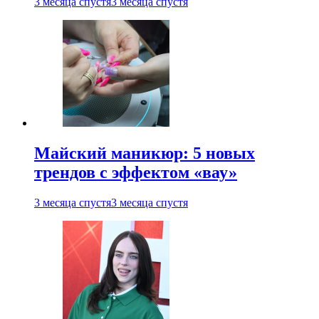
3 месяца спустя
3 месяца спустя
Майский маникюр: 5 новых
трендов с эффектом «вау»
3 месяца спустя
3 месяца спустя