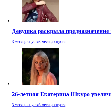
Девушка раскрыла предназначение п
3 месяца спустя
3 месяца спустя
26-летняя Екатерина Шкуро увеличи
3 месяца спустя
3 месяца спустя