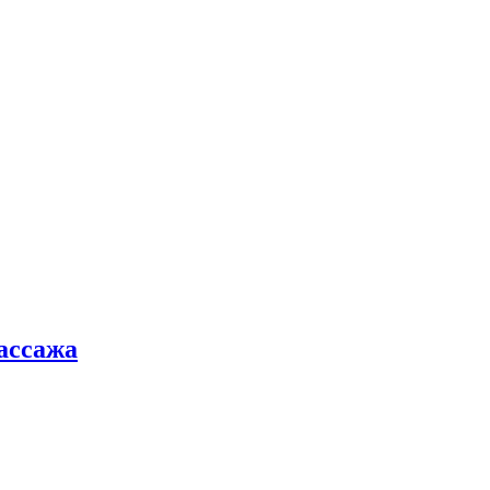
ассажа