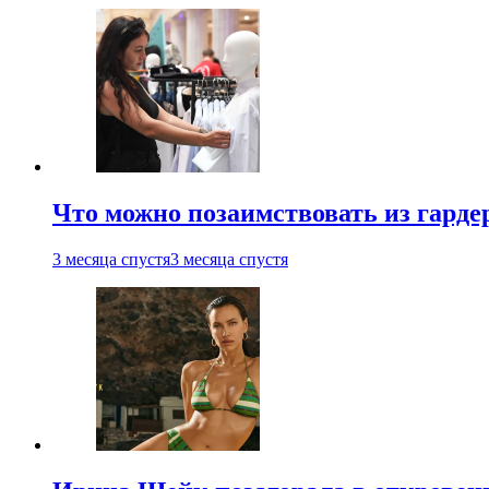
Что можно позаимствовать из гардер
3 месяца спустя
3 месяца спустя