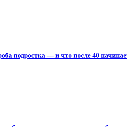
оба подростка — и что после 40 начинае