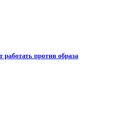
т работать против образа