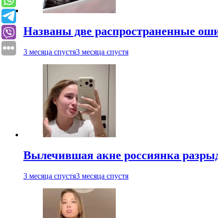
Названы две распространенные ош
3 месяца спустя
3 месяца спустя
Вылечившая акне россиянка разрыд
3 месяца спустя
3 месяца спустя