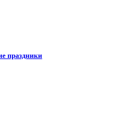
ие праздники