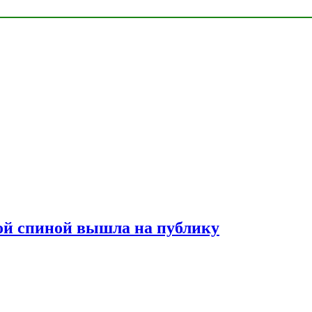
лой спиной вышла на публику