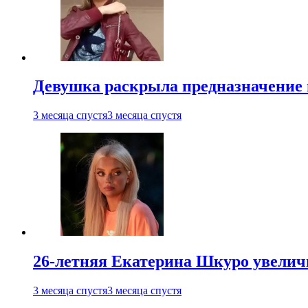
Девушка раскрыла предназначение п
3 месяца спустя
3 месяца спустя
26-летняя Екатерина Шкуро увеличи
3 месяца спустя
3 месяца спустя