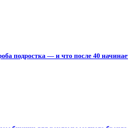
оба подростка — и что после 40 начинае