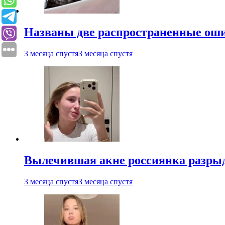
Названы две распространенные ош
3 месяца спустя
3 месяца спустя
Вылечившая акне россиянка разрыд
3 месяца спустя
3 месяца спустя