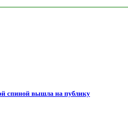
лой спиной вышла на публику