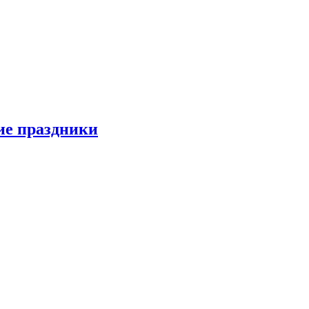
ие праздники