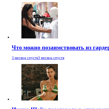
Что можно позаимствовать из гардер
3 месяца спустя
3 месяца спустя