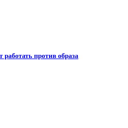
т работать против образа