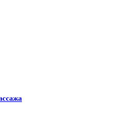
ассажа