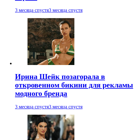
3 месяца спустя
3 месяца спустя
Ирина Шейк позагорала в
откровенном бикини для рекламы
модного бренда
3 месяца спустя
3 месяца спустя