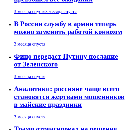
3 месяца спустя
3 месяца спустя
В России службу в армии теперь
можно заменить работой конюхом
3 месяца спустя
Фицо передаст Путину послание
от Зеленского
3 месяца спустя
Аналитики: россияне чаще всего
становятся жертвами мошенников
в майские праздники
3 месяца спустя
Трамп отреагировал на решение