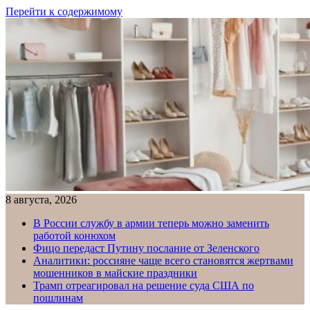
Перейти к содержимому
8 августа, 2026
В России службу в армии теперь можно заменить
работой конюхом
Фицо передаст Путину послание от Зеленского
Аналитики: россияне чаще всего становятся жертвами
мошенников в майские праздники
Трамп отреагировал на решение суда США по
пошлинам