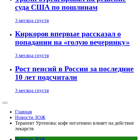
суда США по пошлинам
3 месяца спустя
Киркоров впервые рассказал о
попадании на «голую вечеринку»
3 месяца спустя
Рост пенсий в России за последние
10 лет подсчитали
3 месяца спустя
Главная
Новости ЗОЖ
Терапевт Уртенова: кофе негативно влияет на действие
лекарств
Новости ЗОЖ