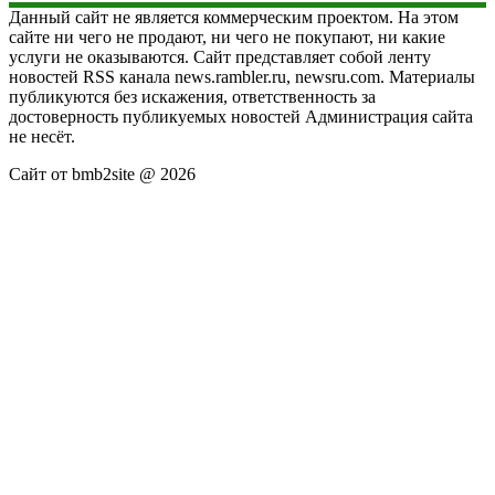
Данный сайт не является коммерческим проектом. На этом
сайте ни чего не продают, ни чего не покупают, ни какие
услуги не оказываются. Сайт представляет собой ленту
новостей RSS канала news.rambler.ru, newsru.com. Материалы
публикуются без искажения, ответственность за
достоверность публикуемых новостей Администрация сайта
не несёт.
Сайт от bmb2site @ 2026