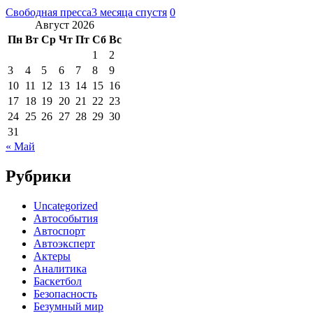
Свободная пресса
3 месяца спустя
0
Август 2026
Пн
Вт
Ср
Чт
Пт
Сб
Вс
1
2
3
4
5
6
7
8
9
10
11
12
13
14
15
16
17
18
19
20
21
22
23
24
25
26
27
28
29
30
31
« Май
Рубрики
Uncategorized
Автособытия
Автоспорт
Автоэксперт
Актеры
Аналитика
Баскетбол
Безопасность
Безумный мир