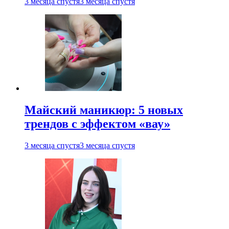
3 месяца спустя
3 месяца спустя
Майский маникюр: 5 новых
трендов с эффектом «вау»
3 месяца спустя
3 месяца спустя