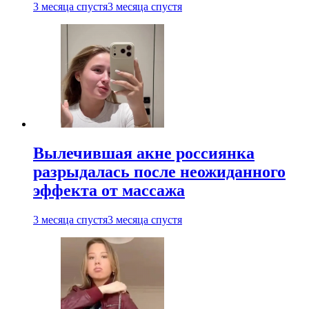
3 месяца спустя
3 месяца спустя
Вылечившая акне россиянка
разрыдалась после неожиданного
эффекта от массажа
3 месяца спустя
3 месяца спустя