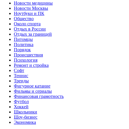
Новости медицины
Новости Москвы
Ноутбуки и ПК
Общество
Около спорта
Отдых в России
Отдых за границей
Питомцы
Политика
Порядок
Происшествия
Психология
Ремонт и стройка
Софт
Теннис
Тренды
Фигурное катание
Фильмы и сериалы
Финансовая грамотность
Футбол
Хоккей
Школьники
Шоу-бизнес
Экономика