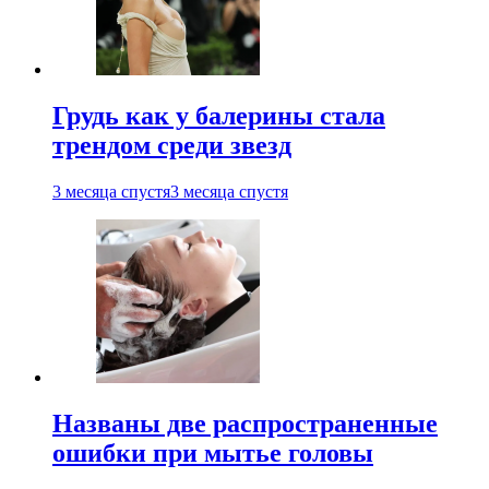
Грудь как у балерины стала
трендом среди звезд
3 месяца спустя
3 месяца спустя
Названы две распространенные
ошибки при мытье головы