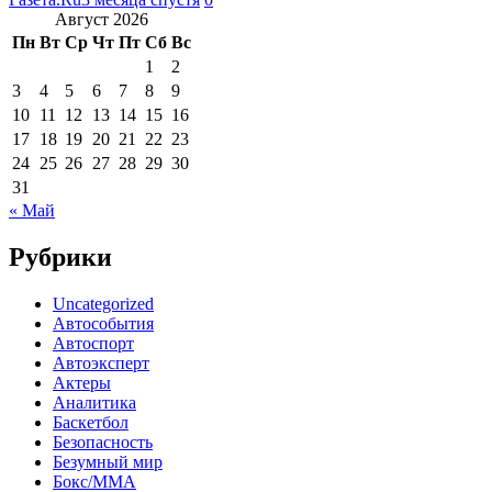
Август 2026
Пн
Вт
Ср
Чт
Пт
Сб
Вс
1
2
3
4
5
6
7
8
9
10
11
12
13
14
15
16
17
18
19
20
21
22
23
24
25
26
27
28
29
30
31
« Май
Рубрики
Uncategorized
Автособытия
Автоспорт
Автоэксперт
Актеры
Аналитика
Баскетбол
Безопасность
Безумный мир
Бокс/MMA