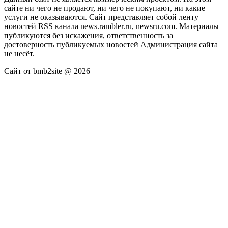
сайте ни чего не продают, ни чего не покупают, ни какие
услуги не оказываются. Сайт представляет собой ленту
новостей RSS канала news.rambler.ru, newsru.com. Материалы
публикуются без искажения, ответственность за
достоверность публикуемых новостей Администрация сайта
не несёт.
Сайт от bmb2site @ 2026