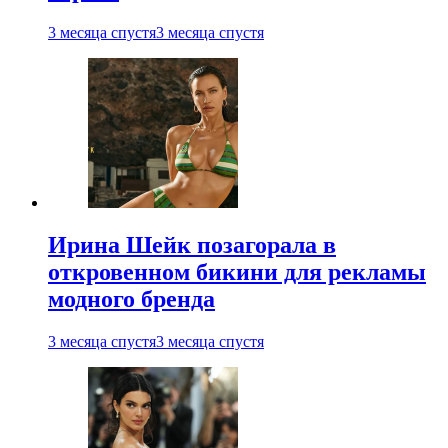
3 месяца спустя
3 месяца спустя
Ирина Шейк позагорала в
откровенном бикини для рекламы
модного бренда
3 месяца спустя
3 месяца спустя