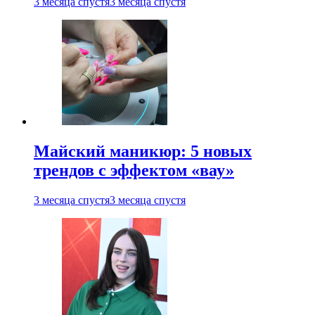
3 месяца спустя
3 месяца спустя
Майский маникюр: 5 новых
трендов с эффектом «вау»
3 месяца спустя
3 месяца спустя