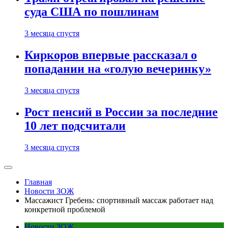
суда США по пошлинам
3 месяца спустя
Киркоров впервые рассказал о
попадании на «голую вечеринку»
3 месяца спустя
Рост пенсий в России за последние
10 лет подсчитали
3 месяца спустя
Главная
Новости ЗОЖ
Массажист Гребень: спортивный массаж работает над
конкретной проблемой
Новости ЗОЖ