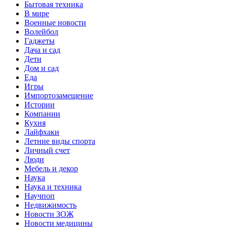
Бытовая техника
В мире
Военные новости
Волейбол
Гаджеты
Дача и сад
Дети
Дом и сад
Еда
Игры
Импортозамещение
Истории
Компании
Кухня
Лайфхаки
Летние виды спорта
Личный счет
Люди
Мебель и декор
Наука
Наука и техника
Научпоп
Недвижимость
Новости ЗОЖ
Новости медицины