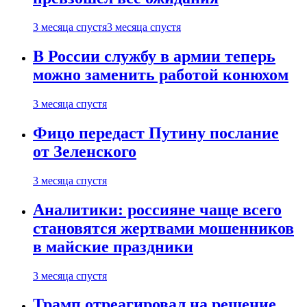
3 месяца спустя
3 месяца спустя
В России службу в армии теперь
можно заменить работой конюхом
3 месяца спустя
Фицо передаст Путину послание
от Зеленского
3 месяца спустя
Аналитики: россияне чаще всего
становятся жертвами мошенников
в майские праздники
3 месяца спустя
Трамп отреагировал на решение