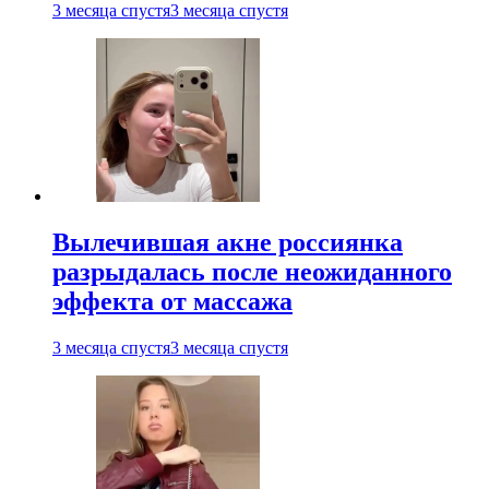
3 месяца спустя
3 месяца спустя
Вылечившая акне россиянка
разрыдалась после неожиданного
эффекта от массажа
3 месяца спустя
3 месяца спустя