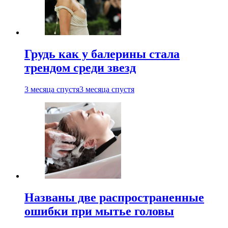
Грудь как у балерины стала
трендом среди звезд
3 месяца спустя
3 месяца спустя
Названы две распространенные
ошибки при мытье головы