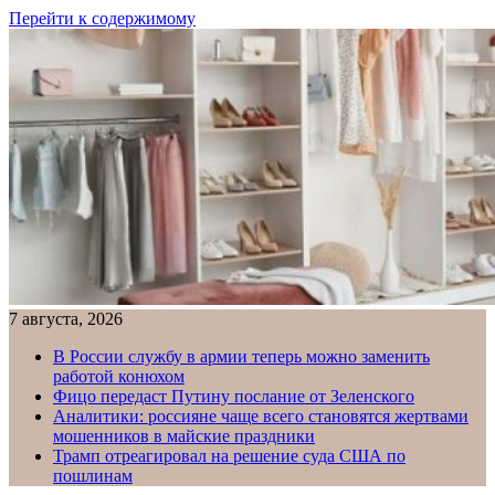
Перейти к содержимому
7 августа, 2026
В России службу в армии теперь можно заменить
работой конюхом
Фицо передаст Путину послание от Зеленского
Аналитики: россияне чаще всего становятся жертвами
мошенников в майские праздники
Трамп отреагировал на решение суда США по
пошлинам