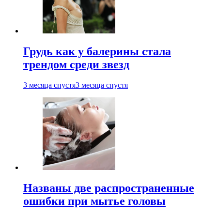
Грудь как у балерины стала
трендом среди звезд
3 месяца спустя
3 месяца спустя
Названы две распространенные
ошибки при мытье головы