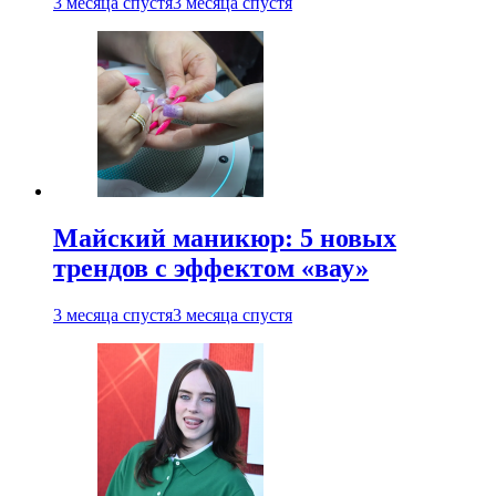
3 месяца спустя
3 месяца спустя
Майский маникюр: 5 новых
трендов с эффектом «вау»
3 месяца спустя
3 месяца спустя