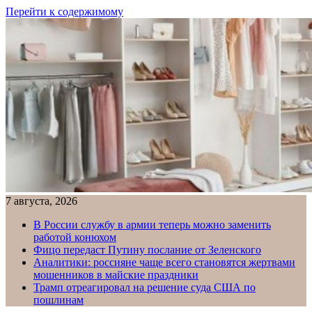
Перейти к содержимому
7 августа, 2026
В России службу в армии теперь можно заменить
работой конюхом
Фицо передаст Путину послание от Зеленского
Аналитики: россияне чаще всего становятся жертвами
мошенников в майские праздники
Трамп отреагировал на решение суда США по
пошлинам