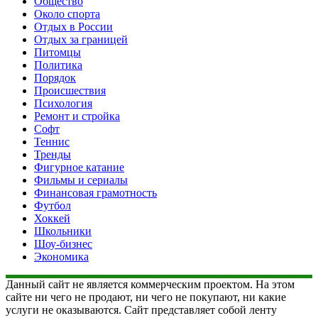
Общество
Около спорта
Отдых в России
Отдых за границей
Питомцы
Политика
Порядок
Происшествия
Психология
Ремонт и стройка
Софт
Теннис
Тренды
Фигурное катание
Фильмы и сериалы
Финансовая грамотность
Футбол
Хоккей
Школьники
Шоу-бизнес
Экономика
Данный сайт не является коммерческим проектом. На этом
сайте ни чего не продают, ни чего не покупают, ни какие
услуги не оказываются. Сайт представляет собой ленту