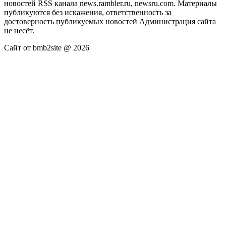
новостей RSS канала news.rambler.ru, newsru.com. Материалы
публикуются без искажения, ответственность за
достоверность публикуемых новостей Администрация сайта
не несёт.
Сайт от bmb2site @ 2026