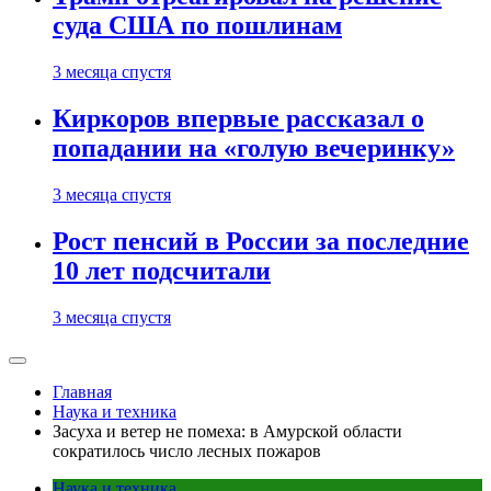
суда США по пошлинам
3 месяца спустя
Киркоров впервые рассказал о
попадании на «голую вечеринку»
3 месяца спустя
Рост пенсий в России за последние
10 лет подсчитали
3 месяца спустя
Главная
Наука и техника
Засуха и ветер не помеха: в Амурской области
сократилось число лесных пожаров
Наука и техника