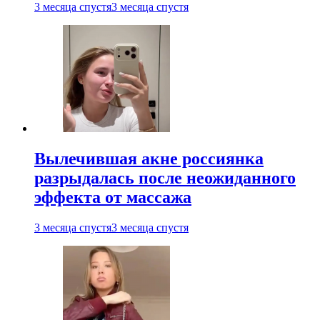
3 месяца спустя
3 месяца спустя
Вылечившая акне россиянка
разрыдалась после неожиданного
эффекта от массажа
3 месяца спустя
3 месяца спустя