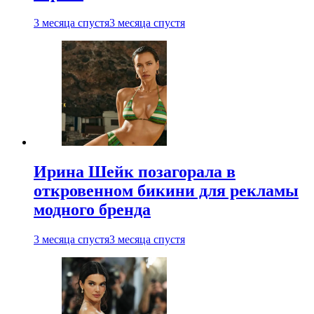
3 месяца спустя
3 месяца спустя
Ирина Шейк позагорала в
откровенном бикини для рекламы
модного бренда
3 месяца спустя
3 месяца спустя