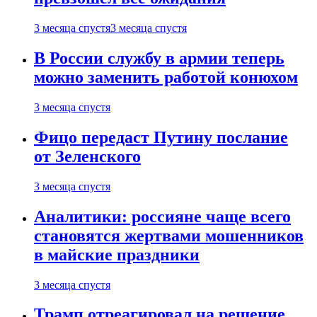
3 месяца спустя
3 месяца спустя
В России службу в армии теперь
можно заменить работой конюхом
3 месяца спустя
Фицо передаст Путину послание
от Зеленского
3 месяца спустя
Аналитики: россияне чаще всего
становятся жертвами мошенников
в майские праздники
3 месяца спустя
Трамп отреагировал на решение