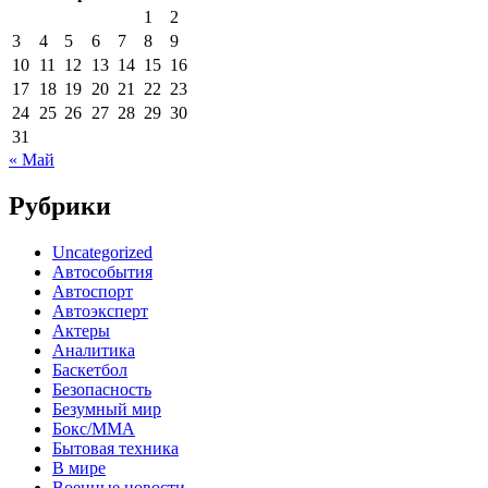
1
2
3
4
5
6
7
8
9
10
11
12
13
14
15
16
17
18
19
20
21
22
23
24
25
26
27
28
29
30
31
« Май
Рубрики
Uncategorized
Автособытия
Автоспорт
Автоэксперт
Актеры
Аналитика
Баскетбол
Безопасность
Безумный мир
Бокс/MMA
Бытовая техника
В мире
Военные новости