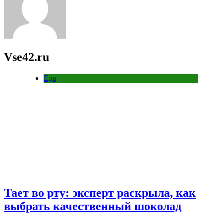
Vse42.ru
Еда
Тает во рту: эксперт раскрыла, как
выбрать качественный шоколад