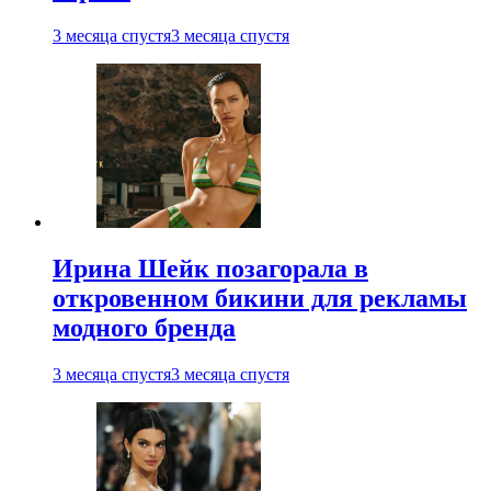
3 месяца спустя
3 месяца спустя
Ирина Шейк позагорала в
откровенном бикини для рекламы
модного бренда
3 месяца спустя
3 месяца спустя