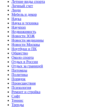
Летние виды спорта
Личный счет
Люди
Мебель и декор
Наука
Наука и техника
Научпоп
Недвижимость
Новости ЗОЖ
Новости медицины
Новости Москвы
Ноутбуки и ПК
Общество
Около спорта
Отдых в России
Отдых за границей
Питомцы
Политика
Порядок
Происшествия
Психология
Ремонт и стройка
Софт
Теннис
Тренды