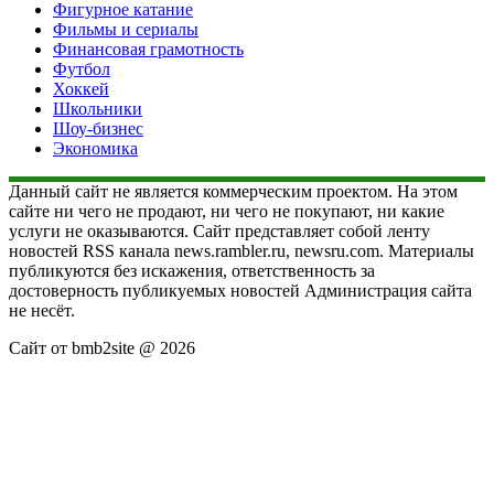
Фигурное катание
Фильмы и сериалы
Финансовая грамотность
Футбол
Хоккей
Школьники
Шоу-бизнес
Экономика
Данный сайт не является коммерческим проектом. На этом
сайте ни чего не продают, ни чего не покупают, ни какие
услуги не оказываются. Сайт представляет собой ленту
новостей RSS канала news.rambler.ru, newsru.com. Материалы
публикуются без искажения, ответственность за
достоверность публикуемых новостей Администрация сайта
не несёт.
Сайт от bmb2site @ 2026