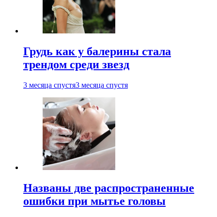
Грудь как у балерины стала
трендом среди звезд
3 месяца спустя
3 месяца спустя
Названы две распространенные
ошибки при мытье головы