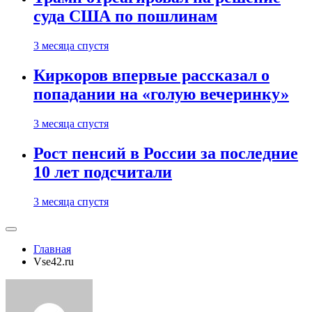
суда США по пошлинам
3 месяца спустя
Киркоров впервые рассказал о
попадании на «голую вечеринку»
3 месяца спустя
Рост пенсий в России за последние
10 лет подсчитали
3 месяца спустя
Главная
Vse42.ru