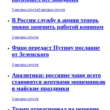
3 месяца спустя
3 месяца спустя
В России службу в армии теперь
можно заменить работой конюхом
3 месяца спустя
Фицо передаст Путину послание
от Зеленского
3 месяца спустя
Аналитики: россияне чаще всего
становятся жертвами мошенников
в майские праздники
3 месяца спустя
Трамп отреагировал на решение