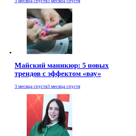
3 месяца спустя
3 месяца спустя
Майский маникюр: 5 новых
трендов с эффектом «вау»
3 месяца спустя
3 месяца спустя