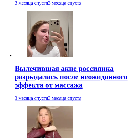
3 месяца спустя
3 месяца спустя
Вылечившая акне россиянка
разрыдалась после неожиданного
эффекта от массажа
3 месяца спустя
3 месяца спустя