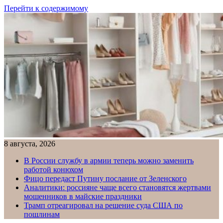
Перейти к содержимому
8 августа, 2026
В России службу в армии теперь можно заменить
работой конюхом
Фицо передаст Путину послание от Зеленского
Аналитики: россияне чаще всего становятся жертвами
мошенников в майские праздники
Трамп отреагировал на решение суда США по
пошлинам