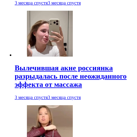
3 месяца спустя
3 месяца спустя
Вылечившая акне россиянка
разрыдалась после неожиданного
эффекта от массажа
3 месяца спустя
3 месяца спустя