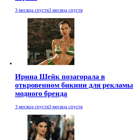
3 месяца спустя
3 месяца спустя
Ирина Шейк позагорала в
откровенном бикини для рекламы
модного бренда
3 месяца спустя
3 месяца спустя