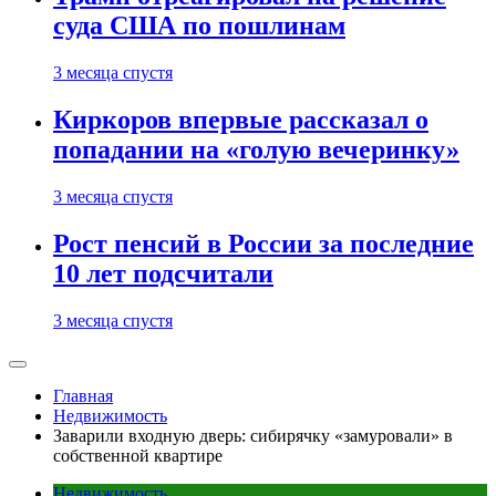
суда США по пошлинам
3 месяца спустя
Киркоров впервые рассказал о
попадании на «голую вечеринку»
3 месяца спустя
Рост пенсий в России за последние
10 лет подсчитали
3 месяца спустя
Главная
Недвижимость
Заварили входную дверь: сибирячку «замуровали» в
собственной квартире
Недвижимость