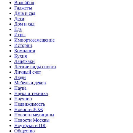
Волейбол
Гаджеты
Дача и сад
Дети
Дом и сад
Еда
Игры
Импортозамещение
Истории
Компании
Кухня
Лайфхаки
Летние виды спорта
Личный счет
Люди
Мебель и декор
Наука
Наука и техника
Научпоп
Недвижимость
Новости ЗОЖ
Новости медицины
Новости Москвы
Ноутбуки и ПК
Общество