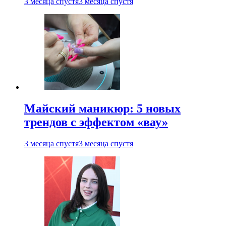
3 месяца спустя
3 месяца спустя
Майский маникюр: 5 новых
трендов с эффектом «вау»
3 месяца спустя
3 месяца спустя