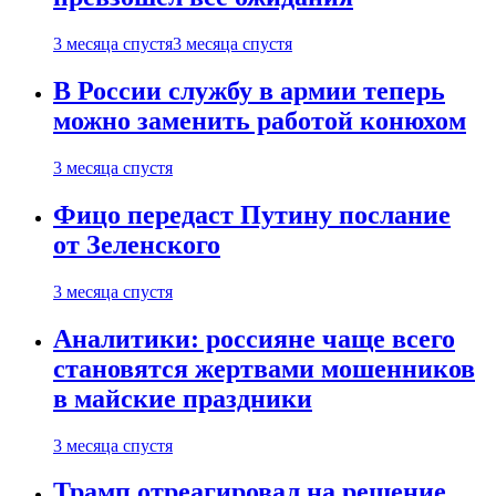
3 месяца спустя
3 месяца спустя
В России службу в армии теперь
можно заменить работой конюхом
3 месяца спустя
Фицо передаст Путину послание
от Зеленского
3 месяца спустя
Аналитики: россияне чаще всего
становятся жертвами мошенников
в майские праздники
3 месяца спустя
Трамп отреагировал на решение