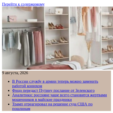
Перейти к содержимому
9 августа, 2026
В России службу в армии теперь можно заменить
работой конюхом
Фицо передаст Путину послание от Зеленского
Аналитики: россияне чаще всего становятся жертвами
мошенников в майские праздники
Трамп отреагировал на решение суда США по
пошлинам