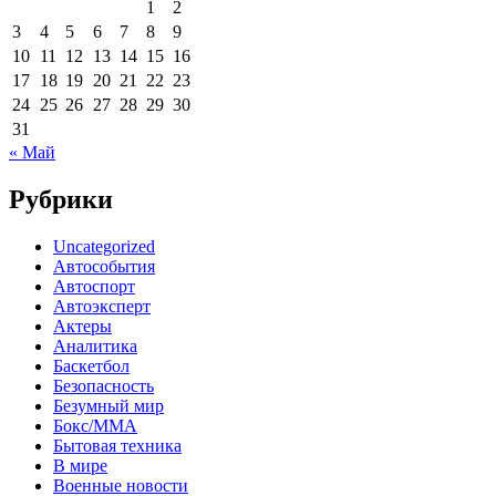
1
2
3
4
5
6
7
8
9
10
11
12
13
14
15
16
17
18
19
20
21
22
23
24
25
26
27
28
29
30
31
« Май
Рубрики
Uncategorized
Автособытия
Автоспорт
Автоэксперт
Актеры
Аналитика
Баскетбол
Безопасность
Безумный мир
Бокс/MMA
Бытовая техника
В мире
Военные новости