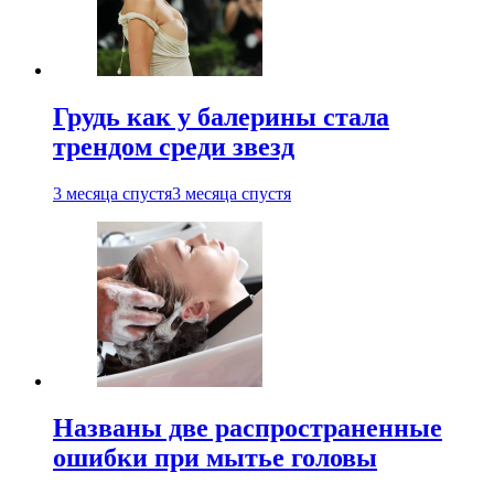
Грудь как у балерины стала
трендом среди звезд
3 месяца спустя
3 месяца спустя
Названы две распространенные
ошибки при мытье головы