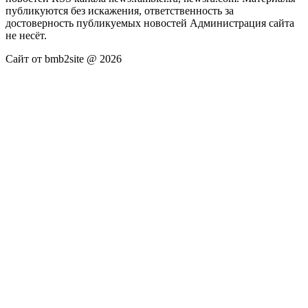
публикуются без искажения, ответственность за
достоверность публикуемых новостей Администрация сайта
не несёт.
Сайт от bmb2site @ 2026