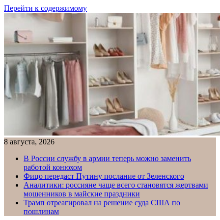
Перейти к содержимому
8 августа, 2026
В России службу в армии теперь можно заменить
работой конюхом
Фицо передаст Путину послание от Зеленского
Аналитики: россияне чаще всего становятся жертвами
мошенников в майские праздники
Трамп отреагировал на решение суда США по
пошлинам