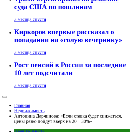
суда США по пошлинам
3 месяца спустя
Киркоров впервые рассказал о
попадании на «голую вечеринку»
3 месяца спустя
Рост пенсий в России за последние
10 лет подсчитали
3 месяца спустя
Главная
Недвижимость
Антонина Дарчинова: «Если ставка будет снижаться,
цены резко пойдут вверх на 20—30%»
Недвижимость