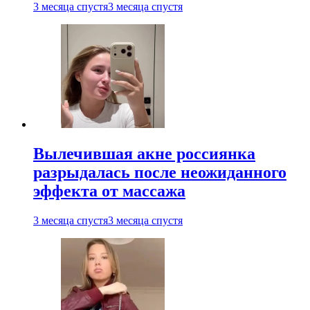
3 месяца спустя
3 месяца спустя
Вылечившая акне россиянка
разрыдалась после неожиданного
эффекта от массажа
3 месяца спустя
3 месяца спустя