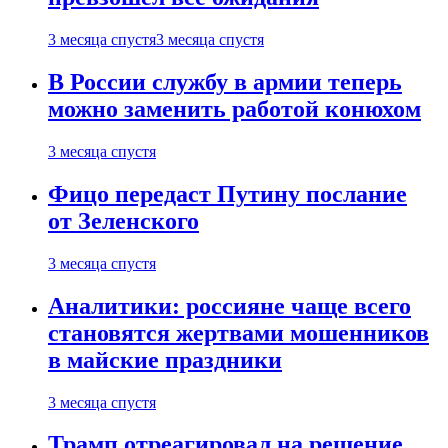
3 месяца спустя
3 месяца спустя
В России службу в армии теперь
можно заменить работой конюхом
3 месяца спустя
Фицо передаст Путину послание
от Зеленского
3 месяца спустя
Аналитики: россияне чаще всего
становятся жертвами мошенников
в майские праздники
3 месяца спустя
Трамп отреагировал на решение