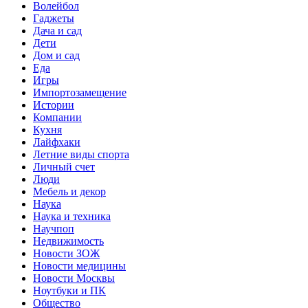
Волейбол
Гаджеты
Дача и сад
Дети
Дом и сад
Еда
Игры
Импортозамещение
Истории
Компании
Кухня
Лайфхаки
Летние виды спорта
Личный счет
Люди
Мебель и декор
Наука
Наука и техника
Научпоп
Недвижимость
Новости ЗОЖ
Новости медицины
Новости Москвы
Ноутбуки и ПК
Общество