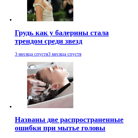
Грудь как у балерины стала
трендом среди звезд
3 месяца спустя
3 месяца спустя
Названы две распространенные
ошибки при мытье головы