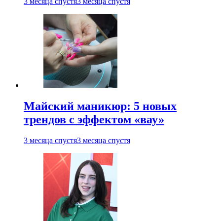
3 месяца спустя
3 месяца спустя
Майский маникюр: 5 новых
трендов с эффектом «вау»
3 месяца спустя
3 месяца спустя