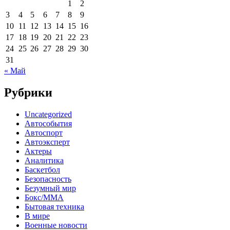
1
2
3
4
5
6
7
8
9
10
11
12
13
14
15
16
17
18
19
20
21
22
23
24
25
26
27
28
29
30
31
« Май
Рубрики
Uncategorized
Автособытия
Автоспорт
Автоэксперт
Актеры
Аналитика
Баскетбол
Безопасность
Безумный мир
Бокс/MMA
Бытовая техника
В мире
Военные новости