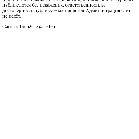
публикуются без искажения, ответственность за
достоверность публикуемых новостей Администрация сайта
не несёт.
Сайт от bmb2site @ 2026