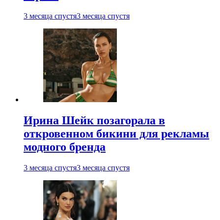
3 месяца спустя
3 месяца спустя
Ирина Шейк позагорала в
откровенном бикини для рекламы
модного бренда
3 месяца спустя
3 месяца спустя