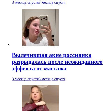
3 месяца спустя
3 месяца спустя
Вылечившая акне россиянка
разрыдалась после неожиданного
эффекта от массажа
3 месяца спустя
3 месяца спустя