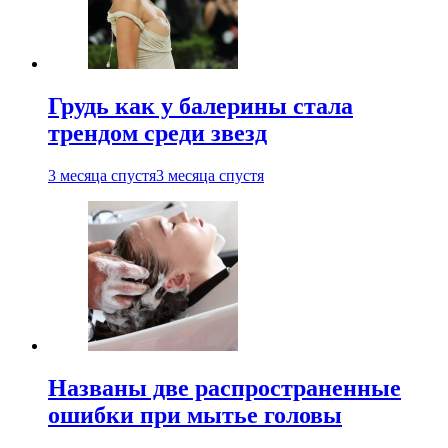
Грудь как у балерины стала
трендом среди звезд
3 месяца спустя
3 месяца спустя
Названы две распространенные
ошибки при мытье головы