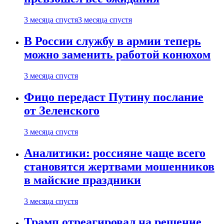
3 месяца спустя
3 месяца спустя
В России службу в армии теперь
можно заменить работой конюхом
3 месяца спустя
Фицо передаст Путину послание
от Зеленского
3 месяца спустя
Аналитики: россияне чаще всего
становятся жертвами мошенников
в майские праздники
3 месяца спустя
Трамп отреагировал на решение