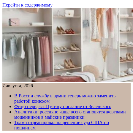
Перейти к содержимому
7 августа, 2026
В России службу в армии теперь можно заменить
работой конюхом
Фицо передаст Путину послание от Зеленского
Аналитики: россияне чаще всего становятся жертвами
мошенников в майские праздники
Трамп отреагировал на решение суда США по
пошлинам