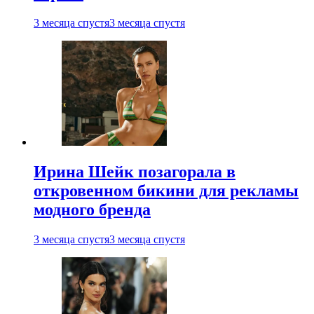
3 месяца спустя
3 месяца спустя
Ирина Шейк позагорала в
откровенном бикини для рекламы
модного бренда
3 месяца спустя
3 месяца спустя