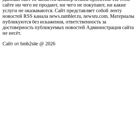
сайте ни чего не продают, ни чего не покупают, ни какие
услуги не оказываются. Сайт представляет собой ленту
новостей RSS канала news.rambler.ru, newsru.com. Материалы
публикуются без искажения, ответственность за
достоверность публикуемых новостей Администрация сайта
не несёт.
Сайт от bmb2site @ 2026