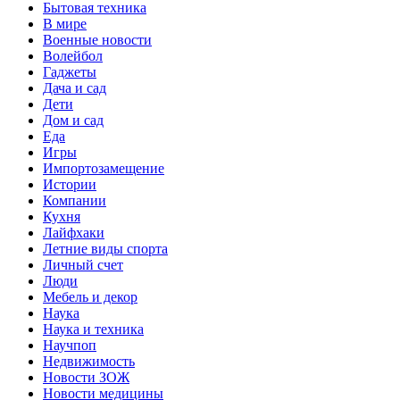
Бытовая техника
В мире
Военные новости
Волейбол
Гаджеты
Дача и сад
Дети
Дом и сад
Еда
Игры
Импортозамещение
Истории
Компании
Кухня
Лайфхаки
Летние виды спорта
Личный счет
Люди
Мебель и декор
Наука
Наука и техника
Научпоп
Недвижимость
Новости ЗОЖ
Новости медицины