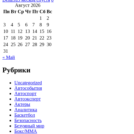
Август 2026
Пн
Вт
Ср
Чт
Пт
Сб
Вс
1
2
3
4
5
6
7
8
9
10
11
12
13
14
15
16
17
18
19
20
21
22
23
24
25
26
27
28
29
30
31
« Май
Рубрики
Uncategorized
Автособытия
Автоспорт
Автоэксперт
Актеры
Аналитика
Баскетбол
Безопасность
Безумный мир
Бокс/MMA