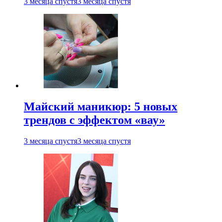
3 месяца спустя
3 месяца спустя
Майский маникюр: 5 новых
трендов с эффектом «вау»
3 месяца спустя
3 месяца спустя