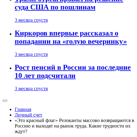
суда США по пошлинам
3 месяца спустя
Киркоров впервые рассказал о
попадании на «голую вечеринку»
3 месяца спустя
Рост пенсий в России за последние
10 лет подсчитали
3 месяца спустя
Главная
Личный счет
«Это красный флаг» Релоканты массово возвращаются в
Россию и выходят на рынок труда. Какие трудности их
ждут?