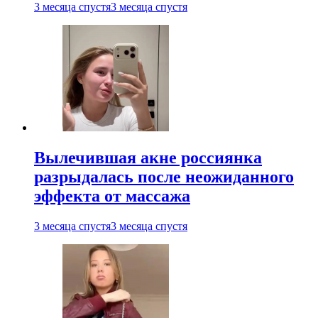
3 месяца спустя
3 месяца спустя
Вылечившая акне россиянка
разрыдалась после неожиданного
эффекта от массажа
3 месяца спустя
3 месяца спустя