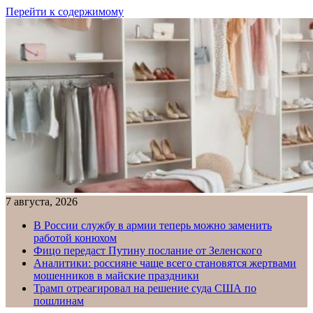
Перейти к содержимому
7 августа, 2026
В России службу в армии теперь можно заменить
работой конюхом
Фицо передаст Путину послание от Зеленского
Аналитики: россияне чаще всего становятся жертвами
мошенников в майские праздники
Трамп отреагировал на решение суда США по
пошлинам