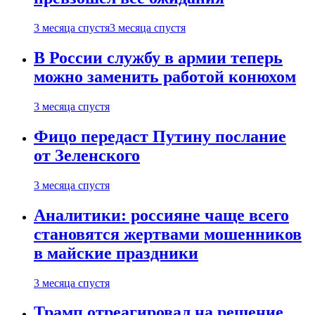
3 месяца спустя
3 месяца спустя
В России службу в армии теперь
можно заменить работой конюхом
3 месяца спустя
Фицо передаст Путину послание
от Зеленского
3 месяца спустя
Аналитики: россияне чаще всего
становятся жертвами мошенников
в майские праздники
3 месяца спустя
Трамп отреагировал на решение