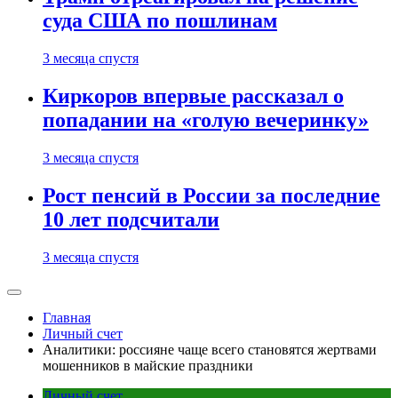
суда США по пошлинам
3 месяца спустя
Киркоров впервые рассказал о
попадании на «голую вечеринку»
3 месяца спустя
Рост пенсий в России за последние
10 лет подсчитали
3 месяца спустя
Главная
Личный счет
Аналитики: россияне чаще всего становятся жертвами
мошенников в майские праздники
Личный счет