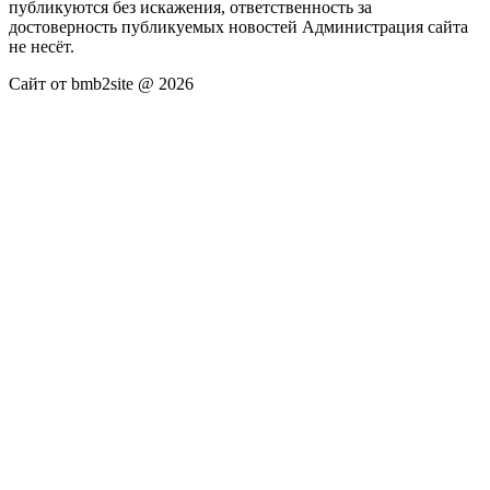
публикуются без искажения, ответственность за
достоверность публикуемых новостей Администрация сайта
не несёт.
Сайт от bmb2site @ 2026