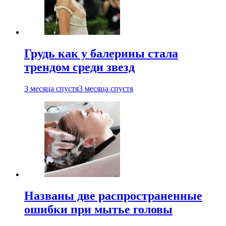
Грудь как у балерины стала
трендом среди звезд
3 месяца спустя
3 месяца спустя
Названы две распространенные
ошибки при мытье головы