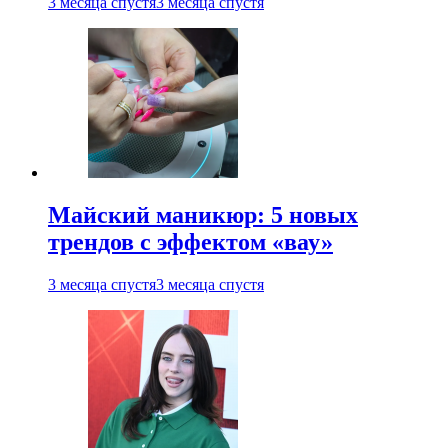
3 месяца спустя
3 месяца спустя
Майский маникюр: 5 новых
трендов с эффектом «вау»
3 месяца спустя
3 месяца спустя