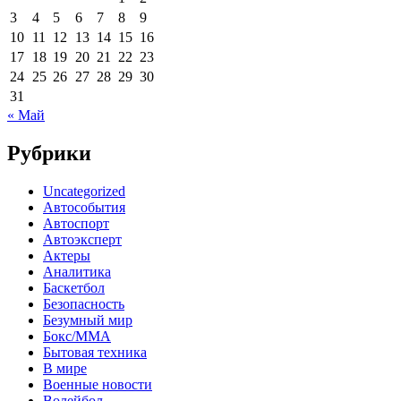
3
4
5
6
7
8
9
10
11
12
13
14
15
16
17
18
19
20
21
22
23
24
25
26
27
28
29
30
31
« Май
Рубрики
Uncategorized
Автособытия
Автоспорт
Автоэксперт
Актеры
Аналитика
Баскетбол
Безопасность
Безумный мир
Бокс/MMA
Бытовая техника
В мире
Военные новости
Волейбол