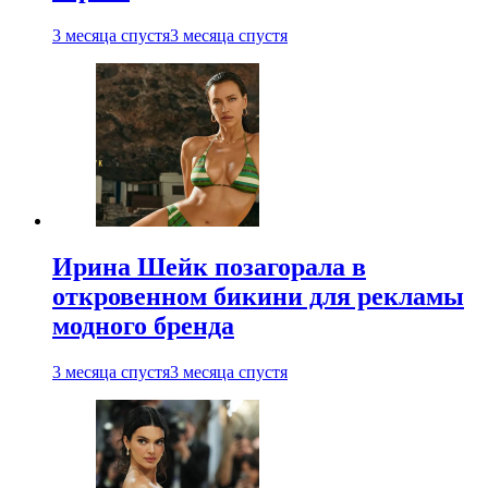
3 месяца спустя
3 месяца спустя
Ирина Шейк позагорала в
откровенном бикини для рекламы
модного бренда
3 месяца спустя
3 месяца спустя