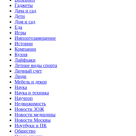
Гаджеты
Дача и сад
Дети
Дом и сад
Еда
Игры
Импортозамещение
Истории
Компании
Кухня
Лайфхаки
Летние виды спорта
Личный счет
Люди
Мебель и декор
Наука
Наука и техника
Научпоп
Недвижимость
Новости ЗОЖ
Новости медицины
Новости Москвы
Ноутбуки и ПК
Общество