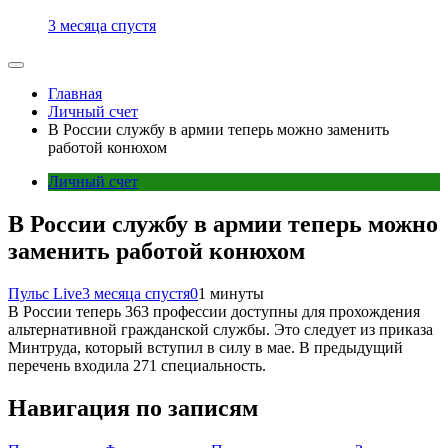
3 месяца спустя
Главная
Личный счет
В России службу в армии теперь можно заменить
работой конюхом
Личный счет
В России службу в армии теперь можно
заменить работой конюхом
Пульс Live
3 месяца спустя
0
1 минуты
В России теперь 363 профессии доступны для прохождения
альтернативной гражданской службы. Это следует из приказа
Минтруда, который вступил в силу в мае. В предыдущий
перечень входила 271 специальность.
Навигация по записям