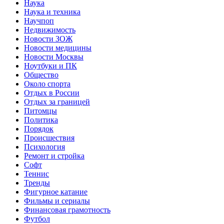
Наука
Наука и техника
Научпоп
Недвижимость
Новости ЗОЖ
Новости медицины
Новости Москвы
Ноутбуки и ПК
Общество
Около спорта
Отдых в России
Отдых за границей
Питомцы
Политика
Порядок
Происшествия
Психология
Ремонт и стройка
Софт
Теннис
Тренды
Фигурное катание
Фильмы и сериалы
Финансовая грамотность
Футбол