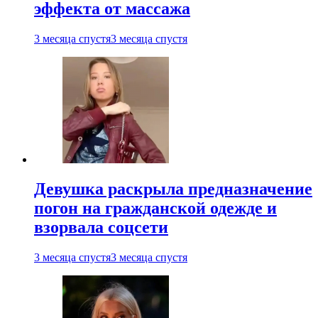
эффекта от массажа
3 месяца спустя
3 месяца спустя
Девушка раскрыла предназначение
погон на гражданской одежде и
взорвала соцсети
3 месяца спустя
3 месяца спустя