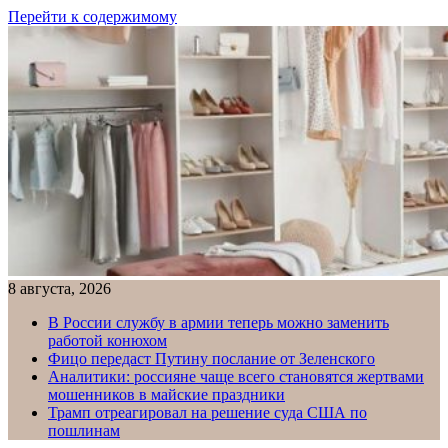
Перейти к содержимому
8 августа, 2026
В России службу в армии теперь можно заменить
работой конюхом
Фицо передаст Путину послание от Зеленского
Аналитики: россияне чаще всего становятся жертвами
мошенников в майские праздники
Трамп отреагировал на решение суда США по
пошлинам