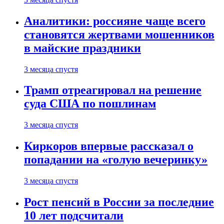
Аналитики: россияне чаще всего
становятся жертвами мошенников
в майские праздники
3 месяца спустя
Трамп отреагировал на решение
суда США по пошлинам
3 месяца спустя
Киркоров впервые рассказал о
попадании на «голую вечеринку»
3 месяца спустя
Рост пенсий в России за последние
10 лет подсчитали