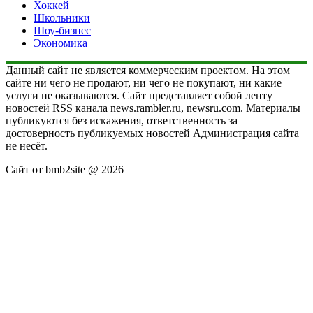
Хоккей
Школьники
Шоу-бизнес
Экономика
Данный сайт не является коммерческим проектом. На этом
сайте ни чего не продают, ни чего не покупают, ни какие
услуги не оказываются. Сайт представляет собой ленту
новостей RSS канала news.rambler.ru, newsru.com. Материалы
публикуются без искажения, ответственность за
достоверность публикуемых новостей Администрация сайта
не несёт.
Сайт от bmb2site @ 2026