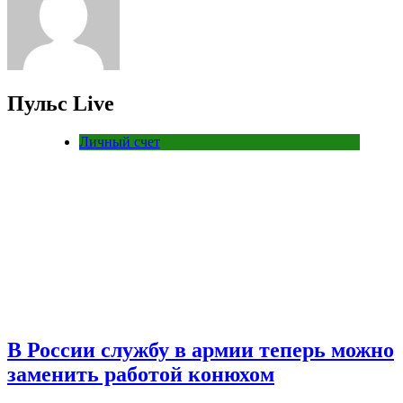
Пульс Live
Личный счет
В России службу в армии теперь можно
заменить работой конюхом