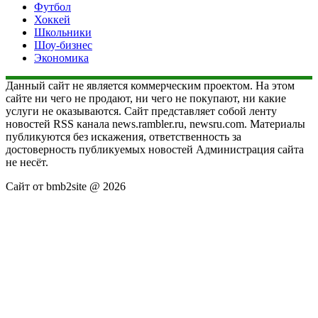
Футбол
Хоккей
Школьники
Шоу-бизнес
Экономика
Данный сайт не является коммерческим проектом. На этом
сайте ни чего не продают, ни чего не покупают, ни какие
услуги не оказываются. Сайт представляет собой ленту
новостей RSS канала news.rambler.ru, newsru.com. Материалы
публикуются без искажения, ответственность за
достоверность публикуемых новостей Администрация сайта
не несёт.
Сайт от bmb2site @ 2026