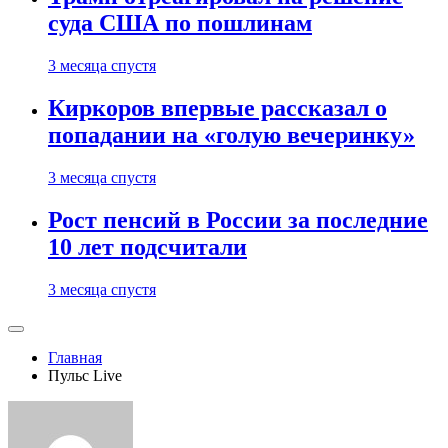
суда США по пошлинам
3 месяца спустя
Киркоров впервые рассказал о
попадании на «голую вечеринку»
3 месяца спустя
Рост пенсий в России за последние
10 лет подсчитали
3 месяца спустя
Главная
Пульс Live