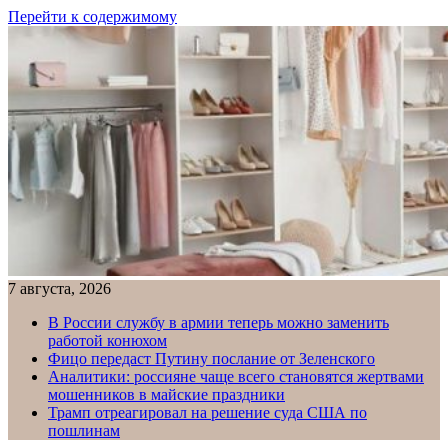
Перейти к содержимому
7 августа, 2026
В России службу в армии теперь можно заменить
работой конюхом
Фицо передаст Путину послание от Зеленского
Аналитики: россияне чаще всего становятся жертвами
мошенников в майские праздники
Трамп отреагировал на решение суда США по
пошлинам