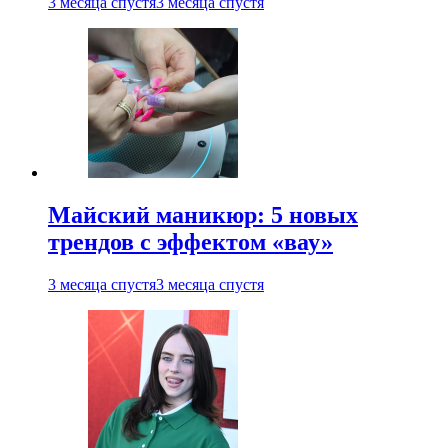
3 месяца спустя
3 месяца спустя
Майский маникюр: 5 новых
трендов с эффектом «вау»
3 месяца спустя
3 месяца спустя