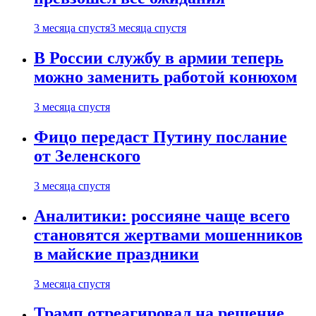
3 месяца спустя
3 месяца спустя
В России службу в армии теперь
можно заменить работой конюхом
3 месяца спустя
Фицо передаст Путину послание
от Зеленского
3 месяца спустя
Аналитики: россияне чаще всего
становятся жертвами мошенников
в майские праздники
3 месяца спустя
Трамп отреагировал на решение