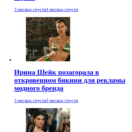
3 месяца спустя
3 месяца спустя
Ирина Шейк позагорала в
откровенном бикини для рекламы
модного бренда
3 месяца спустя
3 месяца спустя