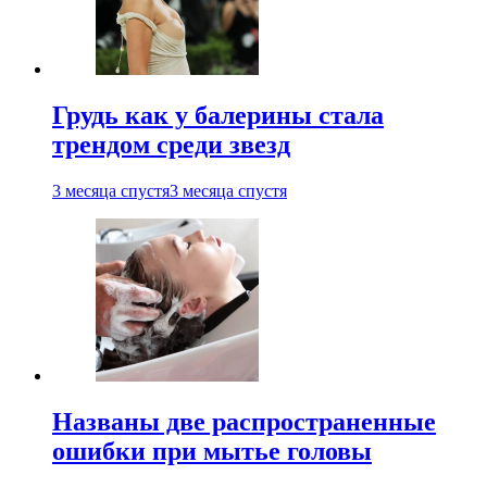
Грудь как у балерины стала
трендом среди звезд
3 месяца спустя
3 месяца спустя
Названы две распространенные
ошибки при мытье головы