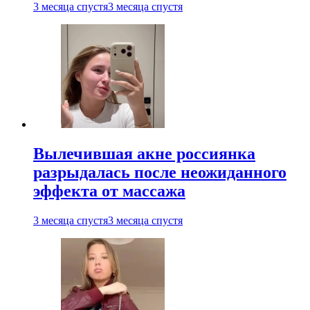
3 месяца спустя
3 месяца спустя
Вылечившая акне россиянка
разрыдалась после неожиданного
эффекта от массажа
3 месяца спустя
3 месяца спустя