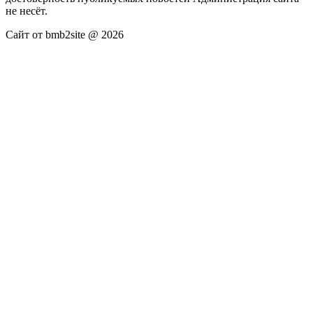
не несёт.
Сайт от bmb2site @ 2026