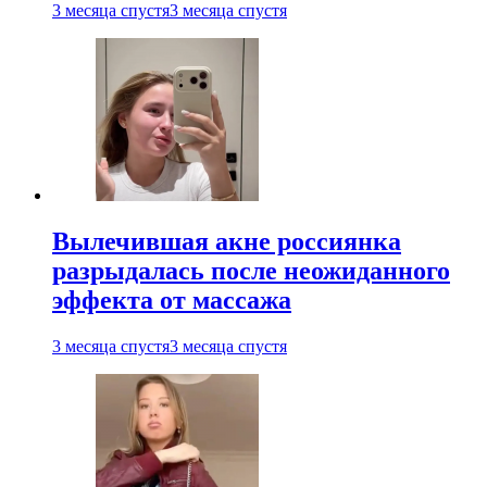
3 месяца спустя
3 месяца спустя
Вылечившая акне россиянка
разрыдалась после неожиданного
эффекта от массажа
3 месяца спустя
3 месяца спустя