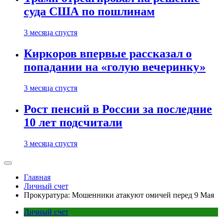
суда США по пошлинам
3 месяца спустя
Киркоров впервые рассказал о
попадании на «голую вечеринку»
3 месяца спустя
Рост пенсий в России за последние
10 лет подсчитали
3 месяца спустя
Главная
Личный счет
Прокуратура: Мошенники атакуют омичей перед 9 Мая
Личный счет