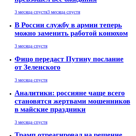
3 месяца спустя
3 месяца спустя
В России службу в армии теперь
можно заменить работой конюхом
3 месяца спустя
Фицо передаст Путину послание
от Зеленского
3 месяца спустя
Аналитики: россияне чаще всего
становятся жертвами мошенников
в майские праздники
3 месяца спустя
Трамп отреагировал на решение