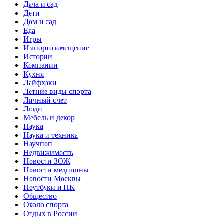
Дача и сад
Дети
Дом и сад
Еда
Игры
Импортозамещение
Истории
Компании
Кухня
Лайфхаки
Летние виды спорта
Личный счет
Люди
Мебель и декор
Наука
Наука и техника
Научпоп
Недвижимость
Новости ЗОЖ
Новости медицины
Новости Москвы
Ноутбуки и ПК
Общество
Около спорта
Отдых в России