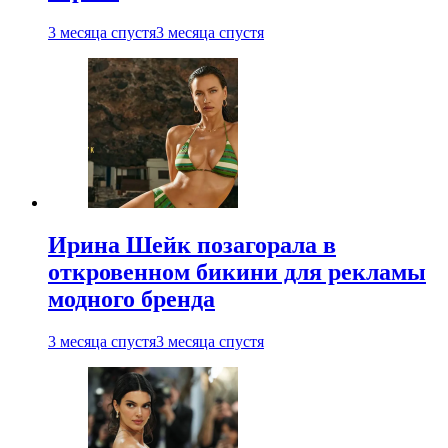
3 месяца спустя
3 месяца спустя
Ирина Шейк позагорала в
откровенном бикини для рекламы
модного бренда
3 месяца спустя
3 месяца спустя