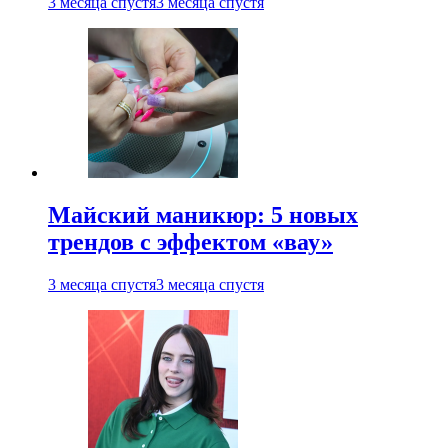
3 месяца спустя
3 месяца спустя
Майский маникюр: 5 новых
трендов с эффектом «вау»
3 месяца спустя
3 месяца спустя