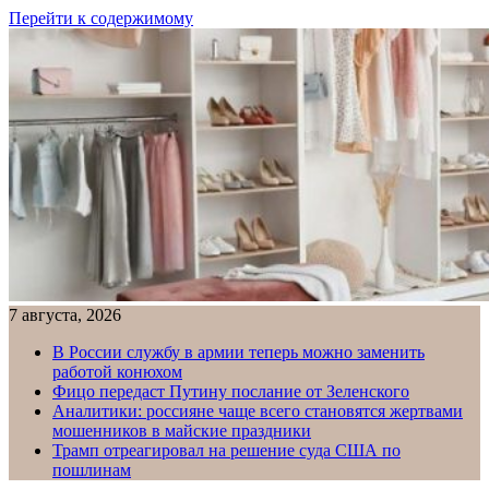
Перейти к содержимому
7 августа, 2026
В России службу в армии теперь можно заменить
работой конюхом
Фицо передаст Путину послание от Зеленского
Аналитики: россияне чаще всего становятся жертвами
мошенников в майские праздники
Трамп отреагировал на решение суда США по
пошлинам