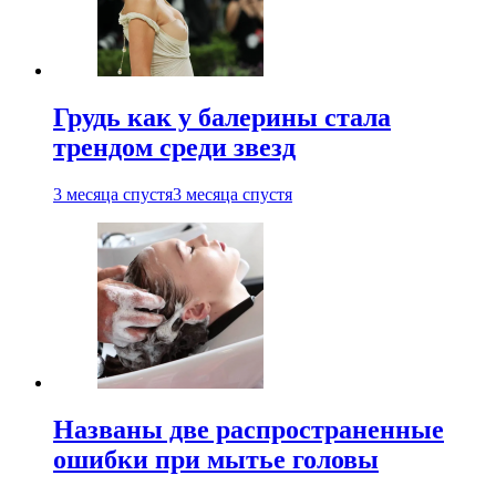
Грудь как у балерины стала
трендом среди звезд
3 месяца спустя
3 месяца спустя
Названы две распространенные
ошибки при мытье головы