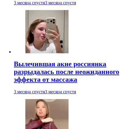
3 месяца спустя
3 месяца спустя
Вылечившая акне россиянка
разрыдалась после неожиданного
эффекта от массажа
3 месяца спустя
3 месяца спустя