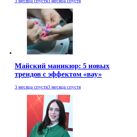
3 месяца спустя
3 месяца спустя
Майский маникюр: 5 новых
трендов с эффектом «вау»
3 месяца спустя
3 месяца спустя