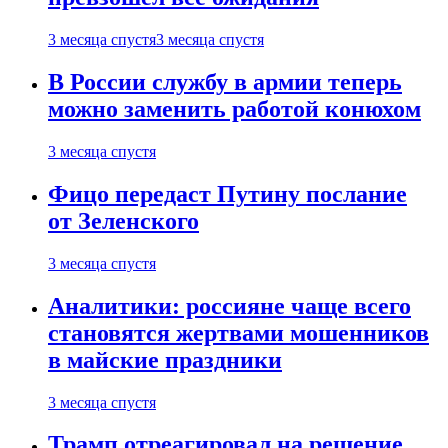
3 месяца спустя
3 месяца спустя
В России службу в армии теперь
можно заменить работой конюхом
3 месяца спустя
Фицо передаст Путину послание
от Зеленского
3 месяца спустя
Аналитики: россияне чаще всего
становятся жертвами мошенников
в майские праздники
3 месяца спустя
Трамп отреагировал на решение