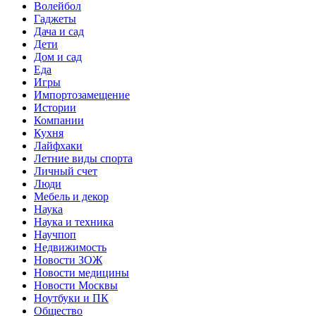
Волейбол
Гаджеты
Дача и сад
Дети
Дом и сад
Еда
Игры
Импортозамещение
Истории
Компании
Кухня
Лайфхаки
Летние виды спорта
Личный счет
Люди
Мебель и декор
Наука
Наука и техника
Научпоп
Недвижимость
Новости ЗОЖ
Новости медицины
Новости Москвы
Ноутбуки и ПК
Общество