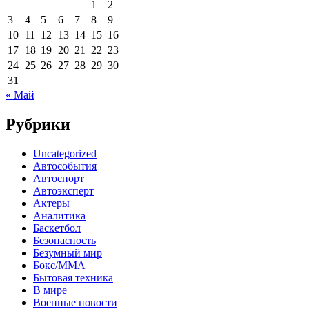
1
2
3
4
5
6
7
8
9
10
11
12
13
14
15
16
17
18
19
20
21
22
23
24
25
26
27
28
29
30
31
« Май
Рубрики
Uncategorized
Автособытия
Автоспорт
Автоэксперт
Актеры
Аналитика
Баскетбол
Безопасность
Безумный мир
Бокс/MMA
Бытовая техника
В мире
Военные новости