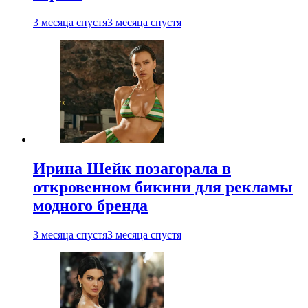
3 месяца спустя
3 месяца спустя
Ирина Шейк позагорала в
откровенном бикини для рекламы
модного бренда
3 месяца спустя
3 месяца спустя