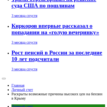
суда США по пошлинам
3 месяца спустя
Киркоров впервые рассказал о
попадании на «голую вечеринку»
3 месяца спустя
Рост пенсий в России за последние
10 лет подсчитали
3 месяца спустя
Главная
Личный счет
Раскрыты возможные причины высоких цен на бензин
в Крыму
Личный счет