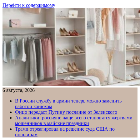
Перейти к содержимому
6 августа, 2026
В России службу в армии теперь можно заменить
работой конюхом
Фицо передаст Путину послание от Зеленского
Аналитики: россияне чаще всего становятся жертвами
мошенников в майские праздники
Трамп отреагировал на решение суда США по
пошлинам