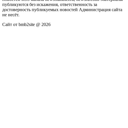
публикуются без искажения, ответственность за
достоверность публикуемых новостей Администрация сайта
не несёт.
Сайт от bmb2site @ 2026