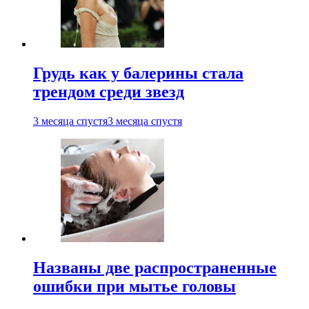
Грудь как у балерины стала
трендом среди звезд
3 месяца спустя
3 месяца спустя
Названы две распространенные
ошибки при мытье головы