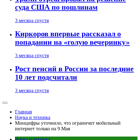
суда США по пошлинам
3 месяца спустя
Киркоров впервые рассказал о
попадании на «голую вечеринку»
3 месяца спустя
Рост пенсий в России за последние
10 лет подсчитали
3 месяца спустя
Главная
Наука и техника
Минцифры уточнило, что ограничит мобильный
интернет только на 9 Мая
Наука и техника