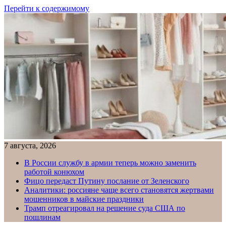
Перейти к содержимому
7 августа, 2026
В России службу в армии теперь можно заменить
работой конюхом
Фицо передаст Путину послание от Зеленского
Аналитики: россияне чаще всего становятся жертвами
мошенников в майские праздники
Трамп отреагировал на решение суда США по
пошлинам