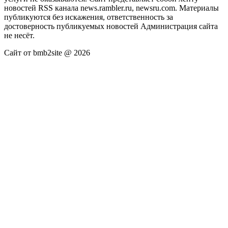
новостей RSS канала news.rambler.ru, newsru.com. Материалы
публикуются без искажения, ответственность за
достоверность публикуемых новостей Администрация сайта
не несёт.
Сайт от bmb2site @ 2026