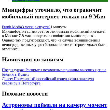
Минцифры уточнило, что ограничит
мобильный интернет только на 9 Мая
Frank Media
3 месяца спустя
0
1 минуты
Минцифры не планирует ограничивать мобильный интернет
в Москве 7-8 мая, говортся в сообщении министерства.
Однако там предупреждают, что «в случае возникновения
непосредственных угроз безопасности» интернет может быть
ограничен.
Навигация по записям
Предыдущая:
Раскрыты возможные причины высоких цен на
бензин в Крыму
Далее:
Популярный российский рэпер купил элитную
квартиру в Петербурге
Похожие новости
Астрономы поймали на камеру момент