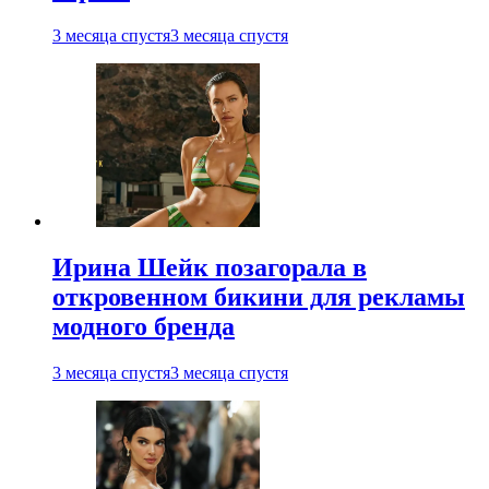
3 месяца спустя
3 месяца спустя
Ирина Шейк позагорала в
откровенном бикини для рекламы
модного бренда
3 месяца спустя
3 месяца спустя