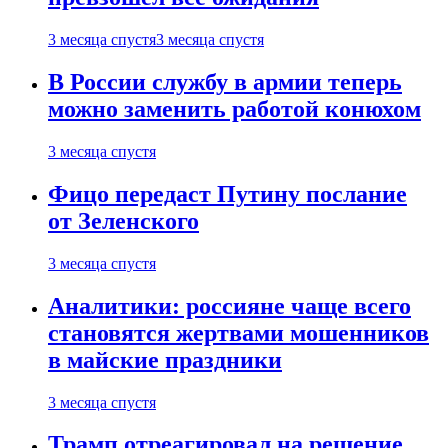
3 месяца спустя
3 месяца спустя
В России службу в армии теперь
можно заменить работой конюхом
3 месяца спустя
Фицо передаст Путину послание
от Зеленского
3 месяца спустя
Аналитики: россияне чаще всего
становятся жертвами мошенников
в майские праздники
3 месяца спустя
Трамп отреагировал на решение