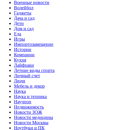
Военные новости
Волейбол
Гаджеты
Дача и сад
Дети
Дом и сад
Еда
Игры
Импортозамещение
Истории
Компании
Кухня
Лайфхаки
Летние виды спорта
Личный счет
Люди
Мебель и декор
Наука
Наука и техника
Научпоп
Недвижимость
Новости ЗОЖ
Новости медицины
Новости Москвы
Ноутбуки и ПК