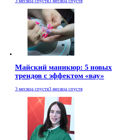
3 месяца спустя
3 месяца спустя
Майский маникюр: 5 новых
трендов с эффектом «вау»
3 месяца спустя
3 месяца спустя