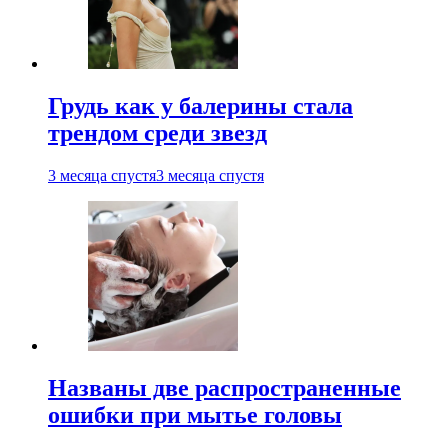
Грудь как у балерины стала
трендом среди звезд
3 месяца спустя
3 месяца спустя
Названы две распространенные
ошибки при мытье головы