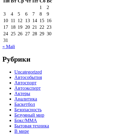
Пн
Вт
Ср
Чт
Пт
Сб
Вс
1
2
3
4
5
6
7
8
9
10
11
12
13
14
15
16
17
18
19
20
21
22
23
24
25
26
27
28
29
30
31
« Май
Рубрики
Uncategorized
Автособытия
Автоспорт
Автоэксперт
Актеры
Аналитика
Баскетбол
Безопасность
Безумный мир
Бокс/MMA
Бытовая техника
В мире