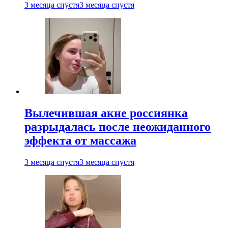
3 месяца спустя
3 месяца спустя
Вылечившая акне россиянка
разрыдалась после неожиданного
эффекта от массажа
3 месяца спустя
3 месяца спустя